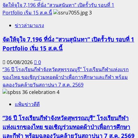
จัดให้จุใจ 7,196 ที่นั่ง “สวนสุนันทา” เปิดรั้วรับ รอบที่ 1
Portfolio เริ่ม 15 ส.ค.นี้
3
ข่าวล่ามาแรง
จัดให้จุใจ 7,196 ที่นั่ง “สวนสุนันทา” เปิดรั้วรับ รอบที่ 1
Portfolio เริ่ม 15 ส.ค.นี้
05/08/2026
0
“36 ปี โรงเรียนกีฬาจังหวัดสุพรรณบุรี” โรงเรียนกีฬาแห่งแรก
ของไทย ขอเชิญร่วมทอดผ้าป่าเพื่อการศึกษาและกีฬา พร้อม
ฉลองวันคล้ายวันสถาปนา 7 ส.ค. 2569
4
แฟ้มข่าวดีดี
“36 ปี โรงเรียนกีฬาจังหวัดสุพรรณบุรี” โรงเรียนกีฬา
แห่งแรกของไทย ขอเชิญร่วมทอดผ้าป่าเพื่อการศึกษา
และกีฬา พร้อมฉลองวันคล้ายวันสถาปนา 7 ส.ค. 2569