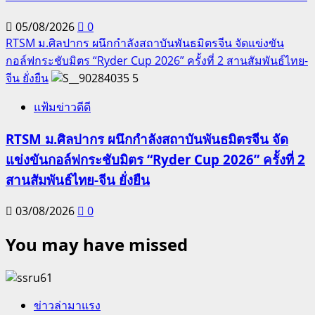
05/08/2026
0
RTSM ม.ศิลปากร ผนึกกำลังสถาบันพันธมิตรจีน จัดแข่งขัน
กอล์ฟกระชับมิตร “Ryder Cup 2026” ครั้งที่ 2 สานสัมพันธ์ไทย-
จีน ยั่งยืน
5
แฟ้มข่าวดีดี
RTSM ม.ศิลปากร ผนึกกำลังสถาบันพันธมิตรจีน จัด
แข่งขันกอล์ฟกระชับมิตร “Ryder Cup 2026” ครั้งที่ 2
สานสัมพันธ์ไทย-จีน ยั่งยืน
03/08/2026
0
You may have missed
ข่าวล่ามาแรง