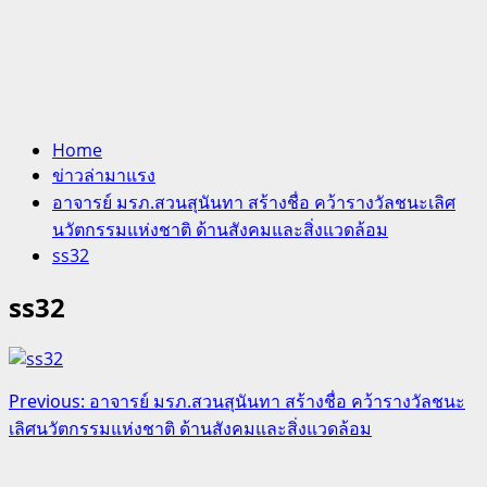
Home
ข่าวล่ามาแรง
อาจารย์ มรภ.สวนสุนันทา สร้างชื่อ คว้ารางวัลชนะเลิศ
นวัตกรรมแห่งชาติ ด้านสังคมและสิ่งแวดล้อม
ss32
ss32
Post
Previous:
อาจารย์ มรภ.สวนสุนันทา สร้างชื่อ คว้ารางวัลชนะ
เลิศนวัตกรรมแห่งชาติ ด้านสังคมและสิ่งแวดล้อม
navigation