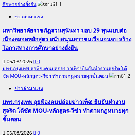
ศึกษาอย่างยั่งยืน
1
ข่าวล่ามาแรง
มหาวิทยาลัยราชภัฏสวนสุนันทา มอบ 29 ทุนแบบต่อ
เนื่องตลอดหลักสูตร สนับสนุนเยาวชนเรียนจนจบ สร้าง
โอกาสทางการศึกษาอย่างยั่งยืน
06/08/2026
0
มทร.กรุงเทพ ลุยฟ้องคนปล่อยข่าวเท็จ! ยืนยันทำงานสุจริต โต้
ชัด MOU-หลักสูตร-วีซ่า ทำตามกฎหมายทุกขั้นตอน
2
ข่าวล่ามาแรง
มทร.กรุงเทพ ลุยฟ้องคนปล่อยข่าวเท็จ! ยืนยันทำงาน
สุจริต โต้ชัด MOU-หลักสูตร-วีซ่า ทำตามกฎหมายทุก
ขั้นตอน
06/08/2026
0