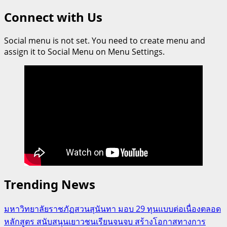
Connect with Us
Social menu is not set. You need to create menu and
assign it to Social Menu on Menu Settings.
Trending News
มหาวิทยาลัยราชภัฏสวนสุนันทา มอบ 29 ทุนแบบต่อเนื่องตลอด
หลักสูตร สนับสนุนเยาวชนเรียนจนจบ สร้างโอกาสทางการ