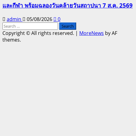
และกีฬา พร้อมฉลองวันคล้ายวันสถาปนา 7 ส.ค. 2569
admin
05/08/2026
0
Search
for:
Copyright © All rights reserved.
|
MoreNews
by AF
themes.