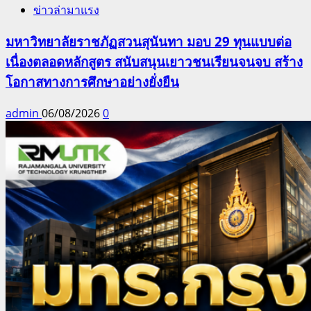
ข่าวล่ามาแรง
มหาวิทยาลัยราชภัฏสวนสุนันทา มอบ 29 ทุนแบบต่อ
เนื่องตลอดหลักสูตร สนับสนุนเยาวชนเรียนจนจบ สร้าง
โอกาสทางการศึกษาอย่างยั่งยืน
admin
06/08/2026
0