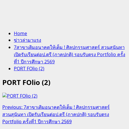
Home
ข่าวล่ามาแรง
7สาขาเติมอนาคตให้เต็ม ! ศิลปกรรมศาสตร์ สวนสุนันทา
เปิดรับเรียนต่อป.ตรี (ภาคปกติ) รอบรับตรง Portfolio ครั้ง
ที่1 ปีการศึกษา 2569
PORT FOlio (2)
PORT FOlio (2)
Post
Previous:
7สาขาเติมอนาคตให้เต็ม ! ศิลปกรรมศาสตร์
สวนสุนันทา เปิดรับเรียนต่อป.ตรี (ภาคปกติ) รอบรับตรง
navigation
Portfolio ครั้งที่1 ปีการศึกษา 2569