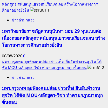
หลักสูตร สนับสนุนเยาวชนเรียนจนจบ สร้างโอกาสทางการ
ศึกษาอย่างยั่งยืน
1
ข่าวล่ามาแรง
มหาวิทยาลัยราชภัฏสวนสุนันทา มอบ 29 ทุนแบบต่อ
เนื่องตลอดหลักสูตร สนับสนุนเยาวชนเรียนจนจบ สร้าง
โอกาสทางการศึกษาอย่างยั่งยืน
06/08/2026
0
มทร.กรุงเทพ ลุยฟ้องคนปล่อยข่าวเท็จ! ยืนยันทำงานสุจริต โต้
ชัด MOU-หลักสูตร-วีซ่า ทำตามกฎหมายทุกขั้นตอน
2
ข่าวล่ามาแรง
มทร.กรุงเทพ ลุยฟ้องคนปล่อยข่าวเท็จ! ยืนยันทำงาน
สุจริต โต้ชัด MOU-หลักสูตร-วีซ่า ทำตามกฎหมายทุก
ขั้นตอน