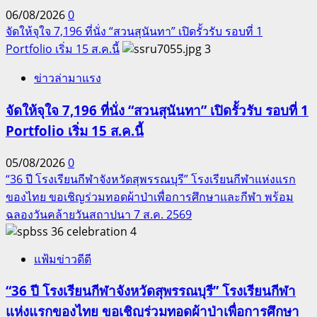
06/08/2026
0
จัดให้จุใจ 7,196 ที่นั่ง “สวนสุนันทา” เปิดรั้วรับ รอบที่ 1
Portfolio เริ่ม 15 ส.ค.นี้
3
ข่าวล่ามาแรง
จัดให้จุใจ 7,196 ที่นั่ง “สวนสุนันทา” เปิดรั้วรับ รอบที่ 1
Portfolio เริ่ม 15 ส.ค.นี้
05/08/2026
0
“36 ปี โรงเรียนกีฬาจังหวัดสุพรรณบุรี” โรงเรียนกีฬาแห่งแรก
ของไทย ขอเชิญร่วมทอดผ้าป่าเพื่อการศึกษาและกีฬา พร้อม
ฉลองวันคล้ายวันสถาปนา 7 ส.ค. 2569
4
แฟ้มข่าวดีดี
“36 ปี โรงเรียนกีฬาจังหวัดสุพรรณบุรี” โรงเรียนกีฬา
แห่งแรกของไทย ขอเชิญร่วมทอดผ้าป่าเพื่อการศึกษา