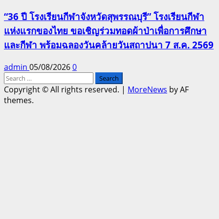
“36 ปี โรงเรียนกีฬาจังหวัดสุพรรณบุรี” โรงเรียนกีฬา
แห่งแรกของไทย ขอเชิญร่วมทอดผ้าป่าเพื่อการศึกษา
และกีฬา พร้อมฉลองวันคล้ายวันสถาปนา 7 ส.ค. 2569
admin
05/08/2026
0
Search
for:
Copyright © All rights reserved.
|
MoreNews
by AF
themes.