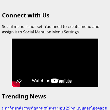
Connect with Us
Social menu is not set. You need to create menu and
assign it to Social Menu on Menu Settings.
Trending News
มหาวิทยาลัยราชภัฏสวนสุนันทา มอบ 29 ทุนแบบต่อเนื่องตลอด