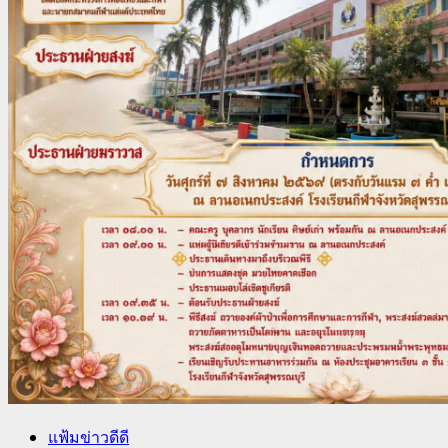
แฟ้มข่าวดีดี