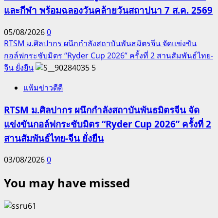
และกีฬา พร้อมฉลองวันคล้ายวันสถาปนา 7 ส.ค. 2569
05/08/2026
0
RTSM ม.ศิลปากร ผนึกกำลังสถาบันพันธมิตรจีน จัดแข่งขัน
กอล์ฟกระชับมิตร “Ryder Cup 2026” ครั้งที่ 2 สานสัมพันธ์ไทย-
จีน ยั่งยืน
5
แฟ้มข่าวดีดี
RTSM ม.ศิลปากร ผนึกกำลังสถาบันพันธมิตรจีน จัด
แข่งขันกอล์ฟกระชับมิตร “Ryder Cup 2026” ครั้งที่ 2
สานสัมพันธ์ไทย-จีน ยั่งยืน
03/08/2026
0
You may have missed