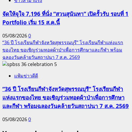
ข่าวล่ามาแรง
จัดให้จุใจ 7,196 ที่นั่ง “สวนสุนันทา” เปิดรั้วรับ รอบที่ 1
Portfolio เริ่ม 15 ส.ค.นี้
05/08/2026
0
“36 ปี โรงเรียนกีฬาจังหวัดสุพรรณบุรี” โรงเรียนกีฬาแห่งแรก
ของไทย ขอเชิญร่วมทอดผ้าป่าเพื่อการศึกษาและกีฬา พร้อม
ฉลองวันคล้ายวันสถาปนา 7 ส.ค. 2569
5
แฟ้มข่าวดีดี
“36 ปี โรงเรียนกีฬาจังหวัดสุพรรณบุรี” โรงเรียนกีฬา
แห่งแรกของไทย ขอเชิญร่วมทอดผ้าป่าเพื่อการศึกษา
และกีฬา พร้อมฉลองวันคล้ายวันสถาปนา 7 ส.ค. 2569
05/08/2026
0