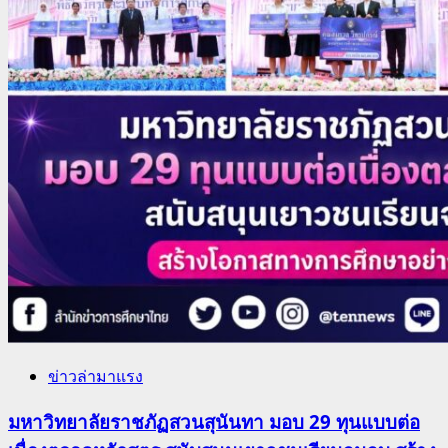
ข่าวล่ามาแรง
มหาวิทยาลัยราชภัฏสวนสุนันทา มอบ 29 ทุนแบบต่อ