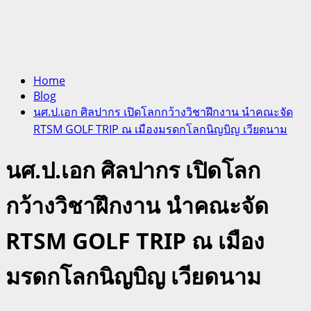
Home
Blog
นศ.ป.เอก ศิลปากร เปิดโลกกว้างวิชาฝึกงาน นำคณะจัด
RTSM GOLF TRIP ณ เมืองมรดกโลกนิญบิญ เวียดนาม
นศ.ป.เอก ศิลปากร เปิดโลก
กว้างวิชาฝึกงาน นำคณะจัด
RTSM GOLF TRIP ณ เมือง
มรดกโลกนิญบิญ เวียดนาม