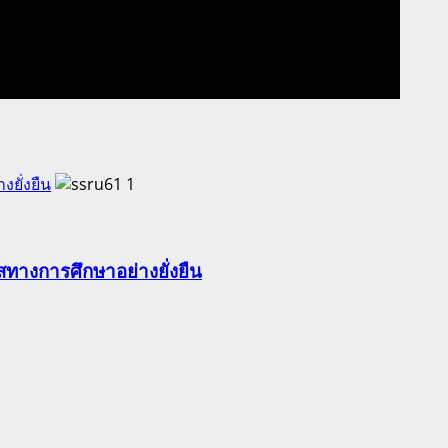
ยั่งยืน
1
ทางการศึกษาอย่างยั่งยืน