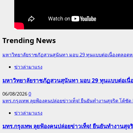
Trending News
มหาวิทยาลัยราชภัฏสวนสุนันทา มอบ 29 ทุนแบบต่อเนื่องตลอดหล
ข่าวล่ามาแรง
มหาวิทยาลัยราชภัฏสวนสุนันทา มอบ 29 ทุนแบบต่อเนื่
06/08/2026
0
มทร.กรุงเทพ ลุยฟ้องคนปล่อยข่าวเท็จ! ยืนยันทำงานสุจริต โต้ช
ข่าวล่ามาแรง
มทร.กรุงเทพ ลุยฟ้องคนปล่อยข่าวเท็จ! ยืนยันทำงานสุจ