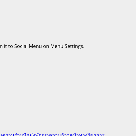
n it to Social Menu on Menu Settings.
ความร่วมมือมุ่งพัฒนาความก้าวหน้าทางวิชาการ