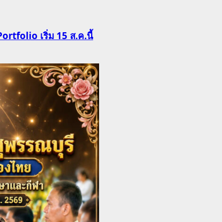
Portfolio เริ่ม 15 ส.ค.นี้