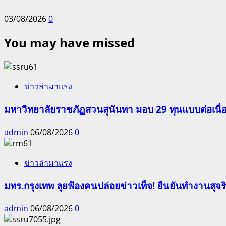
03/08/2026
0
You may have missed
ข่าวล่ามาแรง
มหาวิทยาลัยราชภัฏสวนสุนันทา มอบ 29 ทุนแบบต่อเนื่
admin
06/08/2026
0
ข่าวล่ามาแรง
มทร.กรุงเทพ ลุยฟ้องคนปล่อยข่าวเท็จ! ยืนยันทำงานสุจ
admin
06/08/2026
0