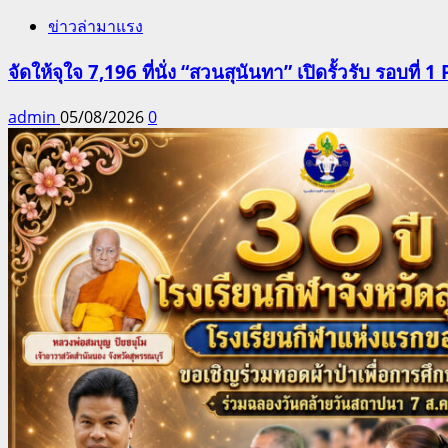
ข่าวล่ามาแรง
จัดให้จุใจ 7,196 ที่นั่ง “สวนสุนันทา” เปิดรั้วรับ รอบที่ 1 
admin
05/08/2026
0