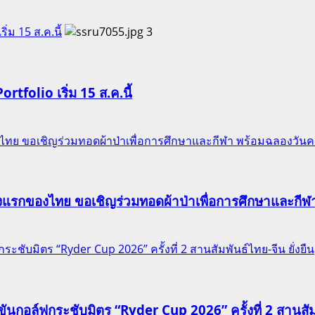
ริ่ม 15 ส.ค.นี้
3
Portfolio เริ่ม 15 ส.ค.นี้
ของไทย ขอเชิญร่วมทอดผ้าป่าเพื่อการศึกษาและกีฬา พร้อมฉลองวัน
าแห่งแรกของไทย ขอเชิญร่วมทอดผ้าป่าเพื่อการศึกษาและก
ชับมิตร “Ryder Cup 2026” ครั้งที่ 2 สานสัมพันธ์ไทย-จีน ยั่งยืน
นกอล์ฟกระชับมิตร “Ryder Cup 2026” ครั้งที่ 2 สานสัมพั