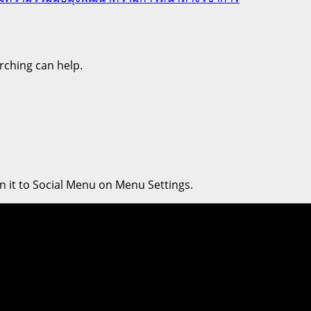
rching can help.
n it to Social Menu on Menu Settings.