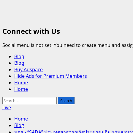
Connect with Us
Social menu is not set. You need to create menu and assig
Primary
Blog
Menu
Blog
Buy Adspace
Hide Ads for Premium Members
Home
Home
Search
for:
Live
Home
Blog
มกธ.- “SADA” ประเทศสาธารณรัฐประชาชนจีน ร่วมลงนาม