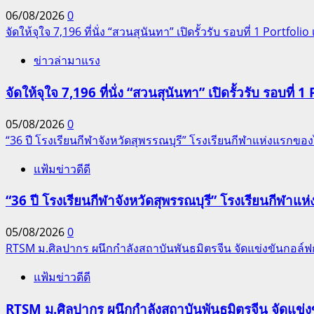
06/08/2026
0
จัดให้จุใจ 7,196 ที่นั่ง “สวนสุนันทา” เปิดรั้วรับ รอบที่ 1 Portfolio เ
ข่าวล่ามาแรง
จัดให้จุใจ 7,196 ที่นั่ง “สวนสุนันทา” เปิดรั้วรับ รอบที่ 1 
05/08/2026
0
“36 ปี โรงเรียนกีฬาจังหวัดสุพรรณบุรี” โรงเรียนกีฬาแห่งแรก
แฟ้มข่าวดีดี
“36 ปี โรงเรียนกีฬาจังหวัดสุพรรณบุรี” โรงเรียนกีฬ
05/08/2026
0
RTSM ม.ศิลปากร ผนึกกำลังสถาบันพันธมิตรจีน จัดแข่งขันกอล์ฟกระ
แฟ้มข่าวดีดี
RTSM ม.ศิลปากร ผนึกกำลังสถาบันพันธมิตรจีน จัดแข่งขั