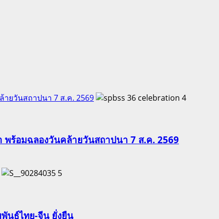
คล้ายวันสถาปนา 7 ส.ค. 2569
4
ีฬา พร้อมฉลองวันคล้ายวันสถาปนา 7 ส.ค. 2569
5
นธ์ไทย-จีน ยั่งยืน