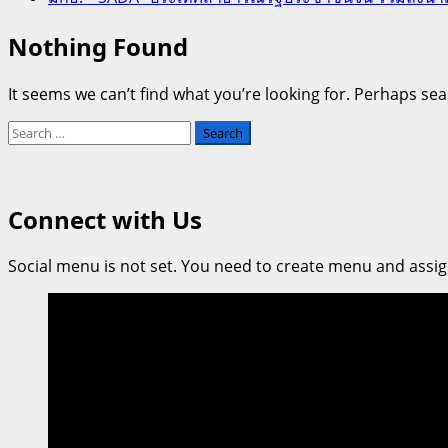
Nothing Found
It seems we can’t find what you’re looking for. Perhaps sea
Search
for:
Connect with Us
Social menu is not set. You need to create menu and assig