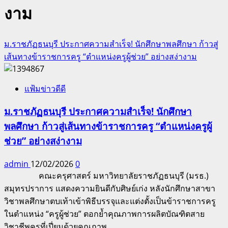
งาม
ม.ราชภัฏธนบุรี ประกาศความสำเร็จ! นักศึกษาพลศึกษา ก้าวสู่
เส้นทางข้าราชการครู “ตำแหน่งครูผู้ช่วย” อย่างสง่างาม
แฟ้มข่าวดีดี
ม.ราชภัฏธนบุรี ประกาศความสำเร็จ! นักศึกษา
พลศึกษา ก้าวสู่เส้นทางข้าราชการครู “ตำแหน่งครูผู้
ช่วย” อย่างสง่างาม
admin
12/02/2026
0
คณะครุศาสตร์ มหาวิทยาลัยราชภัฏธนบุรี (มรธ.)
สมุทรปราการ แสดงความยินดีกับศิษย์เก่ง หลังนักศึกษาสาขา
วิชาพลศึกษาตบเท้าเข้าพิธีบรรจุและแต่งตั้งเป็นข้าราชการครู
ในตำแหน่ง “ครูผู้ช่วย” ตอกย้ำคุณภาพการผลิตบัณฑิตสาย
วิชาชีพครูที่เปี่ยมด้วยคุณภาพ...