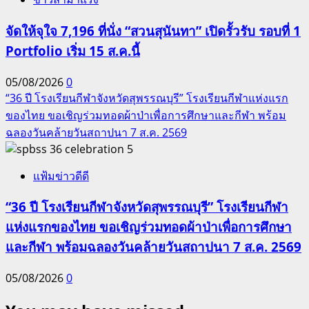
จัดให้จุใจ 7,196 ที่นั่ง “สวนสุนันทา” เปิดรั้วรับ รอบที่ 1
Portfolio เริ่ม 15 ส.ค.นี้
05/08/2026
0
“36 ปี โรงเรียนกีฬาจังหวัดสุพรรณบุรี” โรงเรียนกีฬาแห่งแรก
ของไทย ขอเชิญร่วมทอดผ้าป่าเพื่อการศึกษาและกีฬา พร้อม
ฉลองวันคล้ายวันสถาปนา 7 ส.ค. 2569
5
แฟ้มข่าวดีดี
“36 ปี โรงเรียนกีฬาจังหวัดสุพรรณบุรี” โรงเรียนกีฬา
แห่งแรกของไทย ขอเชิญร่วมทอดผ้าป่าเพื่อการศึกษา
และกีฬา พร้อมฉลองวันคล้ายวันสถาปนา 7 ส.ค. 2569
05/08/2026
0