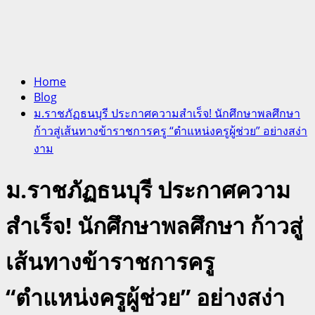
Home
Blog
ม.ราชภัฏธนบุรี ประกาศความสำเร็จ! นักศึกษาพลศึกษา
ก้าวสู่เส้นทางข้าราชการครู “ตำแหน่งครูผู้ช่วย” อย่างสง่า
งาม
ม.ราชภัฏธนบุรี ประกาศความ
สำเร็จ! นักศึกษาพลศึกษา ก้าวสู่
เส้นทางข้าราชการครู
“ตำแหน่งครูผู้ช่วย” อย่างสง่า