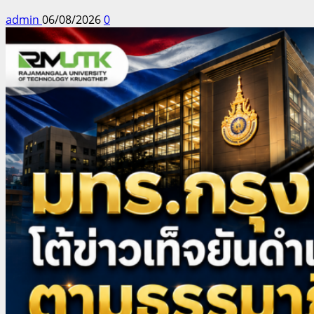
admin
06/08/2026
0