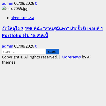
admin
06/08/2026
0
ข่าวล่ามาแรง
จัดให้จุใจ 7,196 ที่นั่ง “สวนสุนันทา” เปิดรั้วรับ รอบที่ 1
Portfolio เริ่ม 15 ส.ค.นี้
admin
05/08/2026
0
Search
for:
Copyright © All rights reserved.
|
MoreNews
by AF
themes.