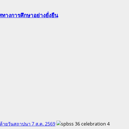
ทางการศึกษาอย่างยั่งยืน
คล้ายวันสถาปนา 7 ส.ค. 2569
4