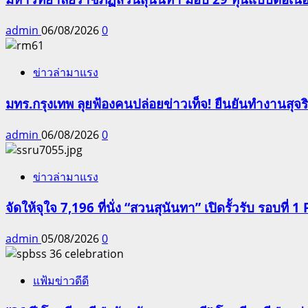
admin
06/08/2026
0
ข่าวล่ามาแรง
มทร.กรุงเทพ ลุยฟ้องคนปล่อยข่าวเท็จ! ยืนยันทำงานสุจ
admin
06/08/2026
0
ข่าวล่ามาแรง
จัดให้จุใจ 7,196 ที่นั่ง “สวนสุนันทา” เปิดรั้วรับ รอบที่ 1 
admin
05/08/2026
0
แฟ้มข่าวดีดี