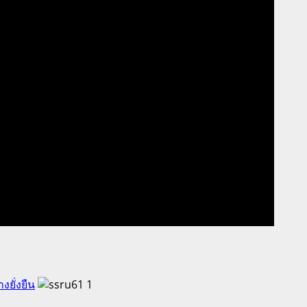
ยั่งยืน
1