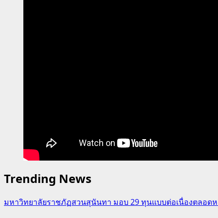
Trending News
มหาวิทยาลัยราชภัฏสวนสุนันทา มอบ 29 ทุนแบบต่อเนื่องตลอดหล