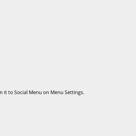
n it to Social Menu on Menu Settings.