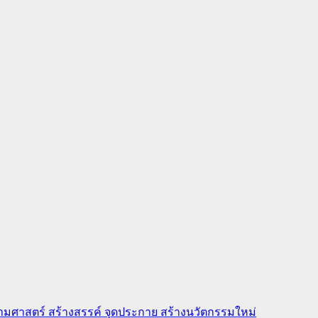
ข้ามศาสตร์ สร้างสรรค์ จุดประกาย สร้างนวัตกรรมใหม่