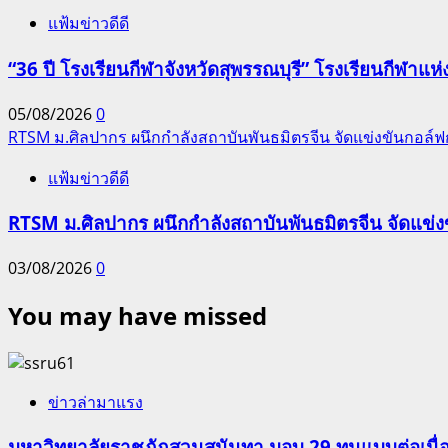
แฟ้มข่าวดีดี
“36 ปี โรงเรียนกีฬาจังหวัดสุพรรณบุรี” โรงเรียนกีฬ
05/08/2026
0
RTSM ม.ศิลปากร ผนึกกำลังสถาบันพันธมิตรจีน จัดแข่งขันกอล์ฟกระ
แฟ้มข่าวดีดี
RTSM ม.ศิลปากร ผนึกกำลังสถาบันพันธมิตรจีน จัดแข่งขั
03/08/2026
0
You may have missed
ข่าวล่ามาแรง
มหาวิทยาลัยราชภัฏสวนสุนันทา มอบ 29 ทุนแบบต่อเนื่