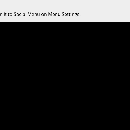
n it to Social Menu on Menu Settings.