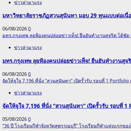
ข่าวล่ามาแรง
มหาวิทยาลัยราชภัฏสวนสุนันทา มอบ 29 ทุนแบบต่อเนื่
06/08/2026
0
มทร.กรุงเทพ ลุยฟ้องคนปล่อยข่าวเท็จ! ยืนยันทำงานสุจริต โต้ช
ข่าวล่ามาแรง
มทร.กรุงเทพ ลุยฟ้องคนปล่อยข่าวเท็จ! ยืนยันทำงานสุจ
06/08/2026
0
จัดให้จุใจ 7,196 ที่นั่ง “สวนสุนันทา” เปิดรั้วรับ รอบที่ 1 Portfolio เ
ข่าวล่ามาแรง
จัดให้จุใจ 7,196 ที่นั่ง “สวนสุนันทา” เปิดรั้วรับ รอบที่ 1 
05/08/2026
0
“36 ปี โรงเรียนกีฬาจังหวัดสุพรรณบุรี” โรงเรียนกีฬาแห่งแรก