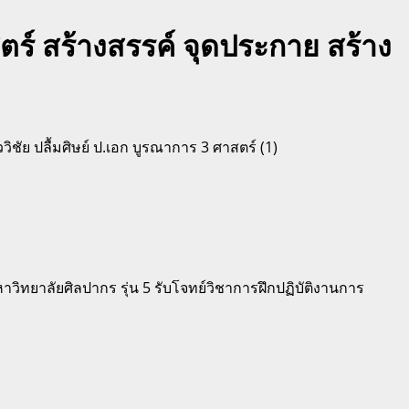
ตร์ สร้างสรรค์ จุดประกาย สร้าง
ทยาลัยศิลปากร รุ่น 5 รับโจทย์วิชาการฝึกปฏิบัติงานการ