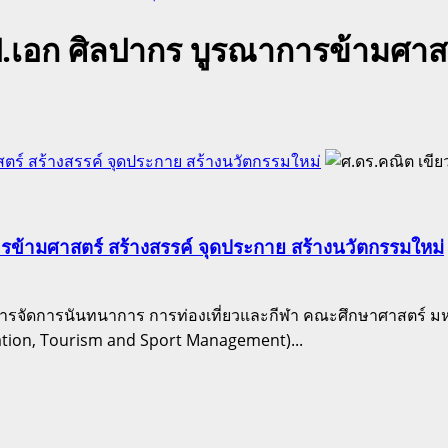
์ ป.เอก ศิลปากร บูรณาการข้ามศาส
าสตร์ สร้างสรรค์ จุดประกาย สร้างนวัตกรรมใหม่
การข้ามศาสตร์ สร้างสรรค์ จุดประกาย สร้างนวัตกรรมใหม่
รจัดการนันทนาการ การท่องเที่ยวและกีฬา คณะศึกษาศาสตร์ มหาวิ
ation, Tourism and Sport Management)...