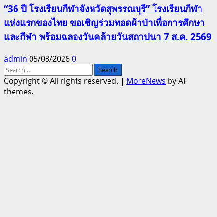
“36 ปี โรงเรียนกีฬาจังหวัดสุพรรณบุรี” โรงเรียนกีฬา
แห่งแรกของไทย ขอเชิญร่วมทอดผ้าป่าเพื่อการศึกษา
และกีฬา พร้อมฉลองวันคล้ายวันสถาปนา 7 ส.ค. 2569
admin
05/08/2026
0
Search
for:
Copyright © All rights reserved.
|
MoreNews
by AF
themes.