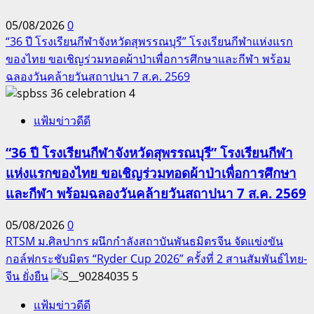
05/08/2026
0
“36 ปี โรงเรียนกีฬาจังหวัดสุพรรณบุรี” โรงเรียนกีฬาแห่งแรก
ของไทย ขอเชิญร่วมทอดผ้าป่าเพื่อการศึกษาและกีฬา พร้อม
ฉลองวันคล้ายวันสถาปนา 7 ส.ค. 2569
4
แฟ้มข่าวดีดี
“36 ปี โรงเรียนกีฬาจังหวัดสุพรรณบุรี” โรงเรียนกีฬา
แห่งแรกของไทย ขอเชิญร่วมทอดผ้าป่าเพื่อการศึกษา
และกีฬา พร้อมฉลองวันคล้ายวันสถาปนา 7 ส.ค. 2569
05/08/2026
0
RTSM ม.ศิลปากร ผนึกกำลังสถาบันพันธมิตรจีน จัดแข่งขัน
กอล์ฟกระชับมิตร “Ryder Cup 2026” ครั้งที่ 2 สานสัมพันธ์ไทย-
จีน ยั่งยืน
5
แฟ้มข่าวดีดี