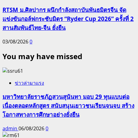
RTSM ม.ศิลปากร ผนึกกำลังสถาบันพันธมิตรจีน จัด
แข่งขันกอล์ฟกระชับมิตร “Ryder Cup 2026” ครั้งที่ 2
สานสัมพันธ์ไทย-จีน ยั่งยืน
03/08/2026
0
You may have missed
ข่าวล่ามาแรง
มหาวิทยาลัยราชภัฏสวนสุนันทา มอบ 29 ทุนแบบต่อ
เนื่องตลอดหลักสูตร สนับสนุนเยาวชนเรียนจนจบ สร้าง
โอกาสทางการศึกษาอย่างยั่งยืน
admin
06/08/2026
0