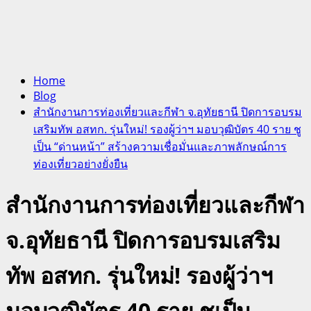
Home
Blog
สำนักงานการท่องเที่ยวและกีฬา จ.อุทัยธานี ปิดการอบรม
เสริมทัพ อสทก. รุ่นใหม่! รองผู้ว่าฯ มอบวุฒิบัตร 40 ราย ชู
เป็น “ด่านหน้า” สร้างความเชื่อมั่นและภาพลักษณ์การ
ท่องเที่ยวอย่างยั่งยืน
สำนักงานการท่องเที่ยวและกีฬา
จ.อุทัยธานี ปิดการอบรมเสริม
ทัพ อสทก. รุ่นใหม่! รองผู้ว่าฯ
มอบวุฒิบัตร 40 ราย ชูเป็น