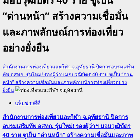
“ด่านหน้า” สร้างความเชื่อมั่น
และภาพลักษณ์การท่องเที่ยว
อย่างยั่งยืน
สำนักงานการท่องเที่ยวและกีฬา จ.อุทัยธานี ปิดการอบรมเสริม
ทัพ อสทก. รุ่นใหม่! รองผู้ว่าฯ มอบวุฒิบัตร 40 ราย ชูเป็น “ด่าน
หน้า” สร้างความเชื่อมั่นและภาพลักษณ์การท่องเที่ยวอย่าง
ยั่งยืน
แฟ้มข่าวดีดี
สำนักงานการท่องเที่ยวและกีฬา จ.อุทัยธานี ปิดการ
อบรมเสริมทัพ อสทก. รุ่นใหม่! รองผู้ว่าฯ มอบวุฒิบัตร
40 ราย ชูเป็น “ด่านหน้า” สร้างความเชื่อมั่นและภาพ