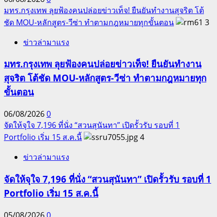
มทร.กรุงเทพ ลุยฟ้องคนปล่อยข่าวเท็จ! ยืนยันทำงานสุจริต โต้
ชัด MOU-หลักสูตร-วีซ่า ทำตามกฎหมายทุกขั้นตอน
3
ข่าวล่ามาแรง
มทร.กรุงเทพ ลุยฟ้องคนปล่อยข่าวเท็จ! ยืนยันทำงาน
สุจริต โต้ชัด MOU-หลักสูตร-วีซ่า ทำตามกฎหมายทุก
ขั้นตอน
06/08/2026
0
จัดให้จุใจ 7,196 ที่นั่ง “สวนสุนันทา” เปิดรั้วรับ รอบที่ 1
Portfolio เริ่ม 15 ส.ค.นี้
4
ข่าวล่ามาแรง
จัดให้จุใจ 7,196 ที่นั่ง “สวนสุนันทา” เปิดรั้วรับ รอบที่ 1
Portfolio เริ่ม 15 ส.ค.นี้
05/08/2026
0