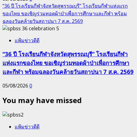
“36 ปี โรงเรียนกีฬาจังหวัดสุพรรณบุรี” โรงเรียนกีฬาแห่งแรก
ของไทย ขอเชิญร่วมทอดผ้าป่าเพื่อการศึกษาและกีฬา พร้อม
ฉลองวันคล้ายวันสถาปนา 7 ส.ค. 2569
5
แฟ้มข่าวดีดี
“36 ปี โรงเรียนกีฬาจังหวัดสุพรรณบุรี” โรงเรียนกีฬา
แห่งแรกของไทย ขอเชิญร่วมทอดผ้าป่าเพื่อการศึกษา
และกีฬา พร้อมฉลองวันคล้ายวันสถาปนา 7 ส.ค. 2569
05/08/2026
0
You may have missed
แฟ้มข่าวดีดี