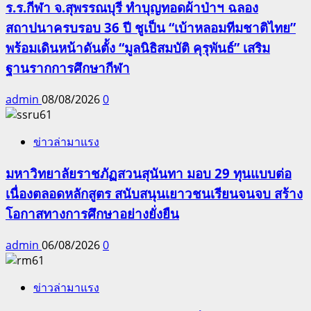
ร.ร.กีฬา จ.สุพรรณบุรี ทำบุญทอดผ้าป่าฯ ฉลอง
สถาปนาครบรอบ 36 ปี ชูเป็น “เบ้าหลอมทีมชาติไทย”
พร้อมเดินหน้าดันตั้ง “มูลนิธิสมบัติ คุรุพันธ์” เสริม
ฐานรากการศึกษากีฬา
admin
08/08/2026
0
ข่าวล่ามาแรง
มหาวิทยาลัยราชภัฏสวนสุนันทา มอบ 29 ทุนแบบต่อ
เนื่องตลอดหลักสูตร สนับสนุนเยาวชนเรียนจนจบ สร้าง
โอกาสทางการศึกษาอย่างยั่งยืน
admin
06/08/2026
0
ข่าวล่ามาแรง