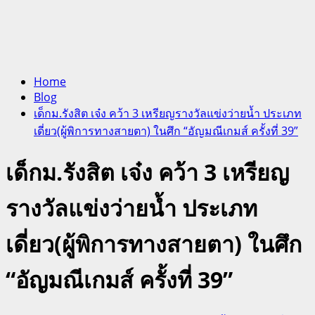
Home
Blog
เด็กม.รังสิต เจ๋ง คว้า 3 เหรียญรางวัลแข่งว่ายน้ำ ประเภท
เดี่ยว(ผู้พิการทางสายตา) ในศึก “อัญมณีเกมส์ ครั้งที่ 39”
เด็กม.รังสิต เจ๋ง คว้า 3 เหรียญ
รางวัลแข่งว่ายน้ำ ประเภท
เดี่ยว(ผู้พิการทางสายตา) ในศึก
“อัญมณีเกมส์ ครั้งที่ 39”