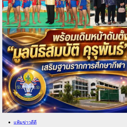
แฟ้มข่าวดีดี