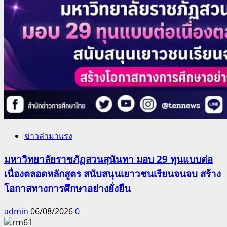
ข่าวล่ามาแรง
มหาวิทยาลัยราชภัฏสวนสุนันทา มอบ 29 ทุนแบบต่อ
เนื่องตลอดหลักสูตร สนับสนุนเยาวชนเรียนจนจบ สร้าง
โอกาสทางการศึกษาอย่างยั่งยืน
admin
06/08/2026
0