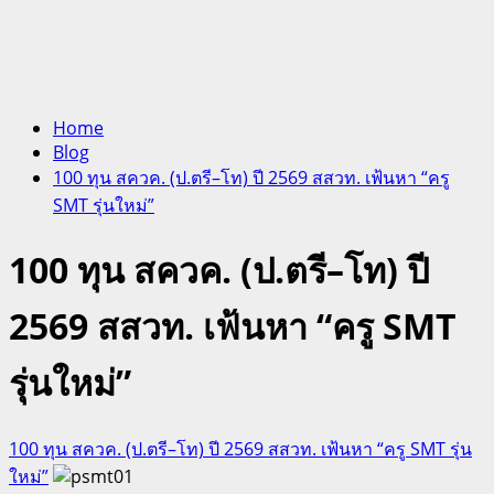
Home
Blog
100 ทุน สควค. (ป.ตรี–โท) ปี 2569 สสวท. เฟ้นหา “ครู
SMT รุ่นใหม่”
100 ทุน สควค. (ป.ตรี–โท) ปี
2569 สสวท. เฟ้นหา “ครู SMT
รุ่นใหม่”
100 ทุน สควค. (ป.ตรี–โท) ปี 2569 สสวท. เฟ้นหา “ครู SMT รุ่น
ใหม่”