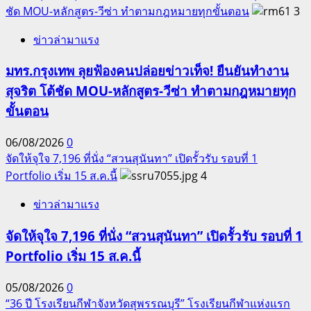
ชัด MOU-หลักสูตร-วีซ่า ทำตามกฎหมายทุกขั้นตอน
3
ข่าวล่ามาแรง
มทร.กรุงเทพ ลุยฟ้องคนปล่อยข่าวเท็จ! ยืนยันทำงาน
สุจริต โต้ชัด MOU-หลักสูตร-วีซ่า ทำตามกฎหมายทุก
ขั้นตอน
06/08/2026
0
จัดให้จุใจ 7,196 ที่นั่ง “สวนสุนันทา” เปิดรั้วรับ รอบที่ 1
Portfolio เริ่ม 15 ส.ค.นี้
4
ข่าวล่ามาแรง
จัดให้จุใจ 7,196 ที่นั่ง “สวนสุนันทา” เปิดรั้วรับ รอบที่ 1
Portfolio เริ่ม 15 ส.ค.นี้
05/08/2026
0
“36 ปี โรงเรียนกีฬาจังหวัดสุพรรณบุรี” โรงเรียนกีฬาแห่งแรก