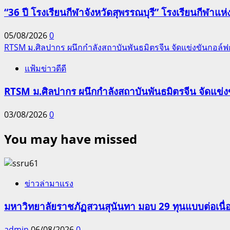
“36 ปี โรงเรียนกีฬาจังหวัดสุพรรณบุรี” โรงเรียนกีฬ
05/08/2026
0
RTSM ม.ศิลปากร ผนึกกำลังสถาบันพันธมิตรจีน จัดแข่งขันกอล์ฟกระ
แฟ้มข่าวดีดี
RTSM ม.ศิลปากร ผนึกกำลังสถาบันพันธมิตรจีน จัดแข่งขั
03/08/2026
0
You may have missed
ข่าวล่ามาแรง
มหาวิทยาลัยราชภัฏสวนสุนันทา มอบ 29 ทุนแบบต่อเนื่
admin
06/08/2026
0