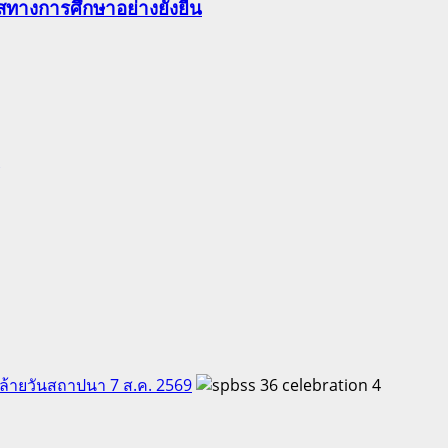
ทางการศึกษาอย่างยั่งยืน
คล้ายวันสถาปนา 7 ส.ค. 2569
4