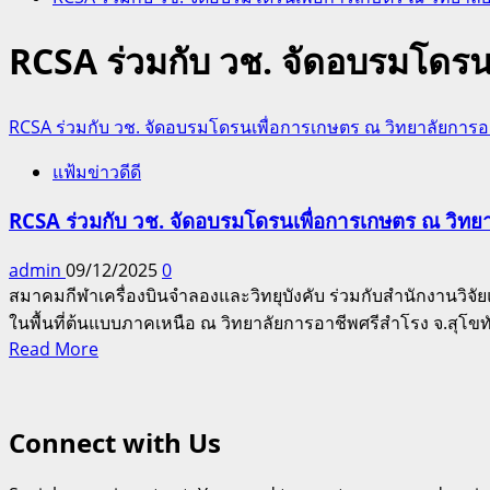
RCSA ร่วมกับ วช. จัดอบรมโดรน
RCSA ร่วมกับ วช. จัดอบรมโดรนเพื่อการเกษตร ณ วิทยาลัยการอา
แฟ้มข่าวดีดี
RCSA ร่วมกับ วช. จัดอบรมโดรนเพื่อการเกษตร ณ วิทยา
admin
09/12/2025
0
สมาคมกีฬาเครื่องบินจำลองและวิทยุบังคับ ร่วมกับสำนักงานวิจั
ในพื้นที่ต้นแบบภาคเหนือ ณ วิทยาลัยการอาชีพศรีสำโรง จ.สุโขท
Read
Read More
more
about
RCSA
Connect with Us
ร่วม
กับ