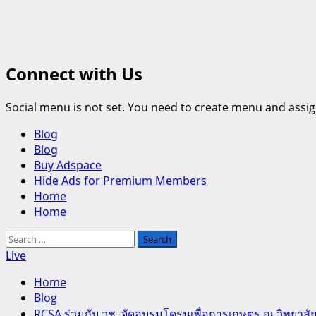
Connect with Us
Social menu is not set. You need to create menu and assig
Primary
Blog
Menu
Blog
Buy Adspace
Hide Ads for Premium Members
Home
Home
Search
for:
Live
Home
Blog
RCSA ร่วมกับ วช. จัดอบรมโดรนเพื่อการเกษตร ณ วิทยาลั