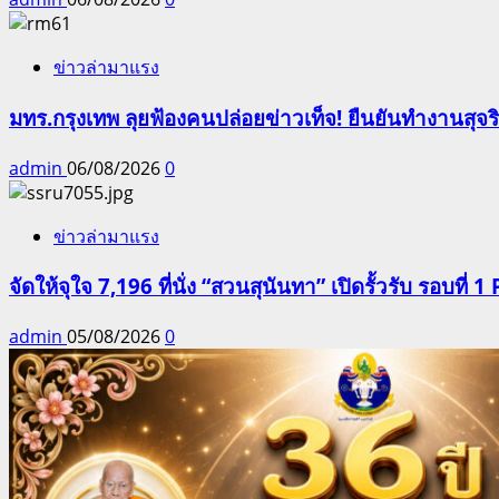
ข่าวล่ามาแรง
มทร.กรุงเทพ ลุยฟ้องคนปล่อยข่าวเท็จ! ยืนยันทำงานสุจ
admin
06/08/2026
0
ข่าวล่ามาแรง
จัดให้จุใจ 7,196 ที่นั่ง “สวนสุนันทา” เปิดรั้วรับ รอบที่ 1 
admin
05/08/2026
0