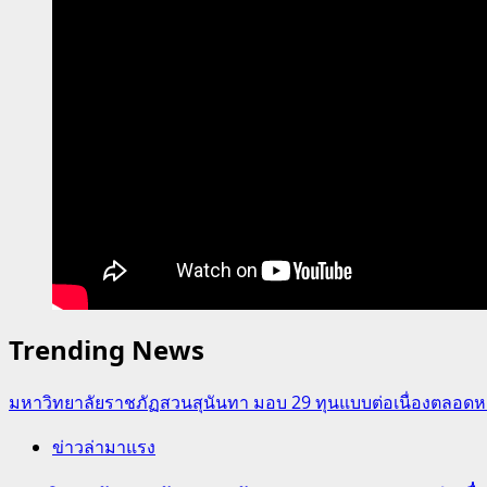
Trending News
มหาวิทยาลัยราชภัฏสวนสุนันทา มอบ 29 ทุนแบบต่อเนื่องตลอดหล
ข่าวล่ามาแรง