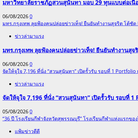
มหาวิทยาลัยราชภัฏสวนสุนันทา มอบ 29 ทุนแบบต่อเนื่
06/08/2026
0
มทร.กรุงเทพ ลุยฟ้องคนปล่อยข่าวเท็จ! ยืนยันทำงานสุจริต โต้ช
ข่าวล่ามาแรง
มทร.กรุงเทพ ลุยฟ้องคนปล่อยข่าวเท็จ! ยืนยันทำงานสุจ
06/08/2026
0
จัดให้จุใจ 7,196 ที่นั่ง “สวนสุนันทา” เปิดรั้วรับ รอบที่ 1 Portfolio เ
ข่าวล่ามาแรง
จัดให้จุใจ 7,196 ที่นั่ง “สวนสุนันทา” เปิดรั้วรับ รอบที่ 1 
05/08/2026
0
“36 ปี โรงเรียนกีฬาจังหวัดสุพรรณบุรี” โรงเรียนกีฬาแห่งแรก
แฟ้มข่าวดีดี