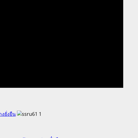
ยั่งยืน
1