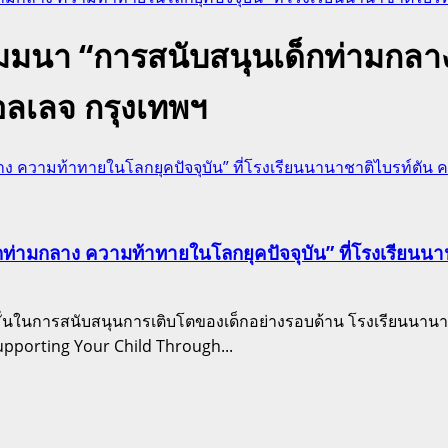
สัมมนา “การสนับสนุนเด็กท่ามกลา
อลเลจ กรุงเทพฯ
าง ความท้าทายในโลกยุคปัจจุบัน” ที่โรงเรียนนานาชาติไบรท์ตัน 
็กท่ามกลาง ความท้าทายในโลกยุคปัจจุบัน” ที่โรงเรียนน
ั่นในการสนับสนุนการเติบโตของเด็กอย่างรอบด้าน โรงเรียนนานาช
Supporting Your Child Through...