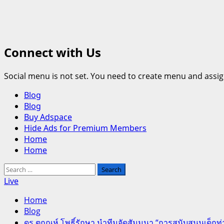
Connect with Us
Social menu is not set. You need to create menu and assig
Primary
Blog
Menu
Blog
Buy Adspace
Hide Ads for Premium Members
Home
Home
Search
for:
Live
Home
Blog
ดร.ตฤณห์ โพธิ์รักษา นำทีมจัดสัมมนา “การสนับสนุนเด็กท