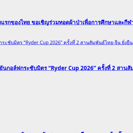
าแห่งแรกของไทย ขอเชิญร่วมทอดผ้าป่าเพื่อการศึกษาและก
ชับมิตร “Ryder Cup 2026” ครั้งที่ 2 สานสัมพันธ์ไทย-จีน ยั่งยืน
นกอล์ฟกระชับมิตร “Ryder Cup 2026” ครั้งที่ 2 สานสัมพั