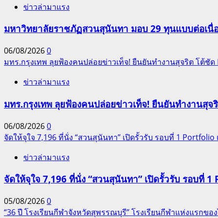
ข่าวล่ามาแรง
มหาวิทยาลัยราชภัฏสวนสุนันทา มอบ 29 ทุนแบบต่อเนื่
06/08/2026
0
มทร.กรุงเทพ ลุยฟ้องคนปล่อยข่าวเท็จ! ยืนยันทำงานสุจริต โต้ช
ข่าวล่ามาแรง
มทร.กรุงเทพ ลุยฟ้องคนปล่อยข่าวเท็จ! ยืนยันทำงานสุจ
06/08/2026
0
จัดให้จุใจ 7,196 ที่นั่ง “สวนสุนันทา” เปิดรั้วรับ รอบที่ 1 Portfolio เ
ข่าวล่ามาแรง
จัดให้จุใจ 7,196 ที่นั่ง “สวนสุนันทา” เปิดรั้วรับ รอบที่ 1 
05/08/2026
0
“36 ปี โรงเรียนกีฬาจังหวัดสุพรรณบุรี” โรงเรียนกีฬาแห่งแรก