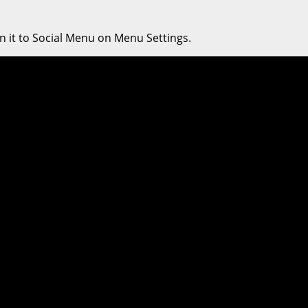
n it to Social Menu on Menu Settings.