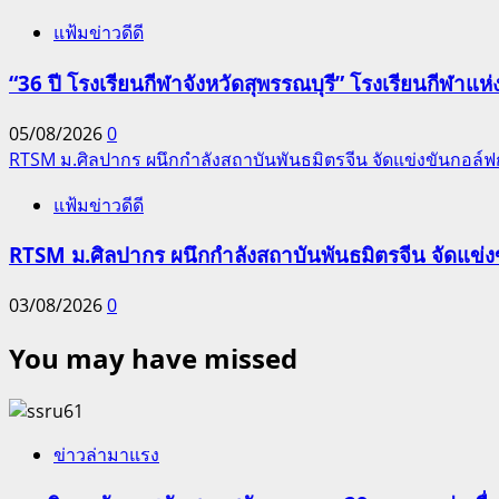
แฟ้มข่าวดีดี
“36 ปี โรงเรียนกีฬาจังหวัดสุพรรณบุรี” โรงเรียนกีฬ
05/08/2026
0
RTSM ม.ศิลปากร ผนึกกำลังสถาบันพันธมิตรจีน จัดแข่งขันกอล์ฟกระ
แฟ้มข่าวดีดี
RTSM ม.ศิลปากร ผนึกกำลังสถาบันพันธมิตรจีน จัดแข่งขั
03/08/2026
0
You may have missed
ข่าวล่ามาแรง