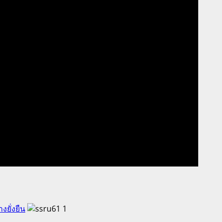
ยั่งยืน
1