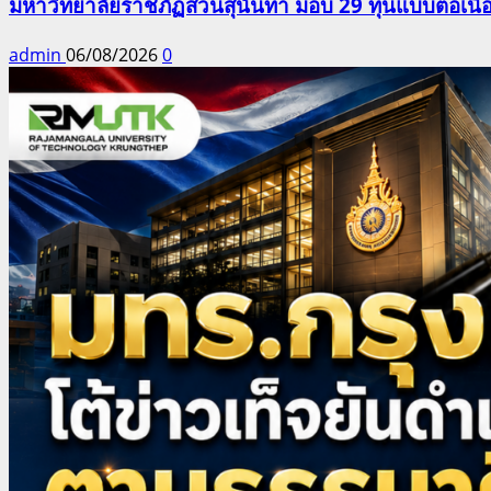
มหาวิทยาลัยราชภัฏสวนสุนันทา มอบ 29 ทุนแบบต่อเนื่
admin
06/08/2026
0