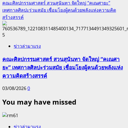
คณะศิลปกรรมศาสตร์ สวนสุนันทา จัดใหญ่ “คเณศายะ”
เทศกาลศิลปะร่วมสมัย เชื่อมโยงผู้คนด้วยพลังแห่งความคิด
สร้างสรรค์
5
ข่าวล่ามาแรง
คณะศิลปกรรมศาสตร์ สวนสุนันทา จัดใหญ่ “คเณศา
ยะ” เทศกาลศิลปะร่วมสมัย เชื่อมโยงผู้คนด้วยพลังแห่ง
ความคิดสร้างสรรค์
03/08/2026
0
You may have missed
ข่าวล่ามาแรง