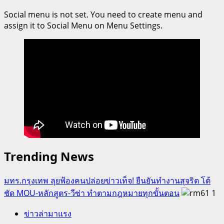
Social menu is not set. You need to create menu and
assign it to Social Menu on Menu Settings.
Trending News
มทร.กรุงเทพ ลุยฟ้องคนปล่อยข่าวเท็จ! ยืนยันทำงานสุจริต โต้
ชัด MOU-หลักสูตร-วีซ่า ทำตามกฎหมายทุกขั้นตอน
1
ข่าวล่ามาแรง