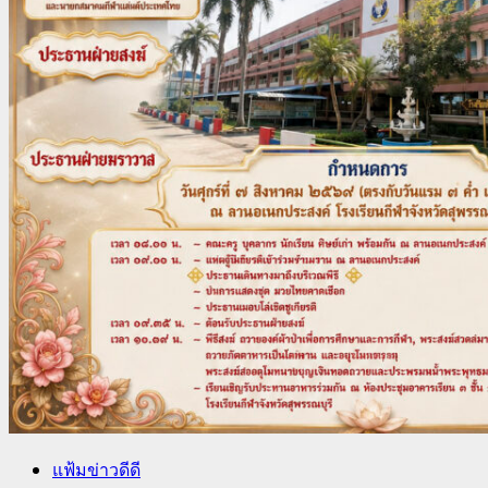
แฟ้มข่าวดีดี