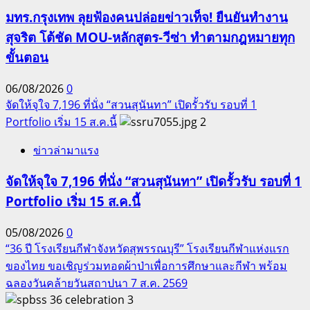
มทร.กรุงเทพ ลุยฟ้องคนปล่อยข่าวเท็จ! ยืนยันทำงาน
สุจริต โต้ชัด MOU-หลักสูตร-วีซ่า ทำตามกฎหมายทุก
ขั้นตอน
06/08/2026
0
จัดให้จุใจ 7,196 ที่นั่ง “สวนสุนันทา” เปิดรั้วรับ รอบที่ 1
Portfolio เริ่ม 15 ส.ค.นี้
2
ข่าวล่ามาแรง
จัดให้จุใจ 7,196 ที่นั่ง “สวนสุนันทา” เปิดรั้วรับ รอบที่ 1
Portfolio เริ่ม 15 ส.ค.นี้
05/08/2026
0
“36 ปี โรงเรียนกีฬาจังหวัดสุพรรณบุรี” โรงเรียนกีฬาแห่งแรก
ของไทย ขอเชิญร่วมทอดผ้าป่าเพื่อการศึกษาและกีฬา พร้อม
ฉลองวันคล้ายวันสถาปนา 7 ส.ค. 2569
3