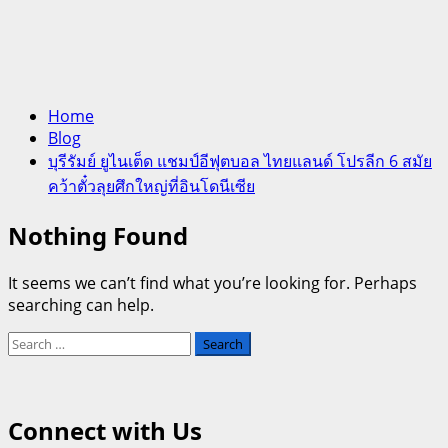
Home
Blog
บุรีรัมย์ ยูไนเต็ด แชมป์อีฟุตบอล ไทยแลนด์ โปรลีก 6 สมัย
คว้าตั๋วลุยศึกใหญ่ที่อินโดนีเซีย
Nothing Found
It seems we can’t find what you’re looking for. Perhaps
searching can help.
Search
for:
Connect with Us