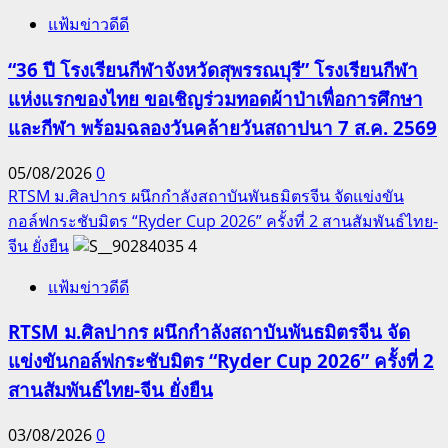
แฟ้มข่าวดีดี
“36 ปี โรงเรียนกีฬาจังหวัดสุพรรณบุรี” โรงเรียนกีฬา
แห่งแรกของไทย ขอเชิญร่วมทอดผ้าป่าเพื่อการศึกษา
และกีฬา พร้อมฉลองวันคล้ายวันสถาปนา 7 ส.ค. 2569
05/08/2026
0
RTSM ม.ศิลปากร ผนึกกำลังสถาบันพันธมิตรจีน จัดแข่งขัน
กอล์ฟกระชับมิตร “Ryder Cup 2026” ครั้งที่ 2 สานสัมพันธ์ไทย-
จีน ยั่งยืน
4
แฟ้มข่าวดีดี
RTSM ม.ศิลปากร ผนึกกำลังสถาบันพันธมิตรจีน จัด
แข่งขันกอล์ฟกระชับมิตร “Ryder Cup 2026” ครั้งที่ 2
สานสัมพันธ์ไทย-จีน ยั่งยืน
03/08/2026
0