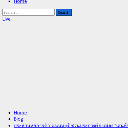
Home
Search
for:
Live
Home
Blog
ประธานหอการค้า จ.นนทบุรี ชวนประกวดร้องเพลง “เสน่ห์