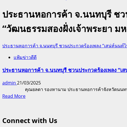
ประธานหอการค้า จ.นนทบุรี ชว
“วัฒนธรรมสองฝั่งเจ้าพระยา ม
ประธานหอการค้า จ.นนทบุรี ชวนประกวดร้องเพลง “เสน่ห์นนท์ไ
แฟ้มข่าวดีดี
ประธานหอการค้า จ.นนทบุรี ชวนประกวดร้องเพลง “เสน
admin
21/03/2025
คุณยลดา รองหานาม ประธานหอการค้าจังหวัดนนทบุรี ฝากเช
Read
Read More
more
about
ประธาน
Connect with Us
หอการค้า