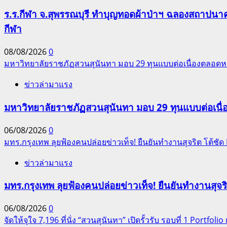
ร.ร.กีฬา จ.สุพรรณบุรี ทำบุญทอดผ้าป่าฯ ฉลองสถาปนาครบ
กีฬา
08/08/2026
0
มหาวิทยาลัยราชภัฏสวนสุนันทา มอบ 29 ทุนแบบต่อเนื่องตลอดหล
ข่าวล่ามาแรง
มหาวิทยาลัยราชภัฏสวนสุนันทา มอบ 29 ทุนแบบต่อเนื่
06/08/2026
0
มทร.กรุงเทพ ลุยฟ้องคนปล่อยข่าวเท็จ! ยืนยันทำงานสุจริต โต้ช
ข่าวล่ามาแรง
มทร.กรุงเทพ ลุยฟ้องคนปล่อยข่าวเท็จ! ยืนยันทำงานสุจ
06/08/2026
0
จัดให้จุใจ 7,196 ที่นั่ง “สวนสุนันทา” เปิดรั้วรับ รอบที่ 1 Portfolio เ