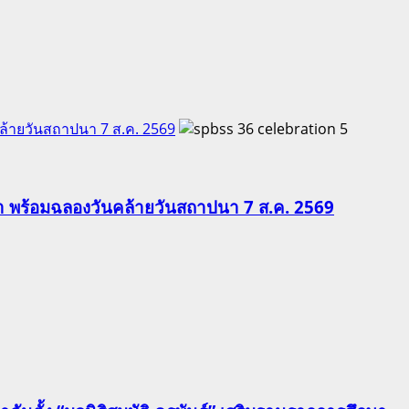
คล้ายวันสถาปนา 7 ส.ค. 2569
5
ีฬา พร้อมฉลองวันคล้ายวันสถาปนา 7 ส.ค. 2569