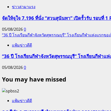
ข่าวล่ามาแรง
จัดให้จุใจ 7,196 ที่นั่ง “สวนสุนันทา” เปิดรั้วรับ รอบที่ 1 
05/08/2026
0
“36 ปี โรงเรียนกีฬาจังหวัดสุพรรณบุรี” โรงเรียนกีฬาแห่งแรก
แฟ้มข่าวดีดี
“36 ปี โรงเรียนกีฬาจังหวัดสุพรรณบุรี” โรงเรียนกีฬ
05/08/2026
0
You may have missed
แฟ้มข่าวดีดี