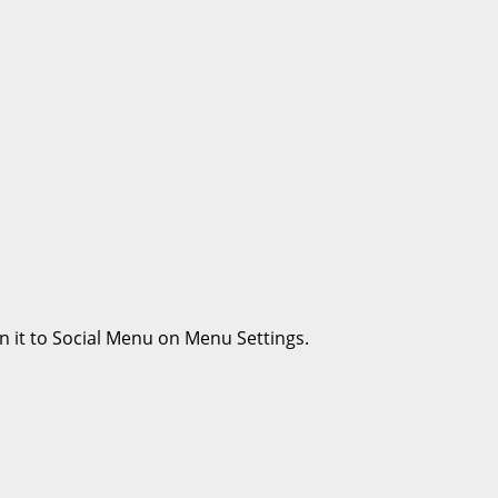
n it to Social Menu on Menu Settings.