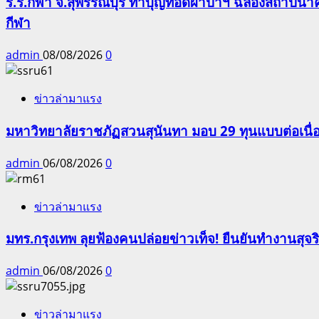
ร.ร.กีฬา จ.สุพรรณบุรี ทำบุญทอดผ้าป่าฯ ฉลองสถาปนาครบ
กีฬา
admin
08/08/2026
0
ข่าวล่ามาแรง
มหาวิทยาลัยราชภัฏสวนสุนันทา มอบ 29 ทุนแบบต่อเนื่
admin
06/08/2026
0
ข่าวล่ามาแรง
มทร.กรุงเทพ ลุยฟ้องคนปล่อยข่าวเท็จ! ยืนยันทำงานสุจ
admin
06/08/2026
0
ข่าวล่ามาแรง