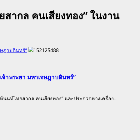
ทยสากล คนเสียงทอง” ในงาน
ษฎาบดินทร์”
งเจ้าพระยา มหาเจษฎาบดินทร์”
นท์ไทยสากล คนเสียงทอง” และประกวดหางเครื่อง...