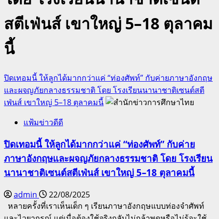
สตีเฟ่นส์ เขาใหญ่ 5–18 ตุลาคม
นี้
ปิดเทอมนี้ ให้ลูกได้มากกว่าแค่ “ท่องศัพท์” กับค่ายภาษาอังกฤษ
และผจญภัยกลางธรรมชาติ โดย โรงเรียนนานาชาติเซนต์สตี
เฟ่นส์ เขาใหญ่ 5–18 ตุลาคมนี้
แฟ้มข่าวดีดี
ปิดเทอมนี้ ให้ลูกได้มากกว่าแค่ “ท่องศัพท์” กับค่าย
ภาษาอังกฤษและผจญภัยกลางธรรมชาติ โดย โรงเรียน
นานาชาติเซนต์สตีเฟ่นส์ เขาใหญ่ 5–18 ตุลาคมนี้
admin
22/08/2025
หลายครั้งที่เราเห็นเด็ก ๆ เรียนภาษาอังกฤษแบบท่องจำศัพท์
และไวยากรณ์ แต่เมื่อต้องใช้จริงกลับไม่กล้าพูดหรือไม่รู้จะใช้