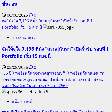
ขั้นตอน
06/08/2026
0
จัดให้จุใจ 7,196 ที่นั่ง “สวนสุนันทา” เปิดรั้วรับ รอบที่ 1
Portfolio เริ่ม 15 ส.ค.นี้
4
ข่าวล่ามาแรง
จัดให้จุใจ 7,196 ที่นั่ง “สวนสุนันทา” เปิดรั้วรับ รอบที่ 1
Portfolio เริ่ม 15 ส.ค.นี้
05/08/2026
0
“36 ปี โรงเรียนกีฬาจังหวัดสุพรรณบุรี” โรงเรียนกีฬาแห่งแรก
ของไทย ขอเชิญร่วมทอดผ้าป่าเพื่อการศึกษาและกีฬา พร้อม
ฉลองวันคล้ายวันสถาปนา 7 ส.ค. 2569
5
แฟ้มข่าวดีดี