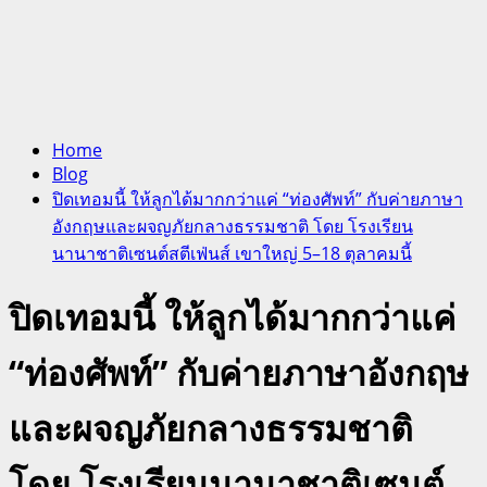
Home
Blog
ปิดเทอมนี้ ให้ลูกได้มากกว่าแค่ “ท่องศัพท์” กับค่ายภาษา
อังกฤษและผจญภัยกลางธรรมชาติ โดย โรงเรียน
นานาชาติเซนต์สตีเฟ่นส์ เขาใหญ่ 5–18 ตุลาคมนี้
ปิดเทอมนี้ ให้ลูกได้มากกว่าแค่
“ท่องศัพท์” กับค่ายภาษาอังกฤษ
และผจญภัยกลางธรรมชาติ
โดย โรงเรียนนานาชาติเซนต์