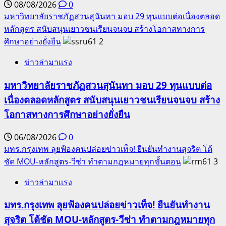
08/08/2026
0
5–
มหาวิทยาลัยราชภัฏสวนสุนันทา มอบ 29 ทุนแบบต่อเนื่องตลอด
18
หลักสูตร สนับสนุนเยาวชนเรียนจนจบ สร้างโอกาสทางการ
ตุลาคม
ศึกษาอย่างยั่งยืน
2
นี้
ข่าวล่ามาแรง
มหาวิทยาลัยราชภัฏสวนสุนันทา มอบ 29 ทุนแบบต่อ
เนื่องตลอดหลักสูตร สนับสนุนเยาวชนเรียนจนจบ สร้าง
โอกาสทางการศึกษาอย่างยั่งยืน
06/08/2026
0
มทร.กรุงเทพ ลุยฟ้องคนปล่อยข่าวเท็จ! ยืนยันทำงานสุจริต โต้
ชัด MOU-หลักสูตร-วีซ่า ทำตามกฎหมายทุกขั้นตอน
3
ข่าวล่ามาแรง
มทร.กรุงเทพ ลุยฟ้องคนปล่อยข่าวเท็จ! ยืนยันทำงาน
สุจริต โต้ชัด MOU-หลักสูตร-วีซ่า ทำตามกฎหมายทุก