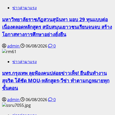
ข่าวล่ามาแรง
มหาวิทยาลัยราชภัฏสวนสุนันทา มอบ 29 ทุนแบบต่อ
เนื่องตลอดหลักสูตร สนับสนุนเยาวชนเรียนจนจบ สร้าง
โอกาสทางการศึกษาอย่างยั่งยืน
admin
06/08/2026
0
ข่าวล่ามาแรง
มทร.กรุงเทพ ลุยฟ้องคนปล่อยข่าวเท็จ! ยืนยันทำงาน
สุจริต โต้ชัด MOU-หลักสูตร-วีซ่า ทำตามกฎหมายทุก
ขั้นตอน
admin
06/08/2026
0