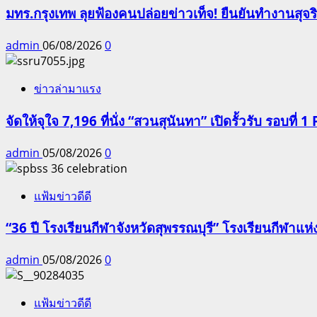
มทร.กรุงเทพ ลุยฟ้องคนปล่อยข่าวเท็จ! ยืนยันทำงานสุจ
admin
06/08/2026
0
ข่าวล่ามาแรง
จัดให้จุใจ 7,196 ที่นั่ง “สวนสุนันทา” เปิดรั้วรับ รอบที่ 1 
admin
05/08/2026
0
แฟ้มข่าวดีดี
“36 ปี โรงเรียนกีฬาจังหวัดสุพรรณบุรี” โรงเรียนกีฬ
admin
05/08/2026
0
แฟ้มข่าวดีดี