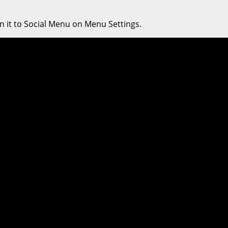
n it to Social Menu on Menu Settings.