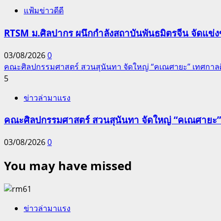
แฟ้มข่าวดีดี
RTSM ม.ศิลปากร ผนึกกำลังสถาบันพันธมิตรจีน จัดแข่งขั
03/08/2026
0
คณะศิลปกรรมศาสตร์ สวนสุนันทา จัดใหญ่ “คเณศายะ” เทศกาลศิล
5
ข่าวล่ามาแรง
คณะศิลปกรรมศาสตร์ สวนสุนันทา จัดใหญ่ “คเณศายะ” เ
03/08/2026
0
You may have missed
ข่าวล่ามาแรง