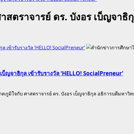
ศาสตราจารย์ ดร. บังอร เบ็ญจาธิก
กุล เข้ารับรางวัล ‘HELLO! SocialPreneur’
 เบ็ญจาธิกุล เข้ารับรางวัล ‘HELLO! SocialPreneur’
มิใจกับ ศาสตราจารย์ ดร. บังอร เบ็ญจาธิกุล อธิการบดีมหาวิทยาล