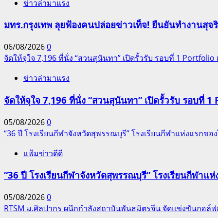
ข่าวล่ามาแรง
มทร.กรุงเทพ ลุยฟ้องคนปล่อยข่าวเท็จ! ยืนยันทำงานสุจ
06/08/2026
0
จัดให้จุใจ 7,196 ที่นั่ง “สวนสุนันทา” เปิดรั้วรับ รอบที่ 1 Portfolio เ
ข่าวล่ามาแรง
จัดให้จุใจ 7,196 ที่นั่ง “สวนสุนันทา” เปิดรั้วรับ รอบที่ 1 
05/08/2026
0
“36 ปี โรงเรียนกีฬาจังหวัดสุพรรณบุรี” โรงเรียนกีฬาแห่งแรก
แฟ้มข่าวดีดี
“36 ปี โรงเรียนกีฬาจังหวัดสุพรรณบุรี” โรงเรียนกีฬ
05/08/2026
0
RTSM ม.ศิลปากร ผนึกกำลังสถาบันพันธมิตรจีน จัดแข่งขันกอล์ฟกระ