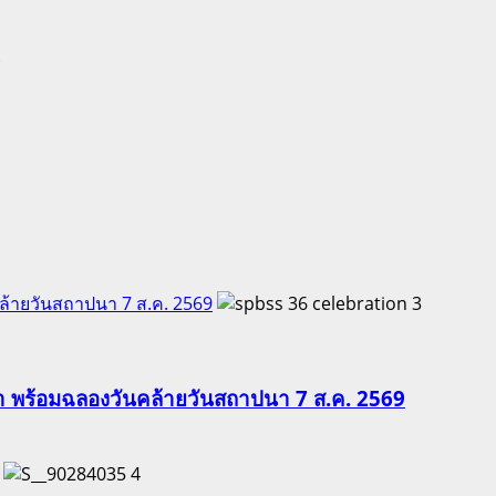
คล้ายวันสถาปนา 7 ส.ค. 2569
3
ีฬา พร้อมฉลองวันคล้ายวันสถาปนา 7 ส.ค. 2569
4