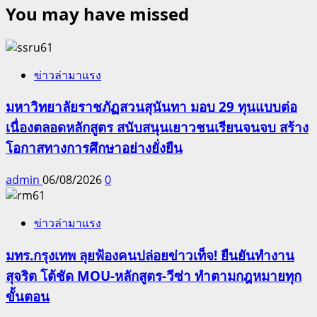
You may have missed
ข่าวล่ามาแรง
มหาวิทยาลัยราชภัฏสวนสุนันทา มอบ 29 ทุนแบบต่อ
เนื่องตลอดหลักสูตร สนับสนุนเยาวชนเรียนจนจบ สร้าง
โอกาสทางการศึกษาอย่างยั่งยืน
admin
06/08/2026
0
ข่าวล่ามาแรง
มทร.กรุงเทพ ลุยฟ้องคนปล่อยข่าวเท็จ! ยืนยันทำงาน
สุจริต โต้ชัด MOU-หลักสูตร-วีซ่า ทำตามกฎหมายทุก
ขั้นตอน