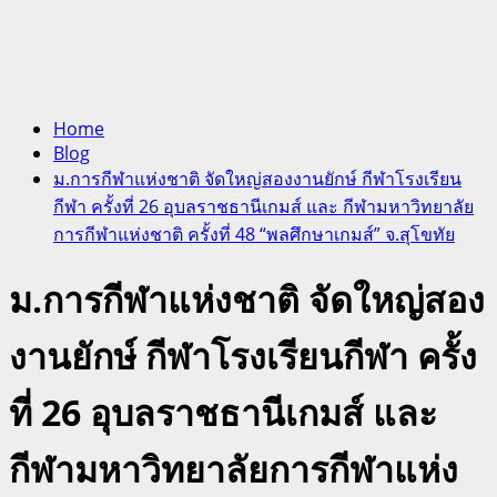
Home
Blog
ม.การกีฬาแห่งชาติ จัดใหญ่สองงานยักษ์ กีฬาโรงเรียน
กีฬา ครั้งที่ 26 อุบลราชธานีเกมส์ และ กีฬามหาวิทยาลัย
การกีฬาแห่งชาติ ครั้งที่ 48 “พลศึกษาเกมส์” จ.สุโขทัย
ม.การกีฬาแห่งชาติ จัดใหญ่สอง
งานยักษ์ กีฬาโรงเรียนกีฬา ครั้ง
ที่ 26 อุบลราชธานีเกมส์ และ
กีฬามหาวิทยาลัยการกีฬาแห่ง