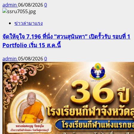
admin
06/08/2026
0
ข่าวล่ามาแรง
จัดให้จุใจ 7,196 ที่นั่ง “สวนสุนันทา” เปิดรั้วรับ รอบที่ 1
Portfolio เริ่ม 15 ส.ค.นี้
admin
05/08/2026
0