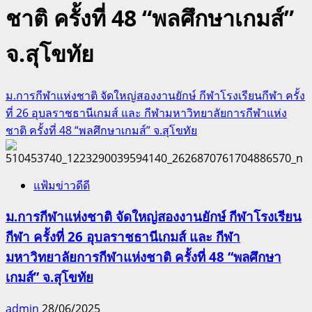
ชาติ ครั้งที่ 48 “พลศึกษาเกมส์”
จ.สุโขทัย
ม.การกีฬาแห่งชาติ จัดใหญ่สองงานยักษ์ กีฬาโรงเรียนกีฬา ครั้ง
ที่ 26 อุบลราชธานีเกมส์ และ กีฬามหาวิทยาลัยการกีฬาแห่ง
ชาติ ครั้งที่ 48 “พลศึกษาเกมส์” จ.สุโขทัย
แฟ้มข่าวดีดี
ม.การกีฬาแห่งชาติ จัดใหญ่สองงานยักษ์ กีฬาโรงเรียน
กีฬา ครั้งที่ 26 อุบลราชธานีเกมส์ และ กีฬา
มหาวิทยาลัยการกีฬาแห่งชาติ ครั้งที่ 48 “พลศึกษา
เกมส์” จ.สุโขทัย
admin
28/06/2025