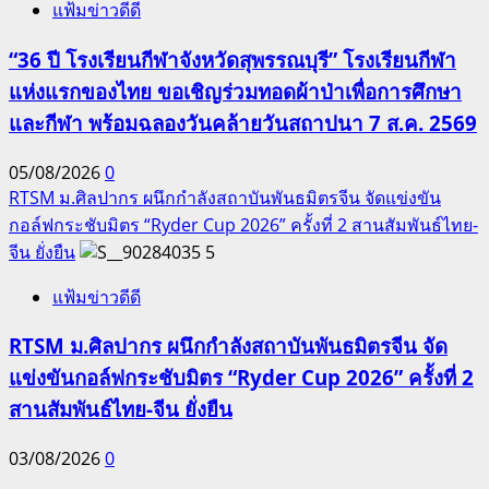
แฟ้มข่าวดีดี
“36 ปี โรงเรียนกีฬาจังหวัดสุพรรณบุรี” โรงเรียนกีฬา
แห่งแรกของไทย ขอเชิญร่วมทอดผ้าป่าเพื่อการศึกษา
และกีฬา พร้อมฉลองวันคล้ายวันสถาปนา 7 ส.ค. 2569
05/08/2026
0
RTSM ม.ศิลปากร ผนึกกำลังสถาบันพันธมิตรจีน จัดแข่งขัน
กอล์ฟกระชับมิตร “Ryder Cup 2026” ครั้งที่ 2 สานสัมพันธ์ไทย-
จีน ยั่งยืน
5
แฟ้มข่าวดีดี
RTSM ม.ศิลปากร ผนึกกำลังสถาบันพันธมิตรจีน จัด
แข่งขันกอล์ฟกระชับมิตร “Ryder Cup 2026” ครั้งที่ 2
สานสัมพันธ์ไทย-จีน ยั่งยืน
03/08/2026
0