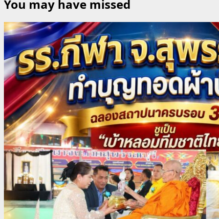
You may have missed