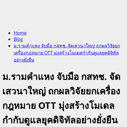
Home
Blog
ม.รามคำแหง จับมือ กสทช. จัดเสวนาใหญ่ ถกผลวิจัยยก
เครื่องกฎหมาย OTT มุ่งสร้างโมเดลกำกับดูแลยุคดิจิทัล
อย่างยั่งยืน
ม.รามคำแหง จับมือ กสทช. จัด
เสวนาใหญ่ ถกผลวิจัยยกเครื่อง
กฎหมาย OTT มุ่งสร้างโมเดล
กำกับดูแลยุคดิจิทัลอย่างยั่งยืน