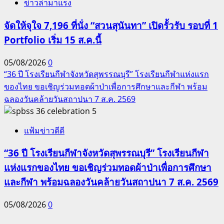
ข่าวล่ามาแรง
จัดให้จุใจ 7,196 ที่นั่ง “สวนสุนันทา” เปิดรั้วรับ รอบที่ 1
Portfolio เริ่ม 15 ส.ค.นี้
05/08/2026
0
“36 ปี โรงเรียนกีฬาจังหวัดสุพรรณบุรี” โรงเรียนกีฬาแห่งแรก
ของไทย ขอเชิญร่วมทอดผ้าป่าเพื่อการศึกษาและกีฬา พร้อม
ฉลองวันคล้ายวันสถาปนา 7 ส.ค. 2569
5
แฟ้มข่าวดีดี
“36 ปี โรงเรียนกีฬาจังหวัดสุพรรณบุรี” โรงเรียนกีฬา
แห่งแรกของไทย ขอเชิญร่วมทอดผ้าป่าเพื่อการศึกษา
และกีฬา พร้อมฉลองวันคล้ายวันสถาปนา 7 ส.ค. 2569
05/08/2026
0