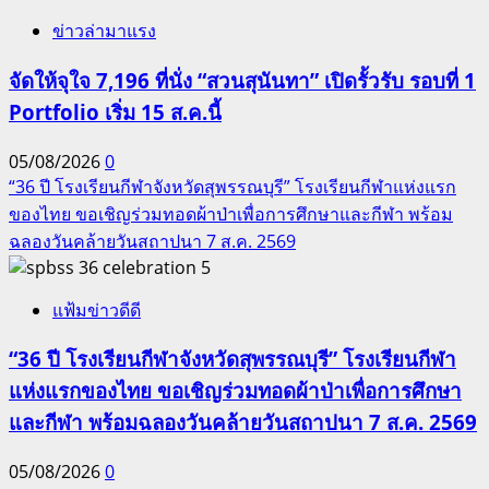
ข่าวล่ามาแรง
จัดให้จุใจ 7,196 ที่นั่ง “สวนสุนันทา” เปิดรั้วรับ รอบที่ 1
Portfolio เริ่ม 15 ส.ค.นี้
05/08/2026
0
“36 ปี โรงเรียนกีฬาจังหวัดสุพรรณบุรี” โรงเรียนกีฬาแห่งแรก
ของไทย ขอเชิญร่วมทอดผ้าป่าเพื่อการศึกษาและกีฬา พร้อม
ฉลองวันคล้ายวันสถาปนา 7 ส.ค. 2569
5
แฟ้มข่าวดีดี
“36 ปี โรงเรียนกีฬาจังหวัดสุพรรณบุรี” โรงเรียนกีฬา
แห่งแรกของไทย ขอเชิญร่วมทอดผ้าป่าเพื่อการศึกษา
และกีฬา พร้อมฉลองวันคล้ายวันสถาปนา 7 ส.ค. 2569
05/08/2026
0