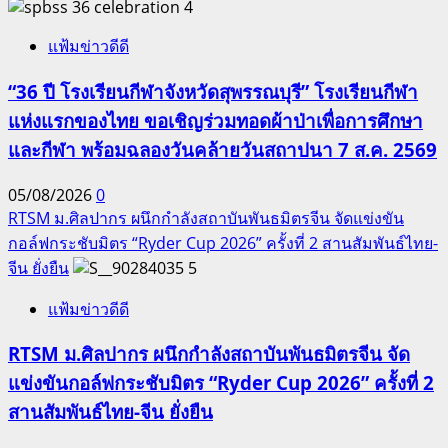
4
แฟ้มข่าวดีดี
“36 ปี โรงเรียนกีฬาจังหวัดสุพรรณบุรี” โรงเรียนกีฬา
แห่งแรกของไทย ขอเชิญร่วมทอดผ้าป่าเพื่อการศึกษา
และกีฬา พร้อมฉลองวันคล้ายวันสถาปนา 7 ส.ค. 2569
05/08/2026
0
RTSM ม.ศิลปากร ผนึกกำลังสถาบันพันธมิตรจีน จัดแข่งขัน
กอล์ฟกระชับมิตร “Ryder Cup 2026” ครั้งที่ 2 สานสัมพันธ์ไทย-
จีน ยั่งยืน
5
แฟ้มข่าวดีดี
RTSM ม.ศิลปากร ผนึกกำลังสถาบันพันธมิตรจีน จัด
แข่งขันกอล์ฟกระชับมิตร “Ryder Cup 2026” ครั้งที่ 2
สานสัมพันธ์ไทย-จีน ยั่งยืน