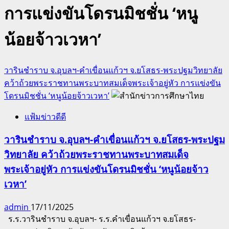
การแข่งขันโดรนมิชชั่น ‘หนู
น้อยจ้าวเวหา’
วารินชำราบ จ.อุบลฯ-คำเขื่อนแก้วฯ จ.ยโสธร-พระปฐมวิทยาลัย
คว้าถ้วยพระราชทานพระบาทสมเด็จพระเจ้าอยู่หัว การแข่งขัน
โดรนมิชชั่น ‘หนูน้อยจ้าวเวหา’
แฟ้มข่าวดีดี
วารินชำราบ จ.อุบลฯ-คำเขื่อนแก้วฯ จ.ยโสธร-พระปฐม
วิทยาลัย คว้าถ้วยพระราชทานพระบาทสมเด็จ
พระเจ้าอยู่หัว การแข่งขันโดรนมิชชั่น ‘หนูน้อยจ้าว
เวหา’
admin
17/11/2025
ร.ร.วารินชำราบ จ.อุบลฯ- ร.ร.คำเขื่อนแก้วฯ จ.ยโสธร-