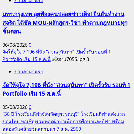
ข่าวล่ามาแรง
มทร.กรุงเทพ ลุยฟ้องคนปล่อยข่าวเท็จ! ยืนยันทำงาน
สุจริต โต้ชัด MOU-หลักสูตร-วีซ่า ทำตามกฎหมายทุก
ขั้นตอน
06/08/2026
0
จัดให้จุใจ 7,196 ที่นั่ง “สวนสุนันทา” เปิดรั้วรับ รอบที่ 1
Portfolio เริ่ม 15 ส.ค.นี้
3
ข่าวล่ามาแรง
จัดให้จุใจ 7,196 ที่นั่ง “สวนสุนันทา” เปิดรั้วรับ รอบที่ 1
Portfolio เริ่ม 15 ส.ค.นี้
05/08/2026
0
“36 ปี โรงเรียนกีฬาจังหวัดสุพรรณบุรี” โรงเรียนกีฬาแห่งแรก
ของไทย ขอเชิญร่วมทอดผ้าป่าเพื่อการศึกษาและกีฬา พร้อม
ฉลองวันคล้ายวันสถาปนา 7 ส.ค. 2569