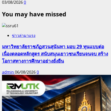
03/08/2026
0
You may have missed
ข่าวล่ามาแรง
มหาวิทยาลัยราชภัฏสวนสุนันทา มอบ 29 ทุนแบบต่อ
เนื่องตลอดหลักสูตร สนับสนุนเยาวชนเรียนจนจบ สร้าง
โอกาสทางการศึกษาอย่างยั่งยืน
admin
06/08/2026
0