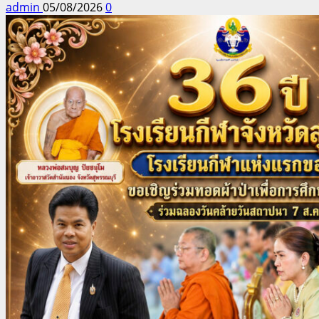
admin
05/08/2026
0