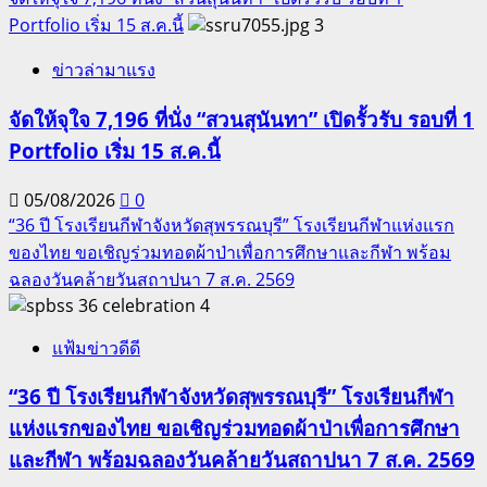
Portfolio เริ่ม 15 ส.ค.นี้
3
ข่าวล่ามาแรง
จัดให้จุใจ 7,196 ที่นั่ง “สวนสุนันทา” เปิดรั้วรับ รอบที่ 1
Portfolio เริ่ม 15 ส.ค.นี้
05/08/2026
0
“36 ปี โรงเรียนกีฬาจังหวัดสุพรรณบุรี” โรงเรียนกีฬาแห่งแรก
ของไทย ขอเชิญร่วมทอดผ้าป่าเพื่อการศึกษาและกีฬา พร้อม
ฉลองวันคล้ายวันสถาปนา 7 ส.ค. 2569
4
แฟ้มข่าวดีดี
“36 ปี โรงเรียนกีฬาจังหวัดสุพรรณบุรี” โรงเรียนกีฬา
แห่งแรกของไทย ขอเชิญร่วมทอดผ้าป่าเพื่อการศึกษา
และกีฬา พร้อมฉลองวันคล้ายวันสถาปนา 7 ส.ค. 2569