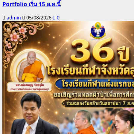
Portfolio เริ่ม 15 ส.ค.นี้
admin
05/08/2026
0