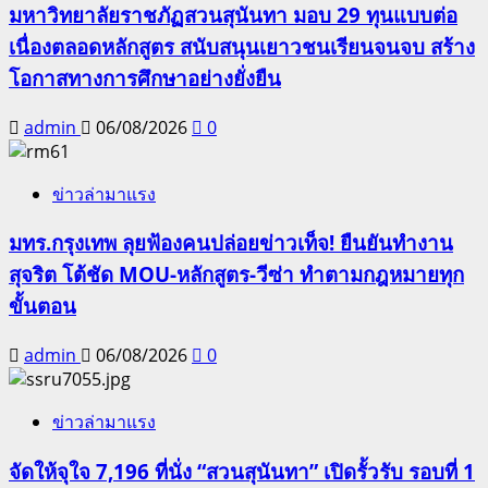
มหาวิทยาลัยราชภัฏสวนสุนันทา มอบ 29 ทุนแบบต่อ
เนื่องตลอดหลักสูตร สนับสนุนเยาวชนเรียนจนจบ สร้าง
โอกาสทางการศึกษาอย่างยั่งยืน
admin
06/08/2026
0
ข่าวล่ามาแรง
มทร.กรุงเทพ ลุยฟ้องคนปล่อยข่าวเท็จ! ยืนยันทำงาน
สุจริต โต้ชัด MOU-หลักสูตร-วีซ่า ทำตามกฎหมายทุก
ขั้นตอน
admin
06/08/2026
0
ข่าวล่ามาแรง
จัดให้จุใจ 7,196 ที่นั่ง “สวนสุนันทา” เปิดรั้วรับ รอบที่ 1