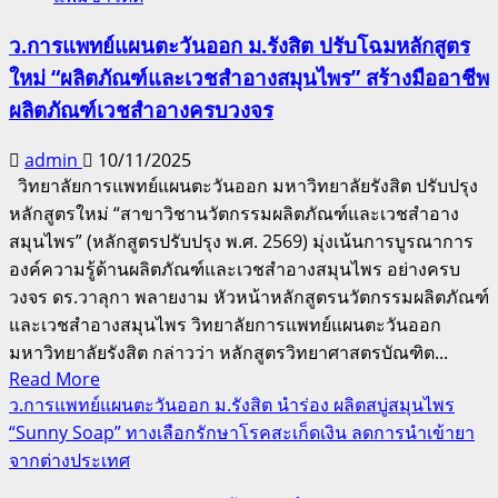
ว.การแพทย์แผนตะวันออก ม.รังสิต ปรับโฉมหลักสูตร
ใหม่ “ผลิตภัณฑ์และเวชสำอางสมุนไพร” สร้างมืออาชีพ
ผลิตภัณฑ์เวชสำอางครบวงจร
admin
10/11/2025
วิทยาลัยการแพทย์แผนตะวันออก มหาวิทยาลัยรังสิต ปรับปรุง
หลักสูตรใหม่ “สาขาวิชานวัตกรรมผลิตภัณฑ์และเวชสำอาง
สมุนไพร” (หลักสูตรปรับปรุง พ.ศ. 2569) มุ่งเน้นการบูรณาการ
องค์ความรู้ด้านผลิตภัณฑ์และเวชสำอางสมุนไพร อย่างครบ
วงจร ดร.วาลุกา พลายงาม หัวหน้าหลักสูตรนวัตกรรมผลิตภัณฑ์
และเวชสำอางสมุนไพร วิทยาลัยการแพทย์แผนตะวันออก
มหาวิทยาลัยรังสิต กล่าวว่า หลักสูตรวิทยาศาสตรบัณฑิต...
Read
Read More
more
ว.การแพทย์แผนตะวันออก ม.รังสิต นำร่อง ผลิตสบู่สมุนไพร
about
“Sunny Soap” ทางเลือกรักษาโรคสะเก็ดเงิน ลดการนำเข้ายา
ว.การ
จากต่างประเทศ
แพทย์