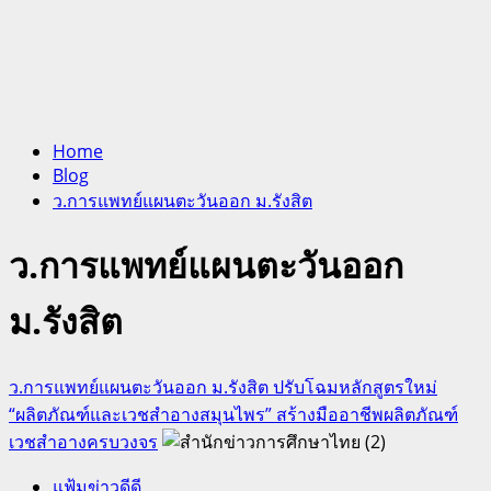
Home
Blog
ว.การแพทย์แผนตะวันออก ม.รังสิต
ว.การแพทย์แผนตะวันออก
ม.รังสิต
ว.การแพทย์แผนตะวันออก ม.รังสิต ปรับโฉมหลักสูตรใหม่
“ผลิตภัณฑ์และเวชสำอางสมุนไพร” สร้างมืออาชีพผลิตภัณฑ์
เวชสำอางครบวงจร
แฟ้มข่าวดีดี