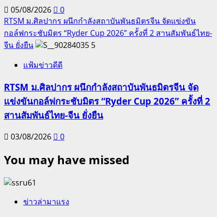
05/08/2026
0
RTSM ม.ศิลปากร ผนึกกำลังสถาบันพันธมิตรจีน จัดแข่งขัน
กอล์ฟกระชับมิตร “Ryder Cup 2026” ครั้งที่ 2 สานสัมพันธ์ไทย-
จีน ยั่งยืน
5
แฟ้มข่าวดีดี
RTSM ม.ศิลปากร ผนึกกำลังสถาบันพันธมิตรจีน จัด
แข่งขันกอล์ฟกระชับมิตร “Ryder Cup 2026” ครั้งที่ 2
สานสัมพันธ์ไทย-จีน ยั่งยืน
03/08/2026
0
You may have missed
ข่าวล่ามาแรง