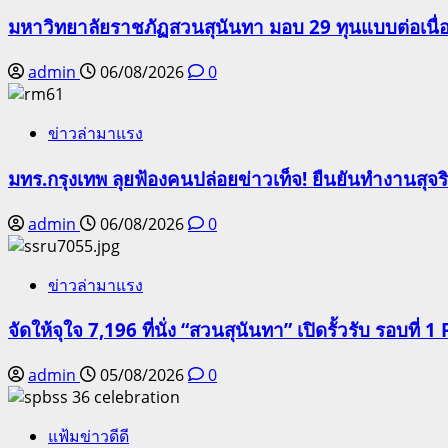
มหาวิทยาลัยราชภัฏสวนสุนันทา มอบ 29 ทุนแบบต่อเนื่
admin
06/08/2026
0
ข่าวล่ามาแรง
มทร.กรุงเทพ ลุยฟ้องคนปล่อยข่าวเท็จ! ยืนยันทำงานสุจ
admin
06/08/2026
0
ข่าวล่ามาแรง
จัดให้จุใจ 7,196 ที่นั่ง “สวนสุนันทา” เปิดรั้วรับ รอบที่ 1 
admin
05/08/2026
0
แฟ้มข่าวดีดี