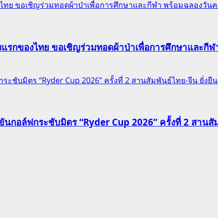
ของไทย ขอเชิญร่วมทอดผ้าป่าเพื่อการศึกษาและกีฬา พร้อมฉลองวัน
าแห่งแรกของไทย ขอเชิญร่วมทอดผ้าป่าเพื่อการศึกษาและก
ชับมิตร “Ryder Cup 2026” ครั้งที่ 2 สานสัมพันธ์ไทย-จีน ยั่งยืน
นกอล์ฟกระชับมิตร “Ryder Cup 2026” ครั้งที่ 2 สานสัมพั