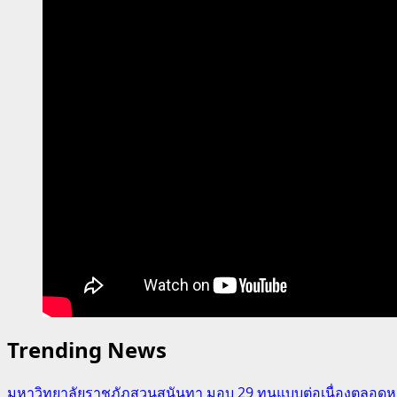
Trending News
มหาวิทยาลัยราชภัฏสวนสุนันทา มอบ 29 ทุนแบบต่อเนื่องตลอดหล