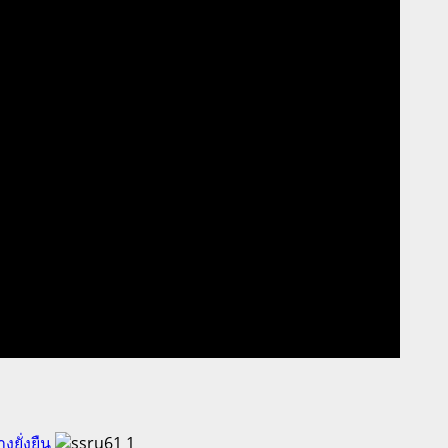
ยั่งยืน
1