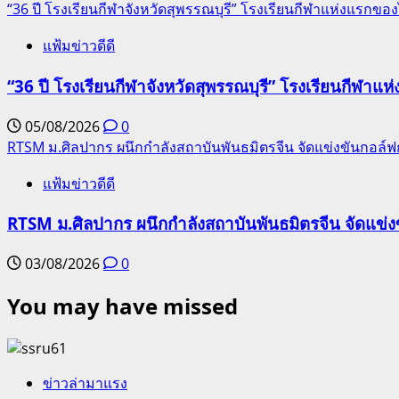
“36 ปี โรงเรียนกีฬาจังหวัดสุพรรณบุรี” โรงเรียนกีฬาแห่งแรก
แฟ้มข่าวดีดี
“36 ปี โรงเรียนกีฬาจังหวัดสุพรรณบุรี” โรงเรียนกีฬ
05/08/2026
0
RTSM ม.ศิลปากร ผนึกกำลังสถาบันพันธมิตรจีน จัดแข่งขันกอล์ฟกระ
แฟ้มข่าวดีดี
RTSM ม.ศิลปากร ผนึกกำลังสถาบันพันธมิตรจีน จัดแข่งขั
03/08/2026
0
You may have missed
ข่าวล่ามาแรง