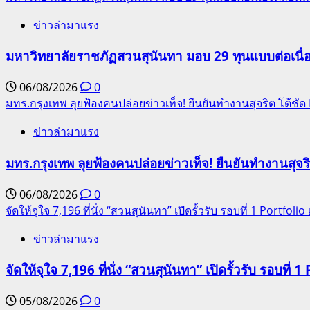
ข่าวล่ามาแรง
มหาวิทยาลัยราชภัฏสวนสุนันทา มอบ 29 ทุนแบบต่อเนื่
06/08/2026
0
มทร.กรุงเทพ ลุยฟ้องคนปล่อยข่าวเท็จ! ยืนยันทำงานสุจริต โต้ช
ข่าวล่ามาแรง
มทร.กรุงเทพ ลุยฟ้องคนปล่อยข่าวเท็จ! ยืนยันทำงานสุจ
06/08/2026
0
จัดให้จุใจ 7,196 ที่นั่ง “สวนสุนันทา” เปิดรั้วรับ รอบที่ 1 Portfolio เ
ข่าวล่ามาแรง
จัดให้จุใจ 7,196 ที่นั่ง “สวนสุนันทา” เปิดรั้วรับ รอบที่ 1 
05/08/2026
0