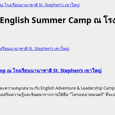
 โรงเรียนนานาชาติ St. Stephen’s เขาใหญ่
บ English Summer Camp ณ โรง
รียนนานาชาติ St. Stephen’s เขาใหญ่
mp ณ โรงเรียนนานาชาติ St. Stephen’s เขาใหญ่
สรรค์และความสนุกสนาน กับ English Adventure & Leadership C
างเสริมความรู้และจินตนาการภายใต้ธีม “โลกแห่งเวทมนตร์” ที่จะเติ