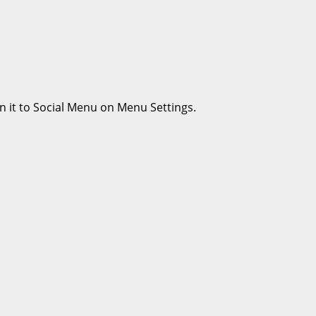
n it to Social Menu on Menu Settings.