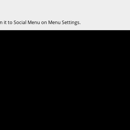
n it to Social Menu on Menu Settings.