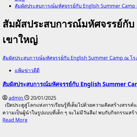
สัมผัสประสบการณ์มหัศจรรย์กับ English Summer Camp ณ
สัมผัสประสบการณ์มหัศจรรย์กั
เขาใหญ่
สัมผัสประสบการณ์มหัศจรรย์กับ English Summer Camp ณ โรงเ
แฟ้มข่าวดีดี
สัมผัสประสบการณ์มหัศจรรย์กับ English Summer Ca
admin
20/01/2025
เปิดประตูสู่โลกแห่งการเรียนรู้ที่เต็มไปด้วยความคิดสร้าง
ความเป็นผู้นำในรูปแบบที่เด็ก ๆ จะไม่มีวันลืม! พบกับกิจกรรมสร้
Read
Read More
more
about