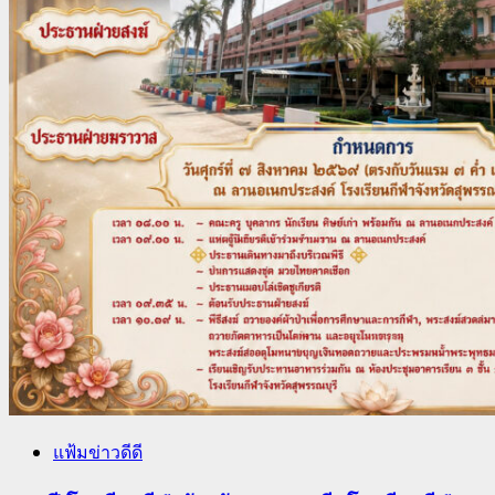
แฟ้มข่าวดีดี