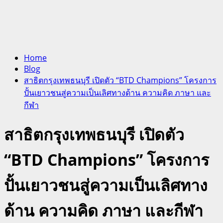
Home
Blog
สาธิตกรุงเทพธนบุรี เปิดตัว “BTD Champions” โครงการ
ปั้นเยาวชนสู่ความเป็นเลิศทางด้าน ความคิด​ ภาษา และ
กีฬา
สาธิตกรุงเทพธนบุรี เปิดตัว
“BTD Champions” โครงการ
ปั้นเยาวชนสู่ความเป็นเลิศทาง
ด้าน ความคิด​ ภาษา และกีฬา