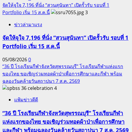
จัดให้จุใจ 7,196 ที่นั่ง “สวนสุนันทา” เปิดรั้วรับ รอบที่ 1
Portfolio เริ่ม 15 ส.ค.นี้
3
ข่าวล่ามาแรง
จัดให้จุใจ 7,196 ที่นั่ง “สวนสุนันทา” เปิดรั้วรับ รอบที่ 1
Portfolio เริ่ม 15 ส.ค.นี้
05/08/2026
0
“36 ปี โรงเรียนกีฬาจังหวัดสุพรรณบุรี” โรงเรียนกีฬาแห่งแรก
ของไทย ขอเชิญร่วมทอดผ้าป่าเพื่อการศึกษาและกีฬา พร้อม
ฉลองวันคล้ายวันสถาปนา 7 ส.ค. 2569
4
แฟ้มข่าวดีดี
“36 ปี โรงเรียนกีฬาจังหวัดสุพรรณบุรี” โรงเรียนกีฬา
แห่งแรกของไทย ขอเชิญร่วมทอดผ้าป่าเพื่อการศึกษา
และกีฬา พร้อมฉลองวันคล้ายวันสถาปนา 7 ส.ค. 2569