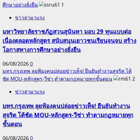
ภาษา
ศึกษาอย่างยั่งยืน
1
และ
ข่าวล่ามาแรง
กีฬา
มหาวิทยาลัยราชภัฏสวนสุนันทา มอบ 29 ทุนแบบต่อ
เนื่องตลอดหลักสูตร สนับสนุนเยาวชนเรียนจนจบ สร้าง
โอกาสทางการศึกษาอย่างยั่งยืน
06/08/2026
0
มทร.กรุงเทพ ลุยฟ้องคนปล่อยข่าวเท็จ! ยืนยันทำงานสุจริต โต้
ชัด MOU-หลักสูตร-วีซ่า ทำตามกฎหมายทุกขั้นตอน
2
ข่าวล่ามาแรง
มทร.กรุงเทพ ลุยฟ้องคนปล่อยข่าวเท็จ! ยืนยันทำงาน
สุจริต โต้ชัด MOU-หลักสูตร-วีซ่า ทำตามกฎหมายทุก
ขั้นตอน
06/08/2026
0