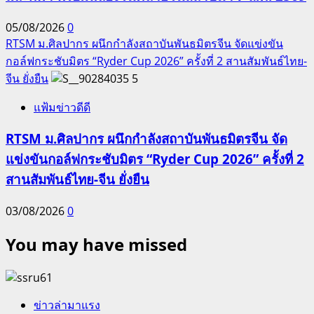
05/08/2026
0
RTSM ม.ศิลปากร ผนึกกำลังสถาบันพันธมิตรจีน จัดแข่งขัน
กอล์ฟกระชับมิตร “Ryder Cup 2026” ครั้งที่ 2 สานสัมพันธ์ไทย-
จีน ยั่งยืน
5
แฟ้มข่าวดีดี
RTSM ม.ศิลปากร ผนึกกำลังสถาบันพันธมิตรจีน จัด
แข่งขันกอล์ฟกระชับมิตร “Ryder Cup 2026” ครั้งที่ 2
สานสัมพันธ์ไทย-จีน ยั่งยืน
03/08/2026
0
You may have missed
ข่าวล่ามาแรง