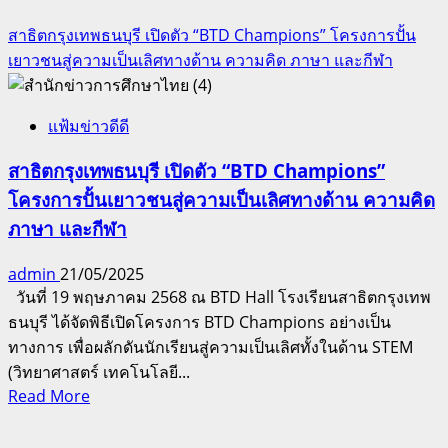
สาธิตกรุงเทพธนบุรี เปิดตัว “BTD Champions” โครงการปั้น
เยาวชนสู่ความเป็นเลิศทางด้าน ความคิด​ ภาษา และกีฬา
แฟ้มข่าวดีดี
สาธิตกรุงเทพธนบุรี เปิดตัว “BTD Champions”
โครงการปั้นเยาวชนสู่ความเป็นเลิศทางด้าน ความคิด​
ภาษา และกีฬา
admin
21/05/2025
วันที่ 19 พฤษภาคม 2568 ณ BTD Hall โรงเรียนสาธิตกรุงเทพ
ธนบุรี ได้จัดพิธีเปิดโครงการ BTD Champions อย่างเป็น
ทางการ เพื่อผลักดันนักเรียนสู่ความเป็นเลิศทั้งในด้าน STEM
(วิทยาศาสตร์ เทคโนโลยี...
Read
Read More
more
about