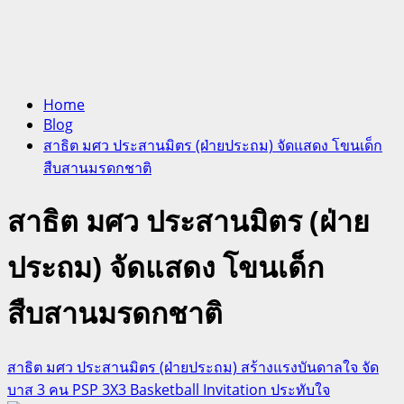
Home
Blog
สาธิต มศว ประสานมิตร (ฝ่ายประถม) จัดแสดง โขนเด็ก
สืบสานมรดกชาติ
สาธิต มศว ประสานมิตร (ฝ่าย
ประถม) จัดแสดง โขนเด็ก
สืบสานมรดกชาติ
สาธิต มศว ประสานมิตร (ฝ่ายประถม) สร้างแรงบันดาลใจ จัด
บาส 3 คน PSP 3X3 Basketball Invitation ประทับใจ