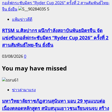
กอล์ฟกระชับมิตร “Ryder Cup 2026” ครั้งที่ 2 สานสัมพันธ์ไทย-
จีน ยั่งยืน
5
แฟ้มข่าวดีดี
RTSM ม.ศิลปากร ผนึกกำลังสถาบันพันธมิตรจีน จัด
แข่งขันกอล์ฟกระชับมิตร “Ryder Cup 2026” ครั้งที่ 2
สานสัมพันธ์ไทย-จีน ยั่งยืน
03/08/2026
0
You may have missed
ข่าวล่ามาแรง
มหาวิทยาลัยราชภัฏสวนสุนันทา มอบ 29 ทุนแบบต่อ
เนื่องตลอดหลักสูตร สนับสนุนเยาวชนเรียนจนจบ สร้าง