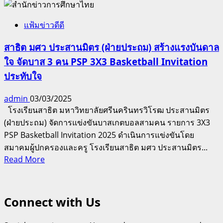
แฟ้มข่าวดีดี
สาธิต มศว ประสานมิตร (ฝ่ายประถม) สร้างแรงบันดาล
ใจ จัดบาส 3 คน PSP 3X3 Basketball Invitation
ประทับใจ
admin
03/03/2025
โรงเรียนสาธิต มหาวิทยาลัยศรีนครินทรวิโรฒ ประสานมิตร
(ฝ่ายประถม) จัดการแข่งขันบาสเกตบอลสามคน รายการ 3X3
PSP Basketball Invitation 2025 ดำเนินการแข่งขันโดย
สมาคมผู้ปกครองและครู โรงเรียนสาธิต มศว ประสานมิตร...
Read
Read More
more
about
สาธิต
Connect with Us
มศว
ประสานมิตร