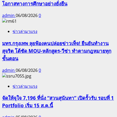
โอกาสทางการศึกษาอย่างยั่งยืน
admin
06/08/2026
0
ข่าวล่ามาแรง
มทร.กรุงเทพ ลุยฟ้องคนปล่อยข่าวเท็จ! ยืนยันทำงาน
สุจริต โต้ชัด MOU-หลักสูตร-วีซ่า ทำตามกฎหมายทุก
ขั้นตอน
admin
06/08/2026
0
ข่าวล่ามาแรง
จัดให้จุใจ 7,196 ที่นั่ง “สวนสุนันทา” เปิดรั้วรับ รอบที่ 1
Portfolio เริ่ม 15 ส.ค.นี้