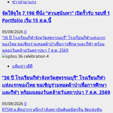
ข่าวล่ามาแรง
จัดให้จุใจ 7,196 ที่นั่ง “สวนสุนันทา” เปิดรั้วรับ รอบที่ 1
Portfolio เริ่ม 15 ส.ค.นี้
05/08/2026
0
“36 ปี โรงเรียนกีฬาจังหวัดสุพรรณบุรี” โรงเรียนกีฬาแห่งแรก
ของไทย ขอเชิญร่วมทอดผ้าป่าเพื่อการศึกษาและกีฬา พร้อม
ฉลองวันคล้ายวันสถาปนา 7 ส.ค. 2569
4
แฟ้มข่าวดีดี
“36 ปี โรงเรียนกีฬาจังหวัดสุพรรณบุรี” โรงเรียนกีฬา
แห่งแรกของไทย ขอเชิญร่วมทอดผ้าป่าเพื่อการศึกษา
และกีฬา พร้อมฉลองวันคล้ายวันสถาปนา 7 ส.ค. 2569
05/08/2026
0
RTSM ม.ศิลปากร ผนึกกำลังสถาบันพันธมิตรจีน จัดแข่งขัน