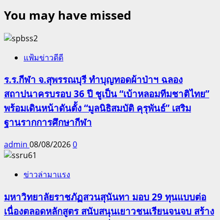
You may have missed
แฟ้มข่าวดีดี
ร.ร.กีฬา จ.สุพรรณบุรี ทำบุญทอดผ้าป่าฯ ฉลอง
สถาปนาครบรอบ 36 ปี ชูเป็น “เบ้าหลอมทีมชาติไทย”
พร้อมเดินหน้าดันตั้ง “มูลนิธิสมบัติ คุรุพันธ์” เสริม
ฐานรากการศึกษากีฬา
admin
08/08/2026
0
ข่าวล่ามาแรง
มหาวิทยาลัยราชภัฏสวนสุนันทา มอบ 29 ทุนแบบต่อ
เนื่องตลอดหลักสูตร สนับสนุนเยาวชนเรียนจนจบ สร้าง