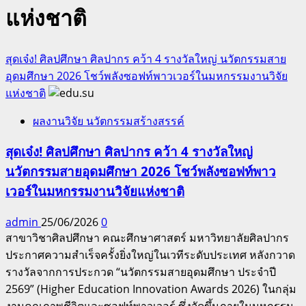
แห่งชาติ
สุดเจ๋ง! ศิลปศึกษา ศิลปากร คว้า 4 รางวัลใหญ่ นวัตกรรมสาย
อุดมศึกษา 2026 โชว์พลังซอฟท์พาวเวอร์ในมหกรรมงานวิจัย
แห่งชาติ
ผลงานวิจัย นวัตกรรมสร้างสรรค์
สุดเจ๋ง! ศิลปศึกษา ศิลปากร คว้า 4 รางวัลใหญ่
นวัตกรรมสายอุดมศึกษา 2026 โชว์พลังซอฟท์พาว
เวอร์ในมหกรรมงานวิจัยแห่งชาติ
admin
25/06/2026
0
สาขาวิชาศิลปศึกษา คณะศึกษาศาสตร์ มหาวิทยาลัยศิลปากร
ประกาศความสำเร็จครั้งยิ่งใหญ่ในเวทีระดับประเทศ หลังกวาด
รางวัลจากการประกวด “นวัตกรรมสายอุดมศึกษา ประจำปี
2569” (Higher Education Innovation Awards 2026) ในกลุ่ม