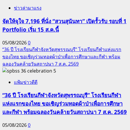
ข่าวล่ามาแรง
จัดให้จุใจ 7,196 ที่นั่ง “สวนสุนันทา” เปิดรั้วรับ รอบที่ 1
Portfolio เริ่ม 15 ส.ค.นี้
05/08/2026
0
“36 ปี โรงเรียนกีฬาจังหวัดสุพรรณบุรี” โรงเรียนกีฬาแห่งแรก
ของไทย ขอเชิญร่วมทอดผ้าป่าเพื่อการศึกษาและกีฬา พร้อม
ฉลองวันคล้ายวันสถาปนา 7 ส.ค. 2569
5
แฟ้มข่าวดีดี
“36 ปี โรงเรียนกีฬาจังหวัดสุพรรณบุรี” โรงเรียนกีฬา
แห่งแรกของไทย ขอเชิญร่วมทอดผ้าป่าเพื่อการศึกษา
และกีฬา พร้อมฉลองวันคล้ายวันสถาปนา 7 ส.ค. 2569
05/08/2026
0