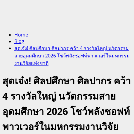
Home
Blog
สุดเจ๋ง! ศิลปศึกษา ศิลปากร คว้า 4 รางวัลใหญ่ นวัตกรรม
สายอุดมศึกษา 2026 โชว์พลังซอฟท์พาวเวอร์ในมหกรรม
งานวิจัยแห่งชาติ
สุดเจ๋ง! ศิลปศึกษา ศิลปากร คว้า
4 รางวัลใหญ่ นวัตกรรมสาย
อุดมศึกษา 2026 โชว์พลังซอฟท์
พาวเวอร์ในมหกรรมงานวิจัย