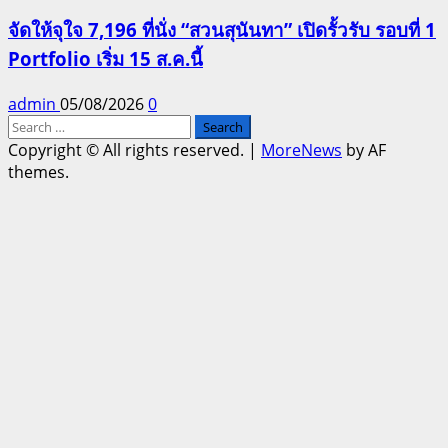
จัดให้จุใจ 7,196 ที่นั่ง “สวนสุนันทา” เปิดรั้วรับ รอบที่ 1
Portfolio เริ่ม 15 ส.ค.นี้
admin
05/08/2026
0
Search
for:
Copyright © All rights reserved.
|
MoreNews
by AF
themes.