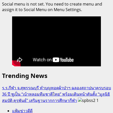
Social menu is not set. You need to create menu and
นำ
assign it to Social Menu on Menu Settings.
บาสเกตบอล
ชาย
รุ่น
อายุ
ไม่
เกิน
14
ปี
รายการ
“3
Times
Trending News
Basketball
League
ร.ร.กีฬา จ.สุพรรณบุรี ทำบุญทอดผ้าป่าฯ ฉลองสถาปนาครบรอบ
2025”
36 ปี ชูเป็น “เบ้าหลอมทีมชาติไทย” พร้อมเดินหน้าดันตั้ง “มูลนิธิ
สมบัติ คุรุพันธ์” เสริมฐานรากการศึกษากีฬา
1
แฟ้มข่าวดีดี