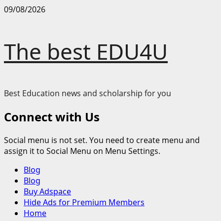
Skip
09/08/2026
to
content
The best EDU4U
Best Education news and scholarship for you
Connect with Us
Social menu is not set. You need to create menu and
assign it to Social Menu on Menu Settings.
Primary
Blog
Menu
Blog
Buy Adspace
Hide Ads for Premium Members
Home