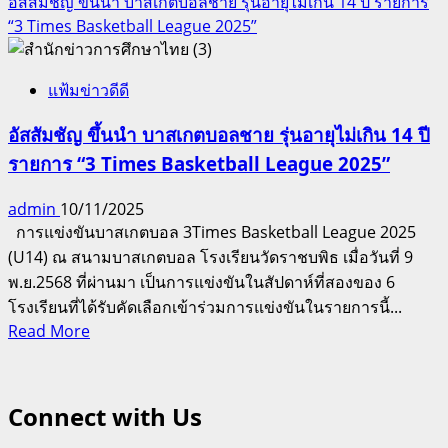
อัสสัมชัญ ขึ้นนำ บาสเกตบอลชาย รุ่นอายุไม่เกิน 14 ปี รายการ
“3 Times Basketball League 2025”
แฟ้มข่าวดีดี
อัสสัมชัญ ขึ้นนำ บาสเกตบอลชาย รุ่นอายุไม่เกิน 14 ปี
รายการ “3 Times Basketball League 2025”
admin
10/11/2025
การแข่งขันบาสเกตบอล 3Times Basketball League 2025
(U14) ณ สนามบาสเกตบอล โรงเรียนวัดราชบพิธ เมื่อวันที่ 9
พ.ย.2568 ที่ผ่านมา เป็นการแข่งขันในสัปดาห์ที่สองของ 6
โรงเรียนที่ได้รับคัดเลือกเข้าร่วมการแข่งขันในรายการนี้...
Read
Read More
more
about
อัส
Connect with Us
สัมชัญ
ขึ้น