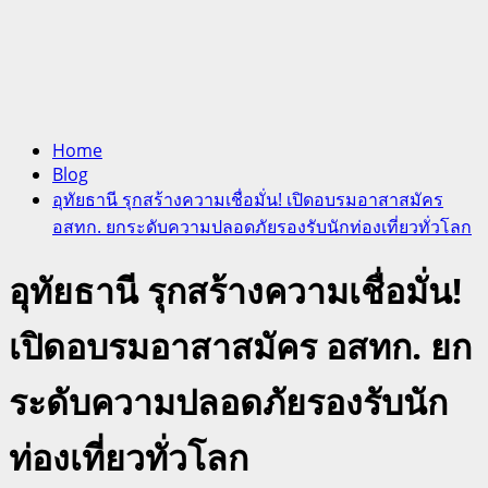
Home
Blog
อุทัยธานี รุกสร้างความเชื่อมั่น! เปิดอบรมอาสาสมัคร
อสทก. ยกระดับความปลอดภัยรองรับนักท่องเที่ยวทั่วโลก
อุทัยธานี รุกสร้างความเชื่อมั่น!
เปิดอบรมอาสาสมัคร อสทก. ยก
ระดับความปลอดภัยรองรับนัก
ท่องเที่ยวทั่วโลก