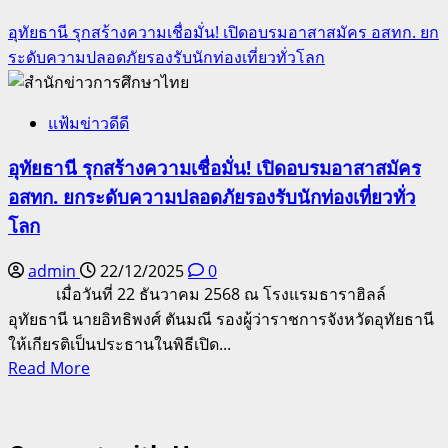
อุทัยธานี รุกสร้างความเชื่อมั่น! เปิดอบรมอาสาสมัคร อสทก. ยก
ระดับความปลอดภัยรองรับนักท่องเที่ยวทั่วโลก
แฟ้มข่าวดีดี
อุทัยธานี รุกสร้างความเชื่อมั่น! เปิดอบรมอาสาสมัคร
อสทก. ยกระดับความปลอดภัยรองรับนักท่องเที่ยวทั่ว
โลก
admin
22/12/2025
0
เมื่อวันที่ 22 ธันวาคม 2568 ณ โรงแรมธาราฮิลล์
อุทัยธานี นายอิทธิพงศ์ ตันมณี รองผู้ว่าราชการจังหวัดอุทัยธานี
ให้เกียรติเป็นประธานในพิธีเปิด...
Read
Read More
more
about
อุทัยธานี