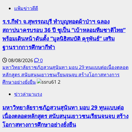
ทั่ว
แฟ้มข่าวดีดี
โลก
ร.ร.กีฬา จ.สุพรรณบุรี ทำบุญทอดผ้าป่าฯ ฉลอง
สถาปนาครบรอบ 36 ปี ชูเป็น “เบ้าหลอมทีมชาติไทย”
พร้อมเดินหน้าดันตั้ง “มูลนิธิสมบัติ คุรุพันธ์” เสริม
ฐานรากการศึกษากีฬา
08/08/2026
0
มหาวิทยาลัยราชภัฏสวนสุนันทา มอบ 29 ทุนแบบต่อเนื่องตลอด
หลักสูตร สนับสนุนเยาวชนเรียนจนจบ สร้างโอกาสทางการ
ศึกษาอย่างยั่งยืน
2
ข่าวล่ามาแรง
มหาวิทยาลัยราชภัฏสวนสุนันทา มอบ 29 ทุนแบบต่อ
เนื่องตลอดหลักสูตร สนับสนุนเยาวชนเรียนจนจบ สร้าง
โอกาสทางการศึกษาอย่างยั่งยืน