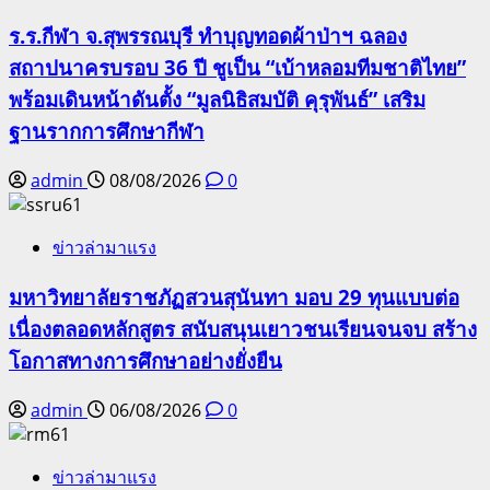
ร.ร.กีฬา จ.สุพรรณบุรี ทำบุญทอดผ้าป่าฯ ฉลอง
สถาปนาครบรอบ 36 ปี ชูเป็น “เบ้าหลอมทีมชาติไทย”
พร้อมเดินหน้าดันตั้ง “มูลนิธิสมบัติ คุรุพันธ์” เสริม
ฐานรากการศึกษากีฬา
admin
08/08/2026
0
ข่าวล่ามาแรง
มหาวิทยาลัยราชภัฏสวนสุนันทา มอบ 29 ทุนแบบต่อ
เนื่องตลอดหลักสูตร สนับสนุนเยาวชนเรียนจนจบ สร้าง
โอกาสทางการศึกษาอย่างยั่งยืน
admin
06/08/2026
0
ข่าวล่ามาแรง