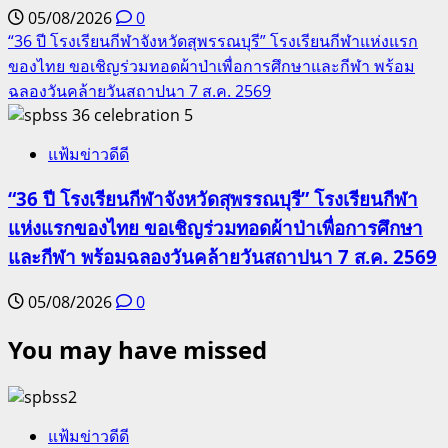
05/08/2026
0
“36 ปี โรงเรียนกีฬาจังหวัดสุพรรณบุรี” โรงเรียนกีฬาแห่งแรก
ของไทย ขอเชิญร่วมทอดผ้าป่าเพื่อการศึกษาและกีฬา พร้อม
ฉลองวันคล้ายวันสถาปนา 7 ส.ค. 2569
5
แฟ้มข่าวดีดี
“36 ปี โรงเรียนกีฬาจังหวัดสุพรรณบุรี” โรงเรียนกีฬา
แห่งแรกของไทย ขอเชิญร่วมทอดผ้าป่าเพื่อการศึกษา
และกีฬา พร้อมฉลองวันคล้ายวันสถาปนา 7 ส.ค. 2569
05/08/2026
0
You may have missed
แฟ้มข่าวดีดี