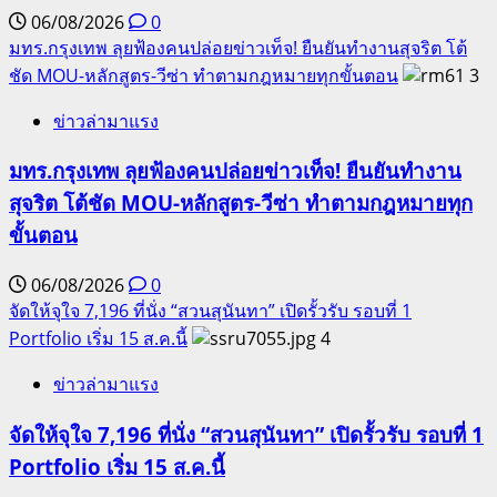
06/08/2026
0
มทร.กรุงเทพ ลุยฟ้องคนปล่อยข่าวเท็จ! ยืนยันทำงานสุจริต โต้
ชัด MOU-หลักสูตร-วีซ่า ทำตามกฎหมายทุกขั้นตอน
3
ข่าวล่ามาแรง
มทร.กรุงเทพ ลุยฟ้องคนปล่อยข่าวเท็จ! ยืนยันทำงาน
สุจริต โต้ชัด MOU-หลักสูตร-วีซ่า ทำตามกฎหมายทุก
ขั้นตอน
06/08/2026
0
จัดให้จุใจ 7,196 ที่นั่ง “สวนสุนันทา” เปิดรั้วรับ รอบที่ 1
Portfolio เริ่ม 15 ส.ค.นี้
4
ข่าวล่ามาแรง
จัดให้จุใจ 7,196 ที่นั่ง “สวนสุนันทา” เปิดรั้วรับ รอบที่ 1
Portfolio เริ่ม 15 ส.ค.นี้