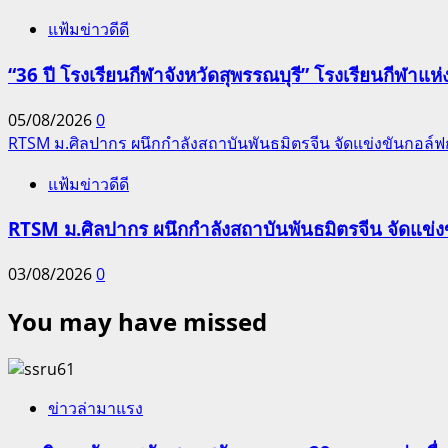
แฟ้มข่าวดีดี
“36 ปี โรงเรียนกีฬาจังหวัดสุพรรณบุรี” โรงเรียนกีฬ
05/08/2026
0
RTSM ม.ศิลปากร ผนึกกำลังสถาบันพันธมิตรจีน จัดแข่งขันกอล์ฟกระ
แฟ้มข่าวดีดี
RTSM ม.ศิลปากร ผนึกกำลังสถาบันพันธมิตรจีน จัดแข่งขั
03/08/2026
0
You may have missed
ข่าวล่ามาแรง