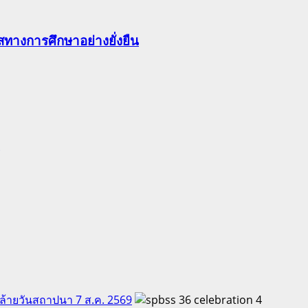
ทางการศึกษาอย่างยั่งยืน
คล้ายวันสถาปนา 7 ส.ค. 2569
4