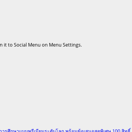
n it to Social Menu on Menu Settings.
รศึกษาแบบพรีเมียมระดับโลก พร้อมข้อเสนอสุดพิเศษ 100 สิทธิ์