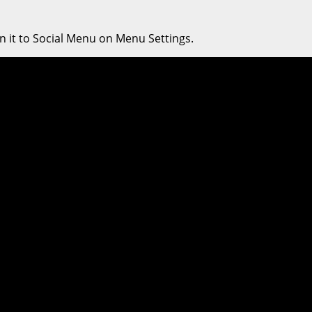
n it to Social Menu on Menu Settings.