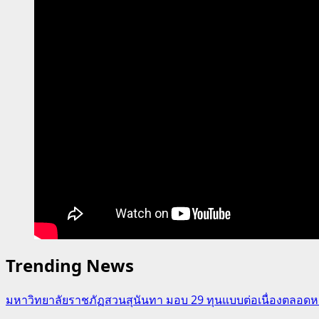
Trending News
มหาวิทยาลัยราชภัฏสวนสุนันทา มอบ 29 ทุนแบบต่อเนื่องตลอดหล