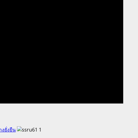
ยั่งยืน
1