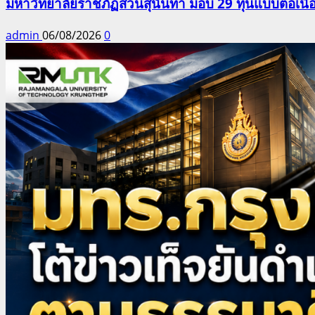
มหาวิทยาลัยราชภัฏสวนสุนันทา มอบ 29 ทุนแบบต่อเนื่
admin
06/08/2026
0