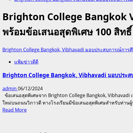
Brighton College Bangkok V
พร้อมข้อเสนอสุดพิเศษ 100 สิทธิ์
Brighton College Bangkok, Vibhavadi มอบประสบการณ์การศึกษ
แฟ้มข่าวดีดี
Brighton College Bangkok, Vibhavadi มอบประสบการ
admin
06/12/2024
ข้อเสนอสุดพิเศษจาก Brighton College Bangkok, Vibhavadi 
ใหม่บนถนนวิภาวดี ทางโรงเรียนมีข้อเสนอสุดพิเศษสำหรับท่านผู้
Read
Read More
more
about
Brighton