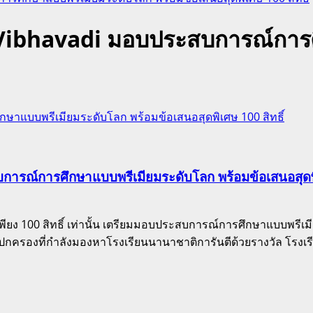
ibhavadi มอบประสบการณ์การศ
าแบบพรีเมียมระดับโลก พร้อมข้อเสนอสุดพิเศษ 100 สิทธิ์
ณ์การศึกษาแบบพรีเมียมระดับโลก พร้อมข้อเสนอสุดพิเ
เพียง 100 สิทธิ์ เท่านั้น เตรียมมอบประสบการณ์การศึกษาแบบพ
ปกครองที่กำลังมองหาโรงเรียนนานาชาติการันตีด้วยรางวัล โรงเรีย