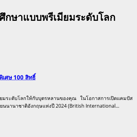
ึกษาแบบพรีเมียมระดับโลก
ศษ 100 สิทธิ์
รีเมียมระดับโลกให้กับบุตรหลานของคุณ ในโอกาสการเปิดแคมปัส
นนานาชาติอังกฤษแห่งปี 2024 (British International...