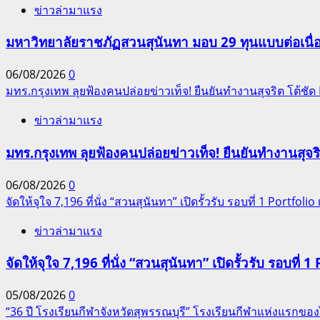
ข่าวล่ามาแรง
มหาวิทยาลัยราชภัฏสวนสุนันทา มอบ 29 ทุนแบบต่อเนื่
06/08/2026
0
มทร.กรุงเทพ ลุยฟ้องคนปล่อยข่าวเท็จ! ยืนยันทำงานสุจริต โต้ช
ข่าวล่ามาแรง
มทร.กรุงเทพ ลุยฟ้องคนปล่อยข่าวเท็จ! ยืนยันทำงานสุจ
06/08/2026
0
จัดให้จุใจ 7,196 ที่นั่ง “สวนสุนันทา” เปิดรั้วรับ รอบที่ 1 Portfolio เ
ข่าวล่ามาแรง
จัดให้จุใจ 7,196 ที่นั่ง “สวนสุนันทา” เปิดรั้วรับ รอบที่ 1 
05/08/2026
0
“36 ปี โรงเรียนกีฬาจังหวัดสุพรรณบุรี” โรงเรียนกีฬาแห่งแรก