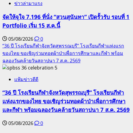
ข่าวล่ามาแรง
จัดให้จุใจ 7,196 ที่นั่ง “สวนสุนันทา” เปิดรั้วรับ รอบที่ 1
Portfolio เริ่ม 15 ส.ค.นี้
05/08/2026
0
“36 ปี โรงเรียนกีฬาจังหวัดสุพรรณบุรี” โรงเรียนกีฬาแห่งแรก
ของไทย ขอเชิญร่วมทอดผ้าป่าเพื่อการศึกษาและกีฬา พร้อม
ฉลองวันคล้ายวันสถาปนา 7 ส.ค. 2569
5
แฟ้มข่าวดีดี
“36 ปี โรงเรียนกีฬาจังหวัดสุพรรณบุรี” โรงเรียนกีฬา
แห่งแรกของไทย ขอเชิญร่วมทอดผ้าป่าเพื่อการศึกษา
และกีฬา พร้อมฉลองวันคล้ายวันสถาปนา 7 ส.ค. 2569
05/08/2026
0