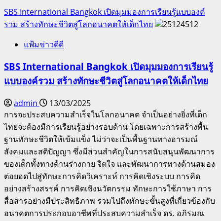
SBS International Bangkok เปิดมุมมองการเรียนรู้แบบองค์
รวม สร้างทักษะชีวิตสู่โลกอนาคตให้เด็กไทย
แฟ้มข่าวดีดี
SBS International Bangkok เปิดมุมมองการเรียนรู้
แบบองค์รวม สร้างทักษะชีวิตสู่โลกอนาคตให้เด็กไทย
admin
13/03/2025
การจะประสบความสำเร็จในโลกอนาคต จำเป็นอย่างยิ่งที่เด็ก
ไทยจะต้องมีการเรียนรู้อย่างรอบด้าน โดยเฉพาะการสร้างพื้น
ฐานทักษะชีวิตให้เข้มแข็ง ไม่ว่าจะเป็นพื้นฐานทางอารมณ์
สังคมและสติปัญญา ซึ่งมีส่วนสำคัญในการสนับสนุนพัฒนาการ
ของเด็กทั้งทางด้านร่างกาย จิตใจ และพัฒนาการทางด้านสมอง
ต่อยอดไปสู่ทักษะการคิดวิเคราะห์ การคิดเชิงระบบ การคิด
อย่างสร้างสรรค์ การคิดเชิงนวัตกรรม ทักษะการใช้ภาษา การ
สื่อสารอย่างมีประสิทธิภาพ รวมไปถึงทักษะขั้นสูงที่เกี่ยวข้องกับ
อนาคตการประกอบอาชีพที่ประสบความสำเร็จ ดร. อภิรมณ