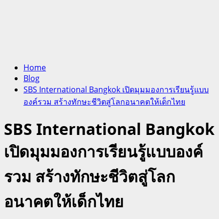
Home
Blog
SBS International Bangkok เปิดมุมมองการเรียนรู้แบบ
องค์รวม สร้างทักษะชีวิตสู่โลกอนาคตให้เด็กไทย
SBS International Bangkok
เปิดมุมมองการเรียนรู้แบบองค์
รวม สร้างทักษะชีวิตสู่โลก
อนาคตให้เด็กไทย