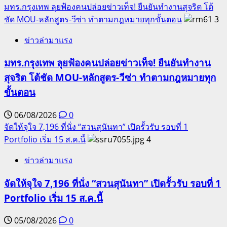
มทร.กรุงเทพ ลุยฟ้องคนปล่อยข่าวเท็จ! ยืนยันทำงานสุจริต โต้
ชัด MOU-หลักสูตร-วีซ่า ทำตามกฎหมายทุกขั้นตอน
3
ข่าวล่ามาแรง
มทร.กรุงเทพ ลุยฟ้องคนปล่อยข่าวเท็จ! ยืนยันทำงาน
สุจริต โต้ชัด MOU-หลักสูตร-วีซ่า ทำตามกฎหมายทุก
ขั้นตอน
06/08/2026
0
จัดให้จุใจ 7,196 ที่นั่ง “สวนสุนันทา” เปิดรั้วรับ รอบที่ 1
Portfolio เริ่ม 15 ส.ค.นี้
4
ข่าวล่ามาแรง
จัดให้จุใจ 7,196 ที่นั่ง “สวนสุนันทา” เปิดรั้วรับ รอบที่ 1
Portfolio เริ่ม 15 ส.ค.นี้
05/08/2026
0