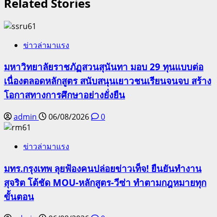
Related Stories
ข่าวล่ามาแรง
มหาวิทยาลัยราชภัฏสวนสุนันทา มอบ 29 ทุนแบบต่อ
เนื่องตลอดหลักสูตร สนับสนุนเยาวชนเรียนจนจบ สร้าง
โอกาสทางการศึกษาอย่างยั่งยืน
admin
06/08/2026
0
ข่าวล่ามาแรง
มทร.กรุงเทพ ลุยฟ้องคนปล่อยข่าวเท็จ! ยืนยันทำงาน
สุจริต โต้ชัด MOU-หลักสูตร-วีซ่า ทำตามกฎหมายทุก
ขั้นตอน