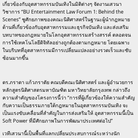
เกี่ยวข้องกับอุตสาหกรรมบันเทิงในมิติต่างๆ จัดงานเสวนา
วิชาการ “BU Entertainment Law Forum 1: Behind the
Scenes” ชูศักยภาพของคณะนิติศาสตร์ในฐานะผู้นำกฎหมาย
ด้านที่เกี่ยวข้องกับอุตสาหกรรมและธุรกิจบันเทิง และส่งเสริม
บทบาทของกฎหมายในโลกอุตสาหกรรมสร้างสรรค์ ตลอดจน
การใช้เทคโนโลยีดิจิทัลอย่างถูกต้องตามกฎหมาย โดยเฉพาะ
ในบริบทที่อุตสาหกรรมมีการเปลี่ยนแปลงอย่างรวดเร็วและซับ
ซ้อนมากขึ้น
ดร.ภราดา แก้วภราดัย คณบดีคณะนิติศาสตร์ และผู้อำนวยการ
หลักสูตรนิติศาสตรมหาบัณฑิต มหาวิทยาลัยกรุงเทพ กล่าวถึง
ความสำคัญของโครงการนี้ว่า “การที่ผู้เกี่ยวข้องให้ความสำคัญ
กับความเป็นธรรมภายใต้กฎหมายในอุตสาหกรรมบันเทิง จะ
เป็นแรงขับเคลื่อนที่สำคัญในการส่งเสริมให้ อุตสาหกรรมนี้เป็น
Soft Power ที่มีศักยภาพในการพัฒนาประเทศต่อไป”
เวทีเสวนานี้เป็นพื้นที่แลกเปลี่ยนประสบการณ์ระหว่างนัก