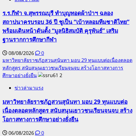
ร.ร.กีฬา จ.สุพรรณบุรี ทำบุญทอดผ้าป่าฯ ฉลอง
สถาปนาครบรอบ 36 ปี ชูเป็น “เบ้าหลอมทีมชาติไทย”
พร้อมเดินหน้าดันตั้ง “มูลนิธิสมบัติ คุรุพันธ์” เสริม
ฐานรากการศึกษากีฬา
08/08/2026
0
มหาวิทยาลัยราชภัฏสวนสุนันทา มอบ 29 ทุนแบบต่อเนื่องตลอด
หลักสูตร สนับสนุนเยาวชนเรียนจนจบ สร้างโอกาสทางการ
ศึกษาอย่างยั่งยืน
2
ข่าวล่ามาแรง
มหาวิทยาลัยราชภัฏสวนสุนันทา มอบ 29 ทุนแบบต่อ
เนื่องตลอดหลักสูตร สนับสนุนเยาวชนเรียนจนจบ สร้าง
โอกาสทางการศึกษาอย่างยั่งยืน
06/08/2026
0