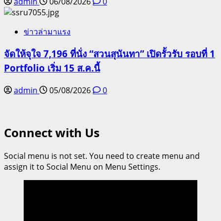
admin
06/08/2026
0
ข่าวล่ามาแรง
จัดให้จุใจ 7,196 ที่นั่ง “สวนสุนันทา” เปิดรั้วรับ รอบที่ 1
Portfolio เริ่ม 15 ส.ค.นี้
admin
05/08/2026
0
Connect with Us
Social menu is not set. You need to create menu and
assign it to Social Menu on Menu Settings.