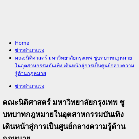
Home
ข่าวล่ามาแรง
คณะนิติศาสตร์ มหาวิทยาลัยกรุงเทพ ชูบทบาทกฎหมาย
ในอุตสาหกรรมบันเทิง เดินหน้าสู่การเป็นศูนย์กลางความ
รู้ด้านกฎหมาย
ข่าวล่ามาแรง
คณะนิติศาสตร์ มหาวิทยาลัยกรุงเทพ ชู
บทบาทกฎหมายในอุตสาหกรรมบันเทิง
เดินหน้าสู่การเป็นศูนย์กลางความรู้ด้าน
กฎหมาย