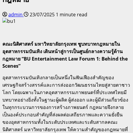
admin
23/07/2025
1 minute read
คณะนิติศาสตร์ มหาวิทยาลัยกรุงเทพ ชูบทบาทกฎหมายใน
อุตสาหกรรมบันเทิง เดินหน้าสู่การเป็นศูนย์กลางความรู้ด้าน
กฎหมาย “BU Entertainment Law Forum 1: Behind the
Scenes”
อุตสาหกรรมบันเทิงกลายเป็นหนึ่งในฟันเฟืองสำคัญของ
เศรษฐกิจสร้างสรรค์และการส่งออกวัฒนธรรมไทยสู่สายตาชาว
โลก โดยเฉพาะในภาคอุตสาหกรรมภาพยนตร์ที่ประเทศไทยมี
บทบาทอย่างยิ่งทั้งในฐานะผู้ผลิต ผู้ส่งออก และผู้มีส่วนเกี่ยวข้อง
ในทุกกระบวนการของการสร้างภาพยนตร์ กฎหมายจึงกลาย
เป็นองค์ประกอบสำคัญที่ส่งผลต่อเสถียรภาพและความยั่งยืน
ของอุตสาหกรรมทั้งในระดับประเทศและระดับสากลคณะ
นิติศาสตร์ มหาวิทยาลัยกรุงเทพ ให้ความสำคัญของกฎหมายที่