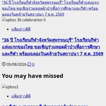
“36 ปี โรงเรียนกีฬาจังหวัดสุพรรณบุรี” โรงเรียนกีฬาแห่งแรก
ของไทย ขอเชิญร่วมทอดผ้าป่าเพื่อการศึกษาและกีฬา พร้อม
ฉลองวันคล้ายวันสถาปนา 7 ส.ค. 2569
5
แฟ้มข่าวดีดี
“36 ปี โรงเรียนกีฬาจังหวัดสุพรรณบุรี” โรงเรียนกีฬา
แห่งแรกของไทย ขอเชิญร่วมทอดผ้าป่าเพื่อการศึกษา
และกีฬา พร้อมฉลองวันคล้ายวันสถาปนา 7 ส.ค. 2569
05/08/2026
0
You may have missed
แฟ้มข่าวดีดี