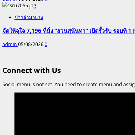
ข่าวล่ามาแรง
จัดให้จุใจ 7,196 ที่นั่ง “สวนสุนันทา” เปิดรั้วรับ รอบที่ 1 
admin
05/08/2026
0
Connect with Us
Social menu is not set. You need to create menu and assig