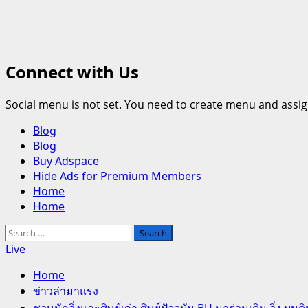
Connect with Us
Social menu is not set. You need to create menu and assig
Primary
Blog
Menu
Blog
Buy Adspace
Hide Ads for Premium Members
Home
Home
Search
for:
Live
Home
ข่าวล่ามาแรง
ชวนนักวิ่งและศิษย์เก่า ศิษย์ปัจจุบัน BU มาร่วมเดิน วิ่ง