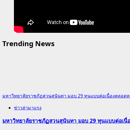
Trending News
มหาวิทยาลัยราชภัฏสวนสุนันทา มอบ 29 ทุนแบบต่อเนื่องตลอดหล
ข่าวล่ามาแรง
มหาวิทยาลัยราชภัฏสวนสุนันทา มอบ 29 ทุนแบบต่อเนื่