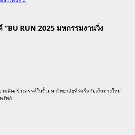
สรรค์ “BU RUN 2025 มหกรรมงานวิ่ง
วามคิดสร้างสรรค์ในรั้วมหาวิทยาลัยที่ร่มรื่นกับเส้นทางใหม่
ทรัพย์