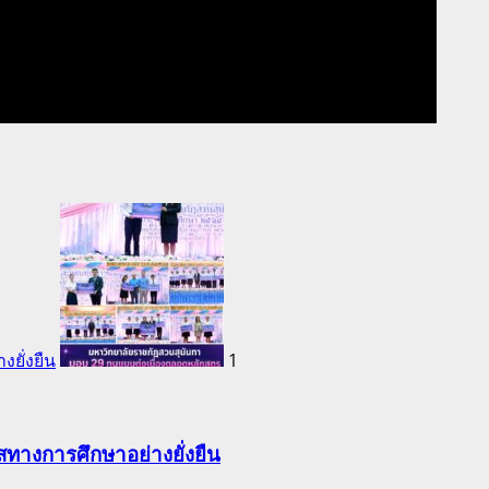
ยั่งยืน
1
ทางการศึกษาอย่างยั่งยืน