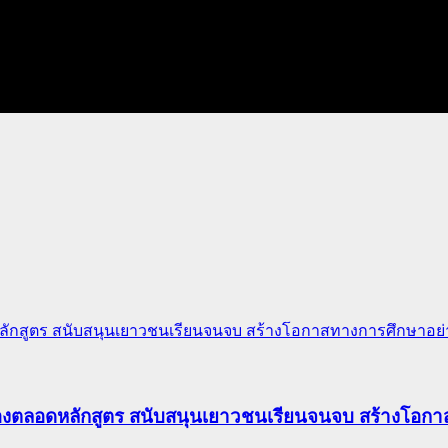
ักสูตร สนับสนุนเยาวชนเรียนจนจบ สร้างโอกาสทางการศึกษาอย่าง
องตลอดหลักสูตร สนับสนุนเยาวชนเรียนจนจบ สร้างโอกาส