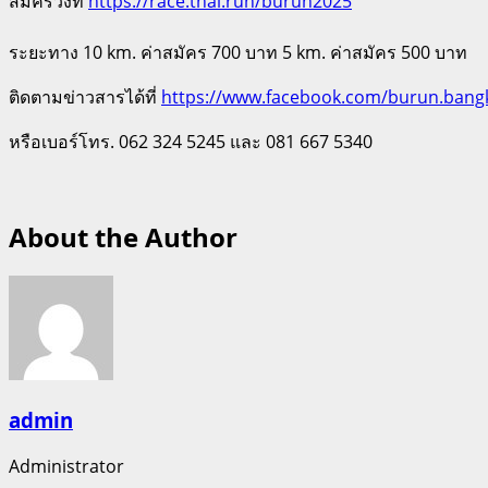
สมัครวิ่งที่
https://race.thai.run/burun2025
ระยะทาง 10 km. ค่าสมัคร 700 บาท 5 km. ค่าสมัคร 500 บาท
ติดตามข่าวสารได้ที่
https://www.facebook.com/burun.bang
หรือเบอร์โทร. 062 324 5245 และ 081 667 5340
About the Author
admin
Administrator