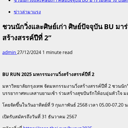
ข่าวล่ามาแรง
ชวนนักวิ่งและศิษย์เก่า ศิษย์ปัจจุบัน BU 
สร้างสรรค์ปีที่ 2”
admin
27/12/2024
1 minute read
BU RUN 2025 มหกรรมงานวิ่งสร้างสรรค์ปีที่ 2
มหาวิทยาลัยกรุงเทพ จัดมหกรรมงานวิ่งสร้างสรรค์ปีที่ 2 ชวนนักวิ
บรรยากาศทะเลสาบยามเช้า ร่วมสร้างสุขปันรักให้อบอุ่นหัวใจ 
โดยจัดขึ้นในวันอาทิตย์ที่ 9 กุมภาพันธ์ 2568 เวลา 05.00-07.20
เปิดรับสมัครถึงวันที่
31 ธันวาคม 2567