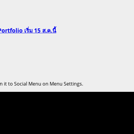
Portfolio เริ่ม 15 ส.ค.นี้
n it to Social Menu on Menu Settings.