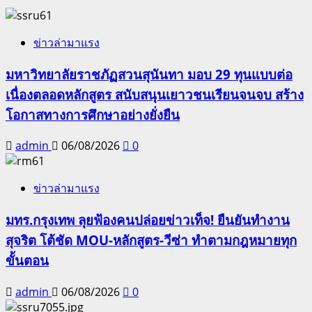
ข่าวล่ามาแรง
มหาวิทยาลัยราชภัฏสวนสุนันทา มอบ 29 ทุนแบบต่อ
เนื่องตลอดหลักสูตร สนับสนุนเยาวชนเรียนจนจบ สร้าง
โอกาสทางการศึกษาอย่างยั่งยืน
admin
06/08/2026
0
ข่าวล่ามาแรง
มทร.กรุงเทพ ลุยฟ้องคนปล่อยข่าวเท็จ! ยืนยันทำงาน
สุจริต โต้ชัด MOU-หลักสูตร-วีซ่า ทำตามกฎหมายทุก
ขั้นตอน
admin
06/08/2026
0