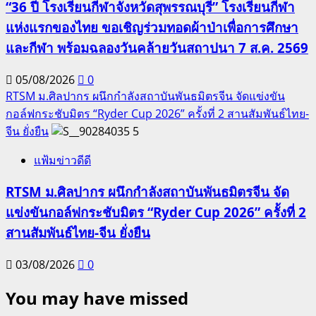
“36 ปี โรงเรียนกีฬาจังหวัดสุพรรณบุรี” โรงเรียนกีฬา
แห่งแรกของไทย ขอเชิญร่วมทอดผ้าป่าเพื่อการศึกษา
และกีฬา พร้อมฉลองวันคล้ายวันสถาปนา 7 ส.ค. 2569
05/08/2026
0
RTSM ม.ศิลปากร ผนึกกำลังสถาบันพันธมิตรจีน จัดแข่งขัน
กอล์ฟกระชับมิตร “Ryder Cup 2026” ครั้งที่ 2 สานสัมพันธ์ไทย-
จีน ยั่งยืน
5
แฟ้มข่าวดีดี
RTSM ม.ศิลปากร ผนึกกำลังสถาบันพันธมิตรจีน จัด
แข่งขันกอล์ฟกระชับมิตร “Ryder Cup 2026” ครั้งที่ 2
สานสัมพันธ์ไทย-จีน ยั่งยืน
03/08/2026
0
You may have missed