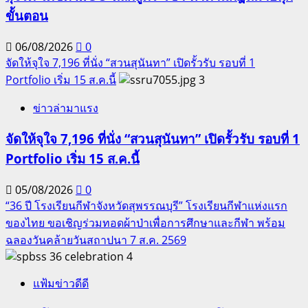
ขั้นตอน
06/08/2026
0
จัดให้จุใจ 7,196 ที่นั่ง “สวนสุนันทา” เปิดรั้วรับ รอบที่ 1
Portfolio เริ่ม 15 ส.ค.นี้
3
ข่าวล่ามาแรง
จัดให้จุใจ 7,196 ที่นั่ง “สวนสุนันทา” เปิดรั้วรับ รอบที่ 1
Portfolio เริ่ม 15 ส.ค.นี้
05/08/2026
0
“36 ปี โรงเรียนกีฬาจังหวัดสุพรรณบุรี” โรงเรียนกีฬาแห่งแรก
ของไทย ขอเชิญร่วมทอดผ้าป่าเพื่อการศึกษาและกีฬา พร้อม
ฉลองวันคล้ายวันสถาปนา 7 ส.ค. 2569
4
แฟ้มข่าวดีดี