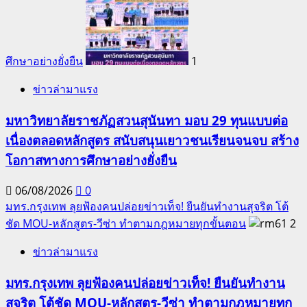
ศึกษาอย่างยั่งยืน
1
ข่าวล่ามาแรง
มหาวิทยาลัยราชภัฏสวนสุนันทา มอบ 29 ทุนแบบต่อ
เนื่องตลอดหลักสูตร สนับสนุนเยาวชนเรียนจนจบ สร้าง
โอกาสทางการศึกษาอย่างยั่งยืน
06/08/2026
0
มทร.กรุงเทพ ลุยฟ้องคนปล่อยข่าวเท็จ! ยืนยันทำงานสุจริต โต้
ชัด MOU-หลักสูตร-วีซ่า ทำตามกฎหมายทุกขั้นตอน
2
ข่าวล่ามาแรง
มทร.กรุงเทพ ลุยฟ้องคนปล่อยข่าวเท็จ! ยืนยันทำงาน
สุจริต โต้ชัด MOU-หลักสูตร-วีซ่า ทำตามกฎหมายทุก