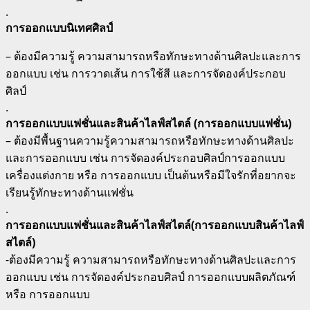
.
การออกแบบนิเทศศิลป์
– ต้องมีความรู้ ความสามารถหรือทักษะทางด้านศิลปะและการ
ออกแบบ เช่น การวาดเส้น การใช้สี และการจัดองค์ประกอบ
ศิลป์
.
การออกแบบแฟชั่นและสินค้าไลฟ์สไตล์ (การออกแบบแฟชั่น)
– ต้องมีพื้นฐานความรู้ความสามารถหรือทักษะทางด้านศิลปะ
และการออกแบบ เช่น การจัดองค์ประกอบศิลป์การออกแบบ
เครื่องแต่งกาย หรือ การออกแบบ เป็นต้นหรือมีใจรักที่อยากจะ
เรียนรู้ทักษะทางด้านแฟชั่น
.
การออกแบบแฟชั่นและสินค้าไลฟ์สไตล์(การออกแบบสินค้าไลฟ์
สไตล์)
-ต้องมีความรู้ ความสามารถหรือทักษะทางด้านศิลปะและการ
ออกแบบ เช่น การจัดองค์ประกอบศิลป์ การออกแบบผลิตภัณฑ์
หรือ การออกแบบ