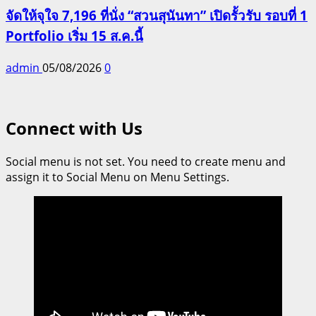
จัดให้จุใจ 7,196 ที่นั่ง “สวนสุนันทา” เปิดรั้วรับ รอบที่ 1
Portfolio เริ่ม 15 ส.ค.นี้
admin
05/08/2026
0
Connect with Us
Social menu is not set. You need to create menu and
assign it to Social Menu on Menu Settings.