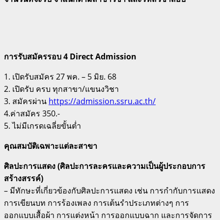
การรับสมัครรอบ 4 Direct Admission
1. เปิดรับสมัคร 27 พค. – 5 มิย. 68
2. เปิดรับ ครบ ทุกสาขา/แขนงวิชา
3. สมัครผ่าน
https://admission.ssru.ac.th/
4.ค่าสมัคร 350.-
5. ไม่มีเกรดเฉลี่ยขั้นต่ำ
คุณสมบัติเฉพาะแต่ละสาขา
ศิลปะการแสดง (ศิลปะการละครและความเป็นผู้ประกอบการ
สร้างสรรค์)
– มีทักษะที่เกี่ยวข้องกับศิลปะการแสดง เช่น การกำกับการแสดง
การเขียนบท การร้องเพลง การเต้นรำประเภทต่างๆ การ
ออกแบบเสื้อผ้า การแต่งหน้า การออกแบบฉาก และการจัดการ