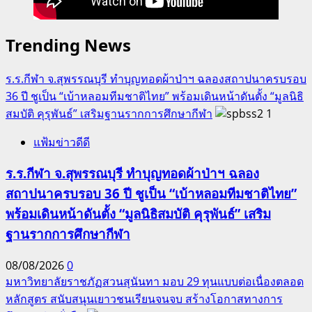
Trending News
ร.ร.กีฬา จ.สุพรรณบุรี ทำบุญทอดผ้าป่าฯ ฉลองสถาปนาครบรอบ
36 ปี ชูเป็น “เบ้าหลอมทีมชาติไทย” พร้อมเดินหน้าดันตั้ง “มูลนิธิ
สมบัติ คุรุพันธ์” เสริมฐานรากการศึกษากีฬา
1
แฟ้มข่าวดีดี
ร.ร.กีฬา จ.สุพรรณบุรี ทำบุญทอดผ้าป่าฯ ฉลอง
สถาปนาครบรอบ 36 ปี ชูเป็น “เบ้าหลอมทีมชาติไทย”
พร้อมเดินหน้าดันตั้ง “มูลนิธิสมบัติ คุรุพันธ์” เสริม
ฐานรากการศึกษากีฬา
08/08/2026
0
มหาวิทยาลัยราชภัฏสวนสุนันทา มอบ 29 ทุนแบบต่อเนื่องตลอด
หลักสูตร สนับสนุนเยาวชนเรียนจนจบ สร้างโอกาสทางการ