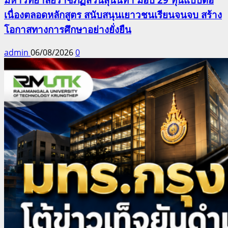
เนื่องตลอดหลักสูตร สนับสนุนเยาวชนเรียนจนจบ สร้าง
โอกาสทางการศึกษาอย่างยั่งยืน
admin
06/08/2026
0