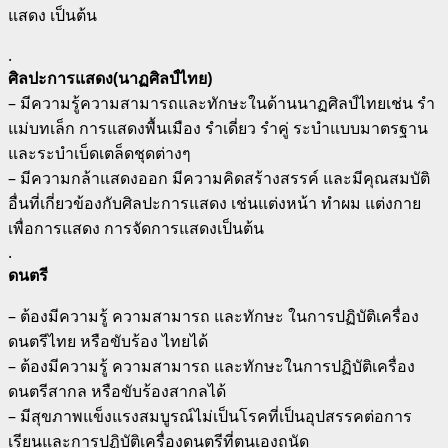
แสดง เป็นต้น
.
ศิลปะการแสดง(นาฏศิลป์ไทย)
– มีความรู้ความสามารถและทักษะในด้านนาฏศิลป์ไทยเช่น รำ
แม่บทเล็ก การแสดงพื้นเมือง รำเดี่ยว รำคู่ ระบำแบบมาตรฐาน
และระบำเบ็ดเตล็ดชุดต่างๆ
– มีความกล้าแสดงออก มีความคิดสร้างสรรค์ และมีคุณสมบัติ
อื่นที่เกี่ยวข้องกับศิลปะการแสดง เช่นแต่งหน้า ทำผม แต่งกาย
เพื่อการแสดง การจัดการแสดงเป็นต้น
.
ดนตรี
– ต้องมีความรู้ ความสามารถ และทักษะ ในการปฏิบัติเครื่อง
ดนตรีไทย หรือขับร้อง ไทยได้
– ต้องมีความรู้ ความสามารถ และทักษะในการปฏิบัติเครื่อง
ดนตรีสากล หรือขับร้องสากลได้
– มีสุขภาพแข็งแรงสมบูรณ์ไม่เป็นโรคที่เป็นอุปสรรคต่อการ
เรียนและการปฏิบัติเครื่องดนตรีที่ตนเองถนัด