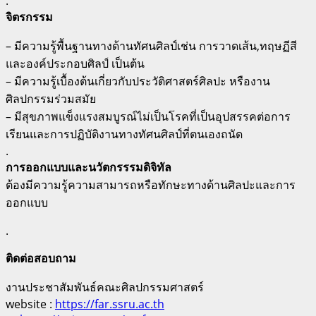
.
จิตรกรรม
– มีความรู้พื้นฐานทางด้านทัศนศิลป์เช่น การวาดเส้น,ทฤษฏีสี
และองค์ประกอบศิลป์ เป็นต้น
– มีความรู้เบื้องต้นเกี่ยวกับประวัติศาสตร์ศิลปะ หรืองาน
ศิลปกรรมร่วมสมัย
– มีสุขภาพแข็งแรงสมบูรณ์ไม่เป็นโรคที่เป็นอุปสรรคต่อการ
เรียนและการปฏิบัติงานทางทัศนศิลป์ที่ตนเองถนัด
.
การออกแบบและนวัตกรรรมดิจิทัล
ต้องมีความรู้ความสามารถหรือทักษะทางด้านศิลปะและการ
ออกแบบ
.
ติดต่อสอบถาม
งานประชาสัมพันธ์คณะศิลปกรรมศาสตร์
website :
https://far.ssru.ac.th