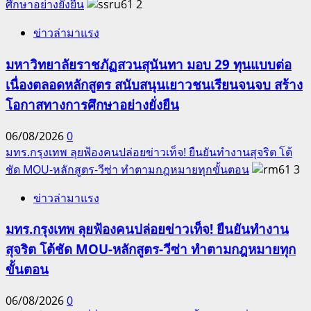
ศึกษาอย่างยั่งยืน
2
ข่าวล่ามาแรง
มหาวิทยาลัยราชภัฏสวนสุนันทา มอบ 29 ทุนแบบต่อ
เนื่องตลอดหลักสูตร สนับสนุนเยาวชนเรียนจนจบ สร้าง
โอกาสทางการศึกษาอย่างยั่งยืน
06/08/2026
0
มทร.กรุงเทพ ลุยฟ้องคนปล่อยข่าวเท็จ! ยืนยันทำงานสุจริต โต้
ชัด MOU-หลักสูตร-วีซ่า ทำตามกฎหมายทุกขั้นตอน
3
ข่าวล่ามาแรง
มทร.กรุงเทพ ลุยฟ้องคนปล่อยข่าวเท็จ! ยืนยันทำงาน
สุจริต โต้ชัด MOU-หลักสูตร-วีซ่า ทำตามกฎหมายทุก
ขั้นตอน
06/08/2026
0