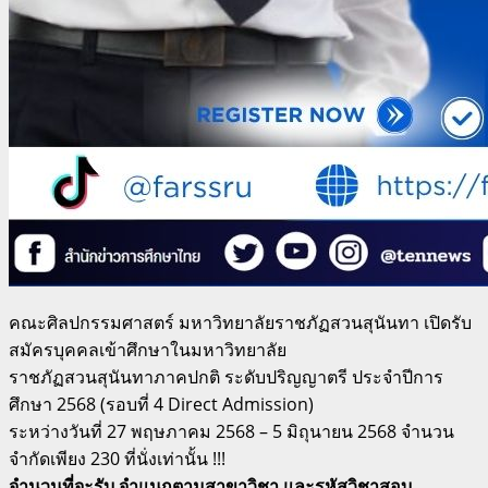
คณะศิลปกรรมศาสตร์ มหาวิทยาลัยราชภัฏสวนสุนันทา เปิดรับ
สมัครบุคคลเข้าศึกษาในมหาวิทยาลัย
ราชภัฏสวนสุนันทาภาคปกติ ระดับปริญญาตรี ประจำปีการ
ศึกษา 2568 (รอบที่ 4 Direct Admission)
ระหว่างวันที่ 27 พฤษภาคม 2568 – 5 มิถุนายน 2568 จำนวน
จำกัดเพียง 230 ที่นั่งเท่านั้น !!!
จำนวนที่จะรับ จำแนกตามสาขาวิชา และรหัสวิชาสอบ