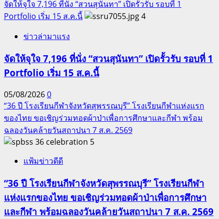
จัดให้จุใจ 7,196 ที่นั่ง “สวนสุนันทา” เปิดรั้วรับ รอบที่ 1
Portfolio เริ่ม 15 ส.ค.นี้
4
ข่าวล่ามาแรง
จัดให้จุใจ 7,196 ที่นั่ง “สวนสุนันทา” เปิดรั้วรับ รอบที่ 1
Portfolio เริ่ม 15 ส.ค.นี้
05/08/2026
0
“36 ปี โรงเรียนกีฬาจังหวัดสุพรรณบุรี” โรงเรียนกีฬาแห่งแรก
ของไทย ขอเชิญร่วมทอดผ้าป่าเพื่อการศึกษาและกีฬา พร้อม
ฉลองวันคล้ายวันสถาปนา 7 ส.ค. 2569
5
แฟ้มข่าวดีดี
“36 ปี โรงเรียนกีฬาจังหวัดสุพรรณบุรี” โรงเรียนกีฬา
แห่งแรกของไทย ขอเชิญร่วมทอดผ้าป่าเพื่อการศึกษา
และกีฬา พร้อมฉลองวันคล้ายวันสถาปนา 7 ส.ค. 2569