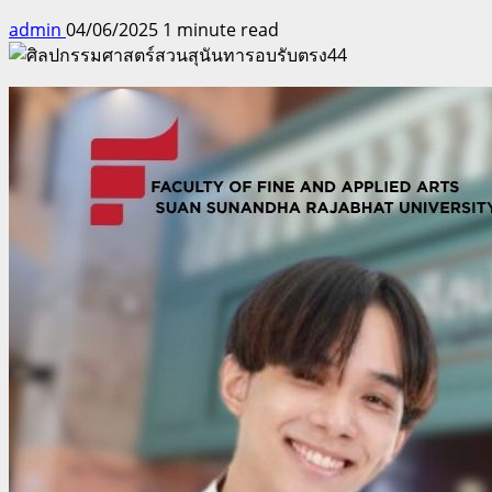
admin
04/06/2025
1 minute read