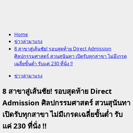
Home
ข่าวล่ามาแรง
8 สาขาสู่เส้นชัย! รอบสุดท้าย Direct Admission
ศิลปกรรมศาสตร์ สวนสุนันทา เปิดรับทุกสาขา ไม่มีเกรด
เฉลี่ยขั้นต่ำ รับแค่ 230 ที่นั่ง !!
ข่าวล่ามาแรง
8 สาขาสู่เส้นชัย! รอบสุดท้าย Direct
Admission ศิลปกรรมศาสตร์ สวนสุนันทา
เปิดรับทุกสาขา ไม่มีเกรดเฉลี่ยขั้นต่ำ รับ
แค่ 230 ที่นั่ง !!