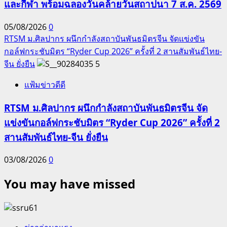
และกีฬา พร้อมฉลองวันคล้ายวันสถาปนา 7 ส.ค. 2569
05/08/2026
0
RTSM ม.ศิลปากร ผนึกกำลังสถาบันพันธมิตรจีน จัดแข่งขัน
กอล์ฟกระชับมิตร “Ryder Cup 2026” ครั้งที่ 2 สานสัมพันธ์ไทย-
จีน ยั่งยืน
5
แฟ้มข่าวดีดี
RTSM ม.ศิลปากร ผนึกกำลังสถาบันพันธมิตรจีน จัด
แข่งขันกอล์ฟกระชับมิตร “Ryder Cup 2026” ครั้งที่ 2
สานสัมพันธ์ไทย-จีน ยั่งยืน
03/08/2026
0
You may have missed