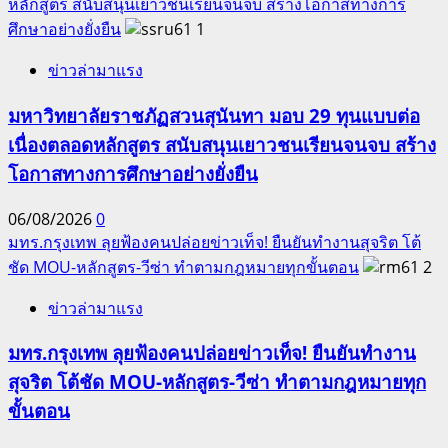
หลักสูตร สนับสนุนเยาวชนเรียนจนจบ สร้างโอกาสทางการ
ศึกษาอย่างยั่งยืน
1
ข่าวล่ามาแรง
มหาวิทยาลัยราชภัฏสวนสุนันทา มอบ 29 ทุนแบบต่อ
เนื่องตลอดหลักสูตร สนับสนุนเยาวชนเรียนจนจบ สร้าง
โอกาสทางการศึกษาอย่างยั่งยืน
06/08/2026
0
มทร.กรุงเทพ ลุยฟ้องคนปล่อยข่าวเท็จ! ยืนยันทำงานสุจริต โต้
ชัด MOU-หลักสูตร-วีซ่า ทำตามกฎหมายทุกขั้นตอน
2
ข่าวล่ามาแรง
มทร.กรุงเทพ ลุยฟ้องคนปล่อยข่าวเท็จ! ยืนยันทำงาน
สุจริต โต้ชัด MOU-หลักสูตร-วีซ่า ทำตามกฎหมายทุก
ขั้นตอน