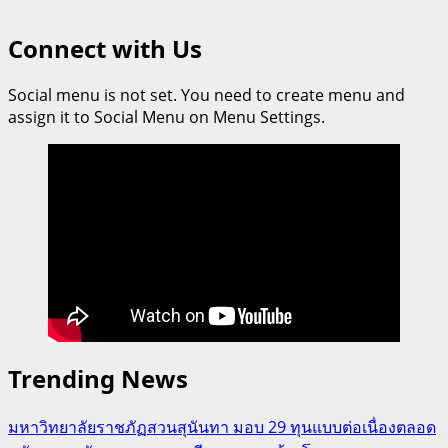
Connect with Us
Social menu is not set. You need to create menu and
assign it to Social Menu on Menu Settings.
Trending News
มหาวิทยาลัยราชภัฏสวนสุนันทา มอบ 29 ทุนแบบต่อเนื่องตลอด