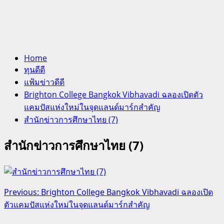
Home
ทุนดีดี
แฟ้มข่าวดีดี
Brighton College Bangkok Vibhavadi ฉลองเปิดตัว
แคมปัสแห่งใหม่ในจุดแลนด์มาร์กสำคัญ
สำนักข่าวการศึกษาไทย (7)
สำนักข่าวการศึกษาไทย (7)
Post
Previous:
Brighton College Bangkok Vibhavadi ฉลองเปิด
ตัวแคมปัสแห่งใหม่ในจุดแลนด์มาร์กสำคัญ
navigation