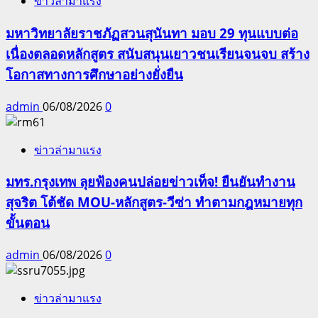
ข่าวล่ามาแรง
มหาวิทยาลัยราชภัฏสวนสุนันทา มอบ 29 ทุนแบบต่อ
เนื่องตลอดหลักสูตร สนับสนุนเยาวชนเรียนจนจบ สร้าง
โอกาสทางการศึกษาอย่างยั่งยืน
admin
06/08/2026
0
ข่าวล่ามาแรง
มทร.กรุงเทพ ลุยฟ้องคนปล่อยข่าวเท็จ! ยืนยันทำงาน
สุจริต โต้ชัด MOU-หลักสูตร-วีซ่า ทำตามกฎหมายทุก
ขั้นตอน
admin
06/08/2026
0
ข่าวล่ามาแรง