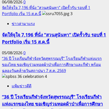
06/08/2026
0
จัดให้จุใจ 7,196 ที่นั่ง “สวนสุนันทา” เปิดรั้วรับ รอบที่ 1
Portfolio เริ่ม 15 ส.ค.นี้
3
ข่าวล่ามาแรง
จัดให้จุใจ 7,196 ที่นั่ง “สวนสุนันทา” เปิดรั้วรับ รอบที่ 1
Portfolio เริ่ม 15 ส.ค.นี้
05/08/2026
0
“36 ปี โรงเรียนกีฬาจังหวัดสุพรรณบุรี” โรงเรียนกีฬาแห่งแรก
ของไทย ขอเชิญร่วมทอดผ้าป่าเพื่อการศึกษาและกีฬา พร้อม
ฉลองวันคล้ายวันสถาปนา 7 ส.ค. 2569
4
แฟ้มข่าวดีดี
“36 ปี โรงเรียนกีฬาจังหวัดสุพรรณบุรี” โรงเรียนกีฬา
แห่งแรกของไทย ขอเชิญร่วมทอดผ้าป่าเพื่อการศึกษา