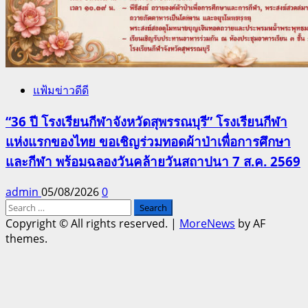
แฟ้มข่าวดีดี
“36 ปี โรงเรียนกีฬาจังหวัดสุพรรณบุรี” โรงเรียนกีฬา
แห่งแรกของไทย ขอเชิญร่วมทอดผ้าป่าเพื่อการศึกษา
และกีฬา พร้อมฉลองวันคล้ายวันสถาปนา 7 ส.ค. 2569
admin
05/08/2026
0
Search
for:
Copyright © All rights reserved.
|
MoreNews
by AF
themes.