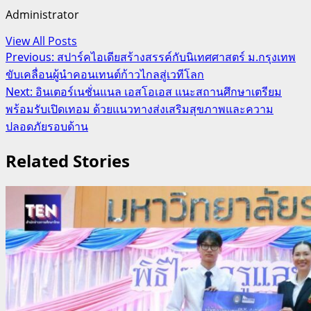
Administrator
View All Posts
Post
Previous:
สปาร์คไอเดียสร้างสรรค์กับนิเทศศาสตร์ ม.กรุงเทพ
ขับเคลื่อนผู้นำคอนเทนต์ก้าวไกลสู่เวทีโลก
navigation
Next:
อินเตอร์เนชั่นแนล เอสโอเอส แนะสถานศึกษาเตรียม
พร้อมรับเปิดเทอม ด้วยแนวทางส่งเสริมสุขภาพและความ
ปลอดภัยรอบด้าน
Related Stories