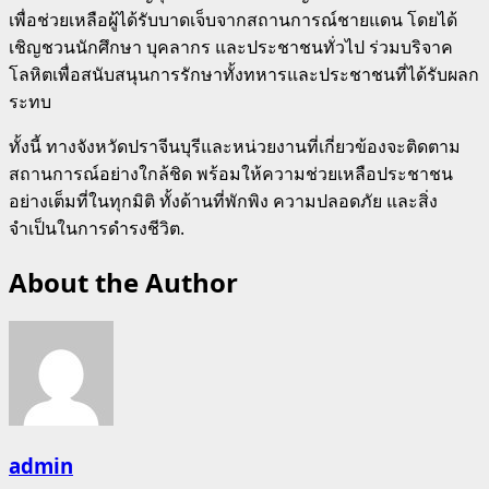
เพื่อช่วยเหลือผู้ได้รับบาดเจ็บจากสถานการณ์ชายแดน โดยได้
เชิญชวนนักศึกษา บุคลากร และประชาชนทั่วไป ร่วมบริจาค
โลหิตเพื่อสนับสนุนการรักษาทั้งทหารและประชาชนที่ได้รับผลก
ระทบ
ทั้งนี้ ทางจังหวัดปราจีนบุรีและหน่วยงานที่เกี่ยวข้องจะติดตาม
สถานการณ์อย่างใกล้ชิด พร้อมให้ความช่วยเหลือประชาชน
อย่างเต็มที่ในทุกมิติ ทั้งด้านที่พักพิง ความปลอดภัย และสิ่ง
จำเป็นในการดำรงชีวิต.
About the Author
admin