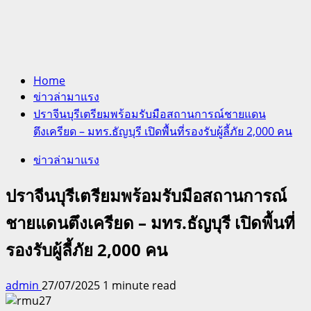
Home
ข่าวล่ามาแรง
ปราจีนบุรีเตรียมพร้อมรับมือสถานการณ์ชายแดน
ตึงเครียด – มทร.ธัญบุรี เปิดพื้นที่รองรับผู้ลี้ภัย 2,000 คน
ข่าวล่ามาแรง
ปราจีนบุรีเตรียมพร้อมรับมือสถานการณ์
ชายแดนตึงเครียด – มทร.ธัญบุรี เปิดพื้นที่
รองรับผู้ลี้ภัย 2,000 คน
admin
27/07/2025
1 minute read