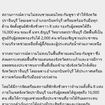
สถานการณ์ความไม่สงบชายแดนไทย-กัมพูชา ทำให้จังหวัด
ปราจีนบุรี โดยเฉพาะอำเภอกบินทร์บุรี เตรียมพร้อมรับมือทุก
ด้าน จัดตั้งศูนย์พักพิงชั่วคราว 8 แห่ง รองรับผู้อพยพได้ถึง
16,000 คน ขณะที่ มทร.ธัญบุรี วิทยาเขตปราจีนบุรี เปิดพื้นที่เป็น
ศูนย์รับผู้อพยพรองรับได้ 2,000 คน พร้อมเชิญชวนประชาชน
ร่วมบริจาคช่วยเหลือทั้งผู้ลี้ภัยและผู้ประสบภัยน้ำท่วมภาคเหนือ
จากสถานการณ์ความไม่สงบในพื้นที่ชายแดนไทย-กัมพูชา ซึ่ง
ส่งผลกระทบต่อพื้นที่ชายแดนของจังหวัดสระแก้วและอาจมีการ
อพยพของประชาชนจากพื้นที่เสี่ยงเข้ามายังจังหวัดใกล้เคียง
จังหวัดปราจีนบุรี โดยเฉพาะอำเภอกบินทร์บุรี ได้ประกาศเตรียม
ความพร้อมเพื่อรับมืออย่างเร่งด่วน
โดยได้มีการจัดเตรียมสถานที่พักพิงชั่วคราวจำนวนทั้งสิ้น 8 แห่ง
ภายในเขตจังหวัดปราจีนบุรี รองรับผู้อพยพได้สูงสุดถึง 16,000
คน เพื่อให้การดูแลช่วยเหลือประชาชนที่อาจได้รับผลกระทบ
สามารถดำเนินการได้อย่างมีประสิทธิภาพและปลอดภัย