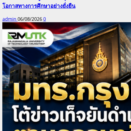
โอกาสทางการศึกษาอย่างยั่งยืน
admin
06/08/2026
0