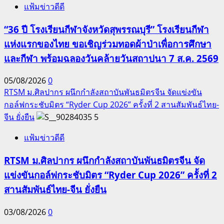
แฟ้มข่าวดีดี
“36 ปี โรงเรียนกีฬาจังหวัดสุพรรณบุรี” โรงเรียนกีฬา
แห่งแรกของไทย ขอเชิญร่วมทอดผ้าป่าเพื่อการศึกษา
และกีฬา พร้อมฉลองวันคล้ายวันสถาปนา 7 ส.ค. 2569
05/08/2026
0
RTSM ม.ศิลปากร ผนึกกำลังสถาบันพันธมิตรจีน จัดแข่งขัน
กอล์ฟกระชับมิตร “Ryder Cup 2026” ครั้งที่ 2 สานสัมพันธ์ไทย-
จีน ยั่งยืน
5
แฟ้มข่าวดีดี
RTSM ม.ศิลปากร ผนึกกำลังสถาบันพันธมิตรจีน จัด
แข่งขันกอล์ฟกระชับมิตร “Ryder Cup 2026” ครั้งที่ 2
สานสัมพันธ์ไทย-จีน ยั่งยืน
03/08/2026
0