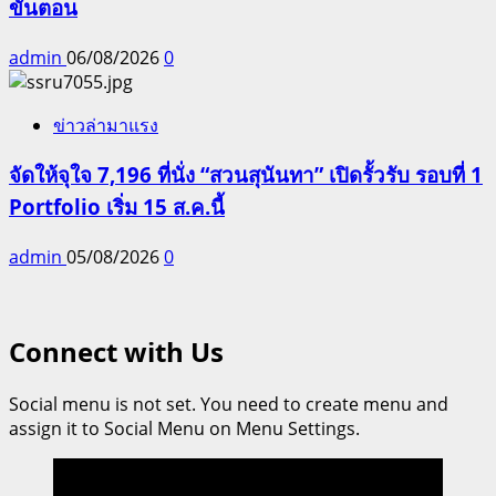
ขั้นตอน
admin
06/08/2026
0
ข่าวล่ามาแรง
จัดให้จุใจ 7,196 ที่นั่ง “สวนสุนันทา” เปิดรั้วรับ รอบที่ 1
Portfolio เริ่ม 15 ส.ค.นี้
admin
05/08/2026
0
Connect with Us
Social menu is not set. You need to create menu and
assign it to Social Menu on Menu Settings.