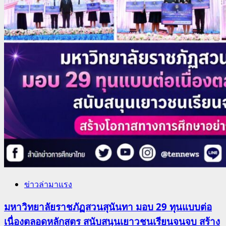
ข่าวล่ามาแรง
มหาวิทยาลัยราชภัฏสวนสุนันทา มอบ 29 ทุนแบบต่อ
เนื่องตลอดหลักสูตร สนับสนุนเยาวชนเรียนจนจบ สร้าง