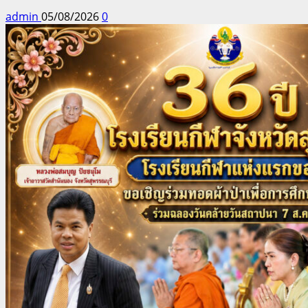
admin
05/08/2026
0