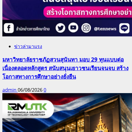
ข่าวล่ามาแรง
มหาวิทยาลัยราชภัฏสวนสุนันทา มอบ 29 ทุนแบบต่อ
เนื่องตลอดหลักสูตร สนับสนุนเยาวชนเรียนจนจบ สร้าง
โอกาสทางการศึกษาอย่างยั่งยืน
admin
06/08/2026
0