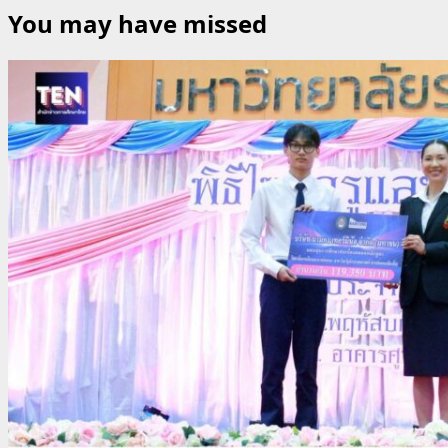
You may have missed