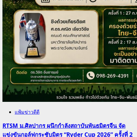
แฟ้มข่าวดีดี
RTSM ม.ศิลปากร ผนึกกำลังสถาบันพันธมิตรจีน จัด
แข่งขันกอล์ฟกระชับมิตร “Ryder Cup 2026” ครั้งที่ 2