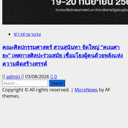
ข่าวล่ามาแรง
คณะศิลปกรรมศาสตร์ สวนสุนันทา จัดใหญ่ “คเณศา
ยะ” เทศกาลศิลปะร่วมสมัย เชื่อมโยงผู้คนด้วยพลังแห่ง
ความคิดสร้างสรรค์
admin
03/08/2026
0
Search
for:
Copyright © All rights reserved.
|
MoreNews
by AF
themes.