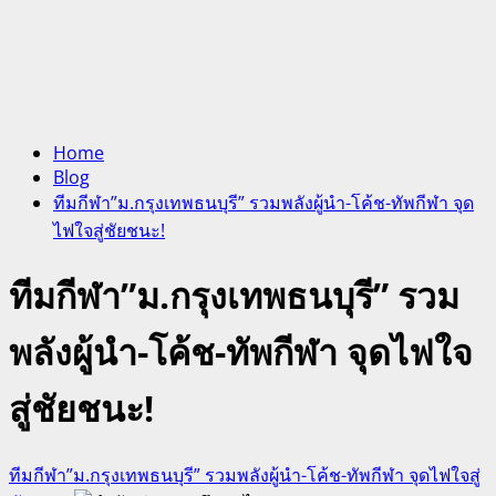
Home
Blog
ทีมกีฬา”ม.กรุงเทพธนบุรี” รวมพลังผู้นำ-โค้ช-ทัพกีฬา จุด
ไฟใจสู่ชัยชนะ!
ทีมกีฬา”ม.กรุงเทพธนบุรี” รวม
พลังผู้นำ-โค้ช-ทัพกีฬา จุดไฟใจ
สู่ชัยชนะ!
ทีมกีฬา”ม.กรุงเทพธนบุรี” รวมพลังผู้นำ-โค้ช-ทัพกีฬา จุดไฟใจสู่