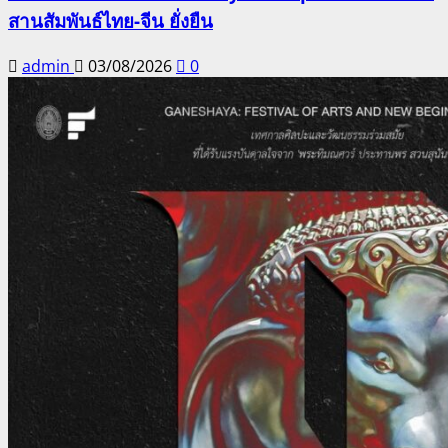
สานสัมพันธ์ไทย-จีน ยั่งยืน
admin
03/08/2026
0