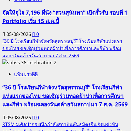
จัดให้จุใจ 7,196 ที่นั่ง “สวนสุนันทา” เปิดรั้วรับ รอบที่ 1
Portfolio เริ่ม 15 ส.ค.นี้
05/08/2026
0
“36 ปี โรงเรียนกีฬาจังหวัดสุพรรณบุรี” โรงเรียนกีฬาแห่งแรก
ของไทย ขอเชิญร่วมทอดผ้าป่าเพื่อการศึกษาและกีฬา พร้อม
ฉลองวันคล้ายวันสถาปนา 7 ส.ค. 2569
2
แฟ้มข่าวดีดี
“36 ปี โรงเรียนกีฬาจังหวัดสุพรรณบุรี” โรงเรียนกีฬา
แห่งแรกของไทย ขอเชิญร่วมทอดผ้าป่าเพื่อการศึกษา
และกีฬา พร้อมฉลองวันคล้ายวันสถาปนา 7 ส.ค. 2569
05/08/2026
0
RTSM ม.ศิลปากร ผนึกกำลังสถาบันพันธมิตรจีน จัดแข่งขัน