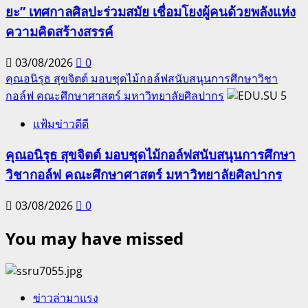
ยะ” เทศกาลศิลปะร่วมสมัย เชื่อมโยงผู้คนด้วยพลังแห่ง
ความคิดสร้างสรรค์
03/08/2026
0
คุณอนิรุธ สุขจิตต์ มอบชุดไม้กอล์ฟสนับสนุนการศึกษาวิชา
กอล์ฟ คณะศึกษาศาสตร์ มหาวิทยาลัยศิลปากร
5
แฟ้มข่าวดีดี
คุณอนิรุธ สุขจิตต์ มอบชุดไม้กอล์ฟสนับสนุนการศึกษา
วิชากอล์ฟ คณะศึกษาศาสตร์ มหาวิทยาลัยศิลปากร
03/08/2026
0
You may have missed
ข่าวล่ามาแรง