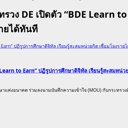
ทรวง DE เปิดตัว “BDE Learn to 
ายได้ทันที
arn” ปฏิรูปการศึกษาดิจิทัล เรียนรู้สะสมหน่วยกิต เชื่อมโยงรายได
arn to Earn” ปฏิรูปการศึกษาดิจิทัล เรียนรู้สะสมหน่วยก
่งอนาคต ร่วมลงนามบันทึกความเข้าใจ (MOU) กับกระทรวงดิจิท