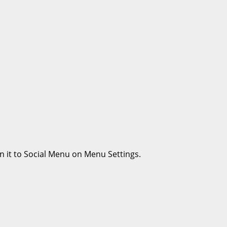
n it to Social Menu on Menu Settings.