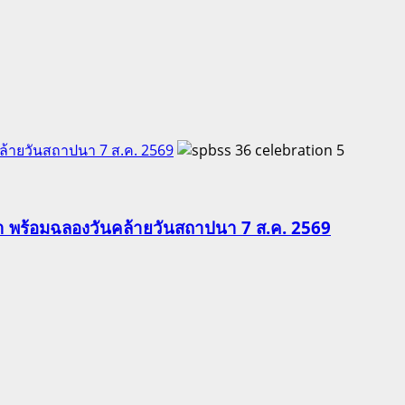
คล้ายวันสถาปนา 7 ส.ค. 2569
5
ีฬา พร้อมฉลองวันคล้ายวันสถาปนา 7 ส.ค. 2569