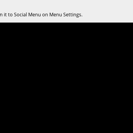
n it to Social Menu on Menu Settings.