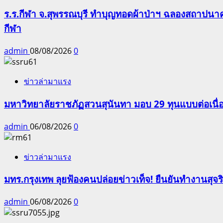
ร.ร.กีฬา จ.สุพรรณบุรี ทำบุญทอดผ้าป่าฯ ฉลองสถาปนาครบ
กีฬา
admin
08/08/2026
0
ข่าวล่ามาแรง
มหาวิทยาลัยราชภัฏสวนสุนันทา มอบ 29 ทุนแบบต่อเนื่
admin
06/08/2026
0
ข่าวล่ามาแรง
มทร.กรุงเทพ ลุยฟ้องคนปล่อยข่าวเท็จ! ยืนยันทำงานสุจ
admin
06/08/2026
0