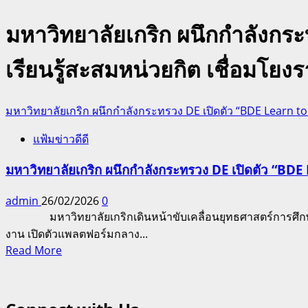
มหาวิทยาลัยเกริก ผนึกกำลังกระ
เรียนรู้สะสมหน่วยกิต เชื่อมโยงร
มหาวิทยาลัยเกริก ผนึกกำลังกระทรวง DE เปิดตัว “BDE Learn to E
แฟ้มข่าวดีดี
มหาวิทยาลัยเกริก ผนึกกำลังกระทรวง DE เปิดตัว “BDE Le
admin
26/02/2026
0
มหาวิทยาลัยเกริกเดินหน้าขับเคลื่อนยุทธศาสตร์การศึกษาแห
งาน เปิดตัวแพลตฟอร์มกลาง...
Read
Read More
more
about
มหาวิทยาลัย