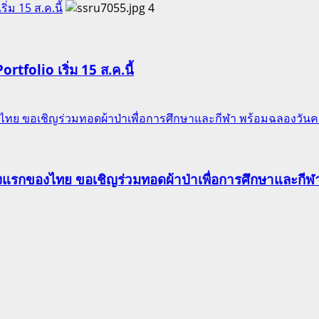
ริ่ม 15 ส.ค.นี้
4
Portfolio เริ่ม 15 ส.ค.นี้
ของไทย ขอเชิญร่วมทอดผ้าป่าเพื่อการศึกษาและกีฬา พร้อมฉลองวัน
าแห่งแรกของไทย ขอเชิญร่วมทอดผ้าป่าเพื่อการศึกษาและก