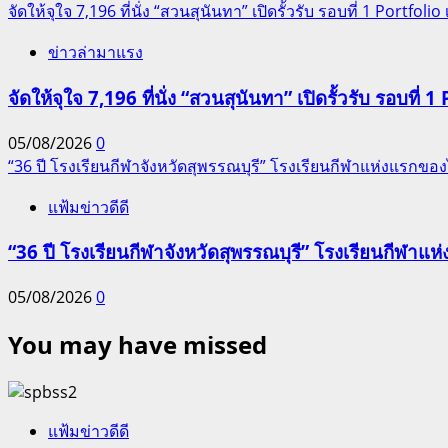
จัดให้จุใจ 7,196 ที่นั่ง “สวนสุนันทา” เปิดรั้วรับ รอบที่ 1 Portfolio เ
ข่าวล่ามาแรง
จัดให้จุใจ 7,196 ที่นั่ง “สวนสุนันทา” เปิดรั้วรับ รอบที่ 1 
05/08/2026
0
“36 ปี โรงเรียนกีฬาจังหวัดสุพรรณบุรี” โรงเรียนกีฬาแห่งแรก
แฟ้มข่าวดีดี
“36 ปี โรงเรียนกีฬาจังหวัดสุพรรณบุรี” โรงเรียนกีฬ
05/08/2026
0
You may have missed
แฟ้มข่าวดีดี