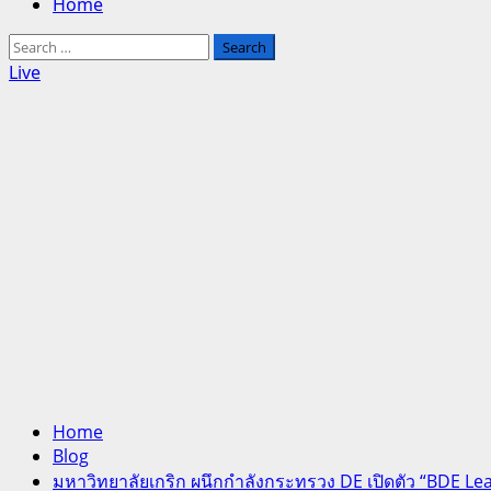
Home
Search
for:
Live
Home
Blog
มหาวิทยาลัยเกริก ผนึกกำลังกระทรวง DE เปิดตัว “BDE Learn