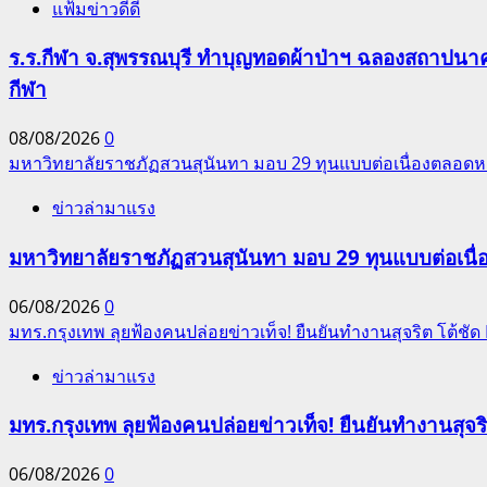
แฟ้มข่าวดีดี
ร.ร.กีฬา จ.สุพรรณบุรี ทำบุญทอดผ้าป่าฯ ฉลองสถาปนาครบ
กีฬา
08/08/2026
0
มหาวิทยาลัยราชภัฏสวนสุนันทา มอบ 29 ทุนแบบต่อเนื่องตลอดหล
ข่าวล่ามาแรง
มหาวิทยาลัยราชภัฏสวนสุนันทา มอบ 29 ทุนแบบต่อเนื่
06/08/2026
0
มทร.กรุงเทพ ลุยฟ้องคนปล่อยข่าวเท็จ! ยืนยันทำงานสุจริต โต้ช
ข่าวล่ามาแรง
มทร.กรุงเทพ ลุยฟ้องคนปล่อยข่าวเท็จ! ยืนยันทำงานสุจ
06/08/2026
0