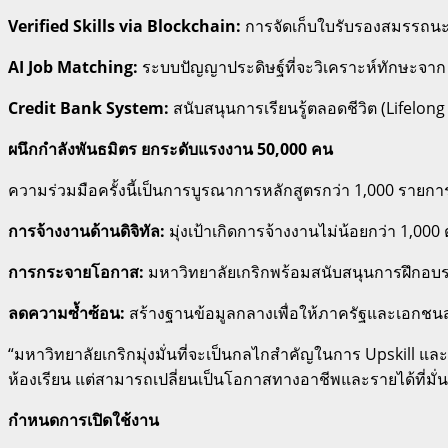
Verified Skills via Blockchain:
การจัดเก็บใบรับรองสมรรถนะ
AI Job Matching:
ระบบปัญญาประดิษฐ์ที่จะวิเคราะห์ทักษะจาก 
Credit Bank System:
สนับสนุนการเรียนรู้ตลอดชีวิต (Lifelo
ผนึกกำลังพันธมิตร ยกระดับแรงงาน 50,000 คน
ความร่วมมือครั้งนี้เป็นการบูรณาการหลักสูตรกว่า 1,000 รายการ
การจ้างงานด้านดิจิทัล:
มุ่งเป้าเกิดการจ้างงานไม่น้อยกว่า 1,000
การกระจายโอกาส:
มหาวิทยาลัยเกริกพร้อมสนับสนุนการฝึกอบร
ลดความซ้ำซ้อน:
สร้างฐานข้อมูลกลางเพื่อให้ภาครัฐและเอกชนสา
“มหาวิทยาลัยเกริกมุ่งมั่นที่จะเป็นกลไกสำคัญในการ Upskill แล
ห้องเรียน แต่สามารถเปลี่ยนเป็นโอกาสทางอาชีพและรายได้ที่มั
กำหนดการเปิดใช้งาน