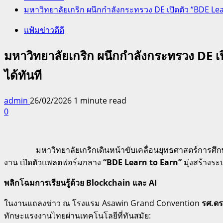
มหาวิทยาลัยเกริก ผนึกกำลังกระทรวง DE เปิดตัว “BDE Learn
แฟ้มข่าวดีดี
มหาวิทยาลัยเกริก ผนึกกำลังกระทรวง DE เปิ
ได้ทันที
admin
26/02/2026
1 minute read
0
มหาวิทยาลัยเกริกเดินหน้าขับเคลื่อนยุทธศาสตร์การศ
งาน เปิดตัวแพลตฟอร์มกลาง
“BDE Learn to Earn”
มุ่งสร้างระ
พลิกโฉมการเรียนรู้ด้วย Blockchain และ AI
ในงานแถลงข่าว ณ โรงแรม Asawin Grand Convention
รศ.ดร
ทักษะแรงงานไทยผ่านเทคโนโลยีที่ทันสมัย: