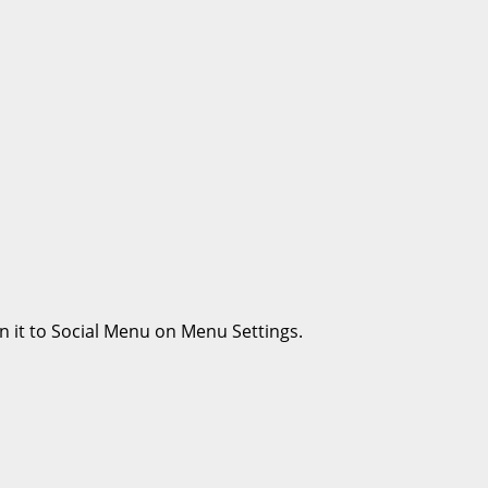
n it to Social Menu on Menu Settings.