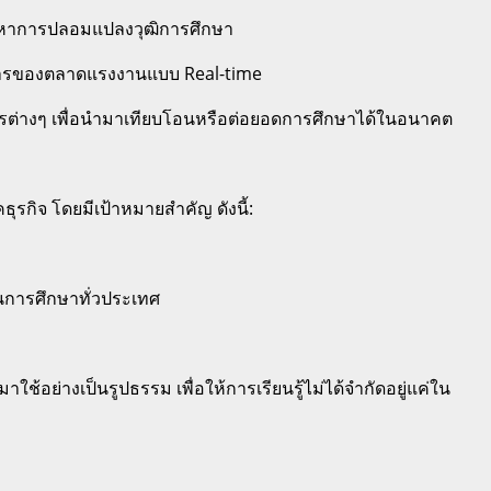
ัญหาการปลอมแปลงวุฒิการศึกษา
้องการของตลาดแรงงานแบบ Real-time
ูตรต่างๆ เพื่อนำมาเทียบโอนหรือต่อยอดการศึกษาได้ในอนาคต
ุรกิจ โดยมีเป้าหมายสำคัญ ดังนี้:
นการศึกษาทั่วประเทศ
อย่างเป็นรูปธรรม เพื่อให้การเรียนรู้ไม่ได้จำกัดอยู่แค่ใน