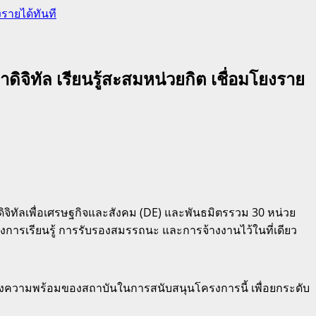
งรายได้ทันที
ิจิทัล เรียนรู้สะสมหน่วยกิต เชื่อมโยงราย
จิทัลเพื่อเศรษฐกิจและสังคม (DE) และพันธมิตรรวม 30 หน่วย
โยงการเรียนรู้ การรับรองสมรรถนะ และการจ้างงานไว้ในที่เดียว
ถึงความพร้อมของสถาบันในการสนับสนุนโครงการนี้ เพื่อยกระดับ