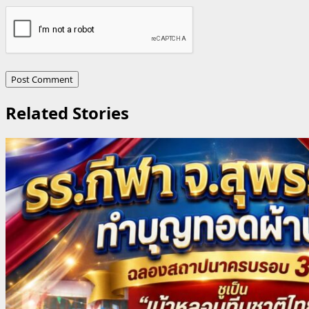
Related Stories