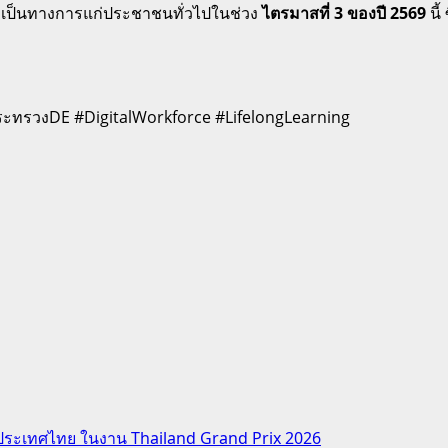
งเป็นทางการแก่ประชาชนทั่วไปในช่วง
ไตรมาสที่ 3 ของปี 2569
นี
กระทรวงDE #DigitalWorkforce #LifelongLearning
ประเทศไทย ในงาน Thailand Grand Prix 2026