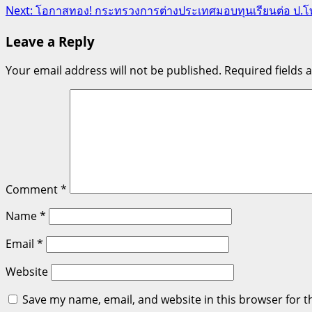
Next:
โอกาสทอง! กระทรวงการต่างประเทศมอบทุนเรียนต่อ ป.โท ณ 
navigation
Leave a Reply
Your email address will not be published.
Required fields
Comment
*
Name
*
Email
*
Website
Save my name, email, and website in this browser for t