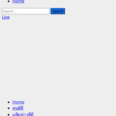
Home
Search
for:
Live
Home
ทุนดีดี
แฟ้มข่าวดีดี