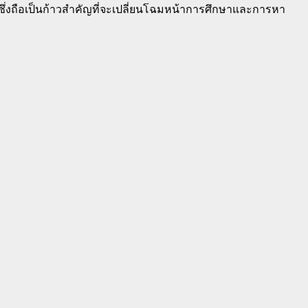
้ ซึ่งถือเป็นก้าวสำคัญที่จะเปลี่ยนโฉมหน้าการศึกษาและการหา