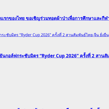
าแห่งแรกของไทย ขอเชิญร่วมทอดผ้าป่าเพื่อการศึกษาและก
ชับมิตร “Ryder Cup 2026” ครั้งที่ 2 สานสัมพันธ์ไทย-จีน ยั่งยืน
นกอล์ฟกระชับมิตร “Ryder Cup 2026” ครั้งที่ 2 สานสัมพั