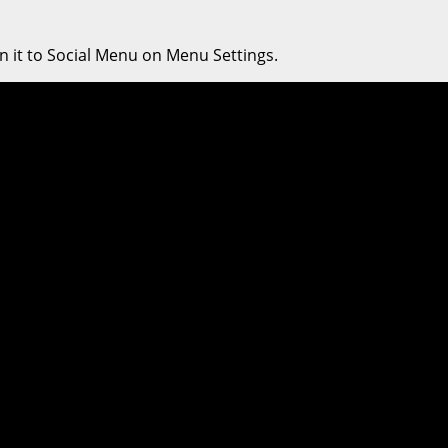
n it to Social Menu on Menu Settings.