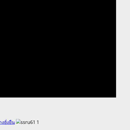
ยั่งยืน
1