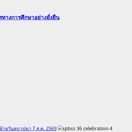
ทางการศึกษาอย่างยั่งยืน
คล้ายวันสถาปนา 7 ส.ค. 2569
4