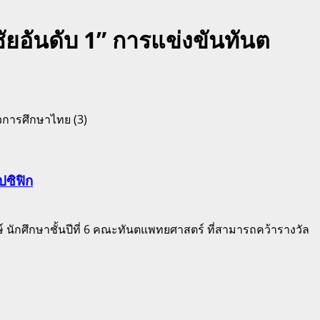
ชัยอันดับ 1” การแข่งขันทันต
ปซิฟิก
์ นักศึกษาชั้นปีที่ 6 คณะทันตแพทยศาสตร์ ที่สามารถคว้ารางวัล