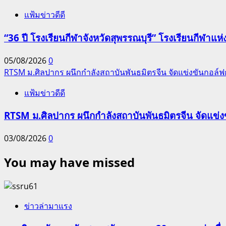
แฟ้มข่าวดีดี
“36 ปี โรงเรียนกีฬาจังหวัดสุพรรณบุรี” โรงเรียนกีฬ
05/08/2026
0
RTSM ม.ศิลปากร ผนึกกำลังสถาบันพันธมิตรจีน จัดแข่งขันกอล์ฟกระ
แฟ้มข่าวดีดี
RTSM ม.ศิลปากร ผนึกกำลังสถาบันพันธมิตรจีน จัดแข่งขั
03/08/2026
0
You may have missed
ข่าวล่ามาแรง