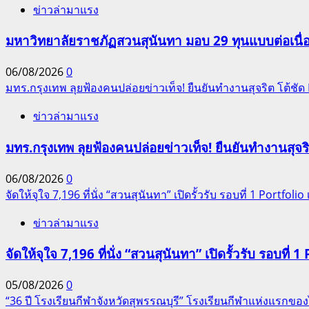
ข่าวล่ามาแรง
มหาวิทยาลัยราชภัฏสวนสุนันทา มอบ 29 ทุนแบบต่อเนื่
06/08/2026
0
มทร.กรุงเทพ ลุยฟ้องคนปล่อยข่าวเท็จ! ยืนยันทำงานสุจริต โต้ช
ข่าวล่ามาแรง
มทร.กรุงเทพ ลุยฟ้องคนปล่อยข่าวเท็จ! ยืนยันทำงานสุจ
06/08/2026
0
จัดให้จุใจ 7,196 ที่นั่ง “สวนสุนันทา” เปิดรั้วรับ รอบที่ 1 Portfolio เ
ข่าวล่ามาแรง
จัดให้จุใจ 7,196 ที่นั่ง “สวนสุนันทา” เปิดรั้วรับ รอบที่ 1 
05/08/2026
0
“36 ปี โรงเรียนกีฬาจังหวัดสุพรรณบุรี” โรงเรียนกีฬาแห่งแรก