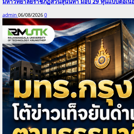
มหาวิทยาลัยราชภัฏสวนสุนันทา มอบ 29 ทุนแบบต่อเนื่
admin
06/08/2026
0