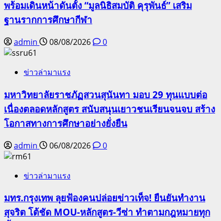
พร้อมเดินหน้าดันตั้ง “มูลนิธิสมบัติ คุรุพันธ์” เสริม
ฐานรากการศึกษากีฬา
admin
08/08/2026
0
ข่าวล่ามาแรง
มหาวิทยาลัยราชภัฏสวนสุนันทา มอบ 29 ทุนแบบต่อ
เนื่องตลอดหลักสูตร สนับสนุนเยาวชนเรียนจนจบ สร้าง
โอกาสทางการศึกษาอย่างยั่งยืน
admin
06/08/2026
0
ข่าวล่ามาแรง
มทร.กรุงเทพ ลุยฟ้องคนปล่อยข่าวเท็จ! ยืนยันทำงาน
สุจริต โต้ชัด MOU-หลักสูตร-วีซ่า ทำตามกฎหมายทุก