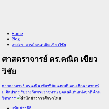
Home
Blog
ศาสตราจารย์ ดร.คณิต เขียววิชัย
ศาสตราจารย์ ดร.คณิต เขียว
วิชัย
ศาสตราจารย์ ดร.คณิต เขียววิชัย คณบดี คณะศึกษาศาสตร์
ม.ศิลปากร รับรางวัลพระราชทาน บุคคลดีเด่นแห่งชาติ ด้าน
วิชาการ
แฟ้มข่าวดีดี