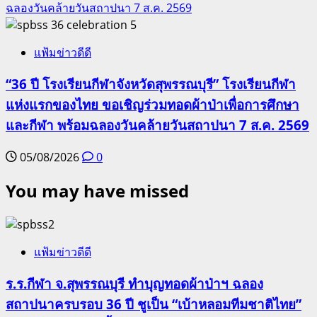
ฉลองวันคล้ายวันสถาปนา 7 ส.ค. 2569
5
แฟ้มข่าวดีดี
“36 ปี โรงเรียนกีฬาจังหวัดสุพรรณบุรี” โรงเรียนกีฬา
แห่งแรกของไทย ขอเชิญร่วมทอดผ้าป่าเพื่อการศึกษา
และกีฬา พร้อมฉลองวันคล้ายวันสถาปนา 7 ส.ค. 2569
05/08/2026
0
You may have missed
แฟ้มข่าวดีดี
ร.ร.กีฬา จ.สุพรรณบุรี ทำบุญทอดผ้าป่าฯ ฉลอง
สถาปนาครบรอบ 36 ปี ชูเป็น “เบ้าหลอมทีมชาติไทย”