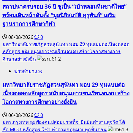
สถาปนาครบรอบ 36 ปี ชูเป็น “เบ้าหลอมทีมชาติไทย”
พร้อมเดินหน้าดันตั้ง “มูลนิธิสมบัติ คุรุพันธ์” เสริม
ฐานรากการศึกษากีฬา
08/08/2026
0
มหาวิทยาลัยราชภัฏสวนสุนันทา มอบ 29 ทุนแบบต่อเนื่องตลอด
หลักสูตร สนับสนุนเยาวชนเรียนจนจบ สร้างโอกาสทางการ
ศึกษาอย่างยั่งยืน
2
ข่าวล่ามาแรง
มหาวิทยาลัยราชภัฏสวนสุนันทา มอบ 29 ทุนแบบต่อ
เนื่องตลอดหลักสูตร สนับสนุนเยาวชนเรียนจนจบ สร้าง
โอกาสทางการศึกษาอย่างยั่งยืน
06/08/2026
0
มทร.กรุงเทพ ลุยฟ้องคนปล่อยข่าวเท็จ! ยืนยันทำงานสุจริต โต้
ชัด MOU-หลักสูตร-วีซ่า ทำตามกฎหมายทุกขั้นตอน
3