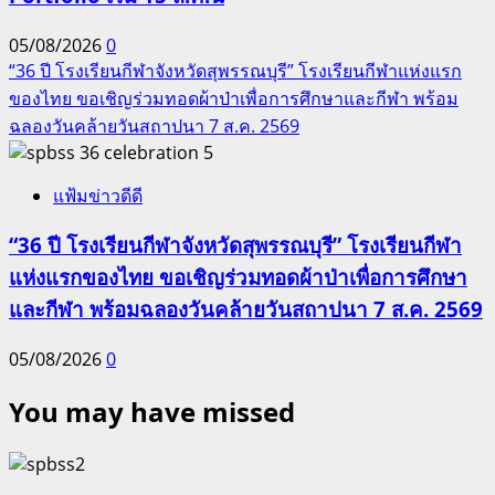
05/08/2026
0
“36 ปี โรงเรียนกีฬาจังหวัดสุพรรณบุรี” โรงเรียนกีฬาแห่งแรก
ของไทย ขอเชิญร่วมทอดผ้าป่าเพื่อการศึกษาและกีฬา พร้อม
ฉลองวันคล้ายวันสถาปนา 7 ส.ค. 2569
5
แฟ้มข่าวดีดี
“36 ปี โรงเรียนกีฬาจังหวัดสุพรรณบุรี” โรงเรียนกีฬา
แห่งแรกของไทย ขอเชิญร่วมทอดผ้าป่าเพื่อการศึกษา
และกีฬา พร้อมฉลองวันคล้ายวันสถาปนา 7 ส.ค. 2569
05/08/2026
0
You may have missed