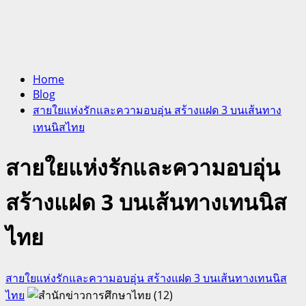
Home
Blog
สายใยแห่งรักและความอบอุ่น สร้างแฝด 3 บนเส้นทาง
เทนนิสไทย
สายใยแห่งรักและความอบอุ่น
สร้างแฝด 3 บนเส้นทางเทนนิส
ไทย
สายใยแห่งรักและความอบอุ่น สร้างแฝด 3 บนเส้นทางเทนนิส
ไทย