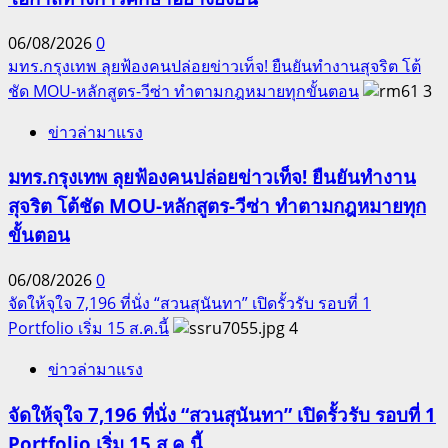
06/08/2026
0
มทร.กรุงเทพ ลุยฟ้องคนปล่อยข่าวเท็จ! ยืนยันทำงานสุจริต โต้
ชัด MOU-หลักสูตร-วีซ่า ทำตามกฎหมายทุกขั้นตอน
3
ข่าวล่ามาแรง
มทร.กรุงเทพ ลุยฟ้องคนปล่อยข่าวเท็จ! ยืนยันทำงาน
สุจริต โต้ชัด MOU-หลักสูตร-วีซ่า ทำตามกฎหมายทุก
ขั้นตอน
06/08/2026
0
จัดให้จุใจ 7,196 ที่นั่ง “สวนสุนันทา” เปิดรั้วรับ รอบที่ 1
Portfolio เริ่ม 15 ส.ค.นี้
4
ข่าวล่ามาแรง
จัดให้จุใจ 7,196 ที่นั่ง “สวนสุนันทา” เปิดรั้วรับ รอบที่ 1
Portfolio เริ่ม 15 ส.ค.นี้