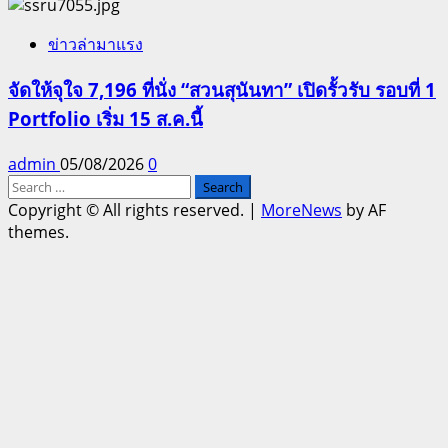
ข่าวล่ามาแรง
จัดให้จุใจ 7,196 ที่นั่ง “สวนสุนันทา” เปิดรั้วรับ รอบที่ 1
Portfolio เริ่ม 15 ส.ค.นี้
admin
05/08/2026
0
Search
for:
Copyright © All rights reserved.
|
MoreNews
by AF
themes.