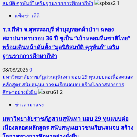
สมบัติ คุรุพันธ์” เสริมฐานรากการศึกษากีฬา
1
แฟ้มข่าวดีดี
ร.ร.กีฬา จ.สุพรรณบุรี ทำบุญทอดผ้าป่าฯ ฉลอง
สถาปนาครบรอบ 36 ปี ชูเป็น “เบ้าหลอมทีมชาติไทย”
พร้อมเดินหน้าดันตั้ง “มูลนิธิสมบัติ คุรุพันธ์” เสริม
ฐานรากการศึกษากีฬา
08/08/2026
0
มหาวิทยาลัยราชภัฏสวนสุนันทา มอบ 29 ทุนแบบต่อเนื่องตลอด
หลักสูตร สนับสนุนเยาวชนเรียนจนจบ สร้างโอกาสทางการ
ศึกษาอย่างยั่งยืน
2
ข่าวล่ามาแรง
มหาวิทยาลัยราชภัฏสวนสุนันทา มอบ 29 ทุนแบบต่อ
เนื่องตลอดหลักสูตร สนับสนุนเยาวชนเรียนจนจบ สร้าง
โอกาสทางการศึกษาอย่างยั่งยืน