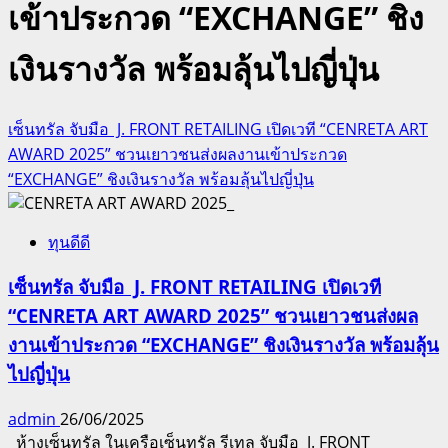
เข้าประกวด “EXCHANGE” ชิง
เงินรางวัล พร้อมลุ้นไปญี่ปุ่น
เซ็นทรัล จับมือ J. FRONT RETAILING เปิดเวที “CENRETA ART
AWARD 2025” ชวนเยาวชนส่งผลงานเข้าประกวด
“EXCHANGE” ชิงเงินรางวัล พร้อมลุ้นไปญี่ปุ่น
ทุนดีดี
เซ็นทรัล จับมือ J. FRONT RETAILING เปิดเวที
“CENRETA ART AWARD 2025” ชวนเยาวชนส่งผล
งานเข้าประกวด “EXCHANGE” ชิงเงินรางวัล พร้อมลุ้น
ไปญี่ปุ่น
admin
26/06/2025
ห้างเซ็นทรัล ในเครือเซ็นทรัล รีเทล จับมือ J. FRONT