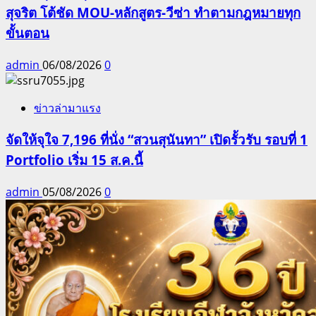
สุจริต โต้ชัด MOU-หลักสูตร-วีซ่า ทำตามกฎหมายทุก
ขั้นตอน
admin
06/08/2026
0
ข่าวล่ามาแรง
จัดให้จุใจ 7,196 ที่นั่ง “สวนสุนันทา” เปิดรั้วรับ รอบที่ 1
Portfolio เริ่ม 15 ส.ค.นี้
admin
05/08/2026
0