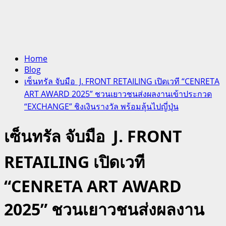
Home
Blog
เซ็นทรัล จับมือ J. FRONT RETAILING เปิดเวที “CENRETA
ART AWARD 2025” ชวนเยาวชนส่งผลงานเข้าประกวด
“EXCHANGE” ชิงเงินรางวัล พร้อมลุ้นไปญี่ปุ่น
เซ็นทรัล จับมือ J. FRONT
RETAILING เปิดเวที
“CENRETA ART AWARD
2025” ชวนเยาวชนส่งผลงาน