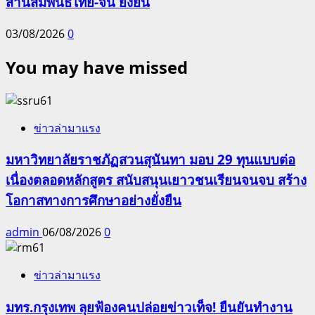
สานสัมพันธ์ไทย-จีน ยั่งยืน
03/08/2026
0
You may have missed
ข่าวล่ามาแรง
มหาวิทยาลัยราชภัฏสวนสุนันทา มอบ 29 ทุนแบบต่อ
เนื่องตลอดหลักสูตร สนับสนุนเยาวชนเรียนจนจบ สร้าง
โอกาสทางการศึกษาอย่างยั่งยืน
admin
06/08/2026
0
ข่าวล่ามาแรง
มทร.กรุงเทพ ลุยฟ้องคนปล่อยข่าวเท็จ! ยืนยันทำงาน