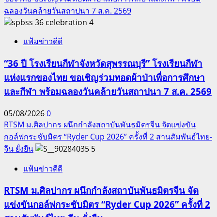
ฉลองวันคล้ายวันสถาปนา 7 ส.ค. 2569
4
แฟ้มข่าวดีดี
“36 ปี โรงเรียนกีฬาจังหวัดสุพรรณบุรี” โรงเรียนกีฬา
แห่งแรกของไทย ขอเชิญร่วมทอดผ้าป่าเพื่อการศึกษา
และกีฬา พร้อมฉลองวันคล้ายวันสถาปนา 7 ส.ค. 2569
05/08/2026
0
RTSM ม.ศิลปากร ผนึกกำลังสถาบันพันธมิตรจีน จัดแข่งขัน
กอล์ฟกระชับมิตร “Ryder Cup 2026” ครั้งที่ 2 สานสัมพันธ์ไทย-
จีน ยั่งยืน
5
แฟ้มข่าวดีดี
RTSM ม.ศิลปากร ผนึกกำลังสถาบันพันธมิตรจีน จัด
แข่งขันกอล์ฟกระชับมิตร “Ryder Cup 2026” ครั้งที่ 2