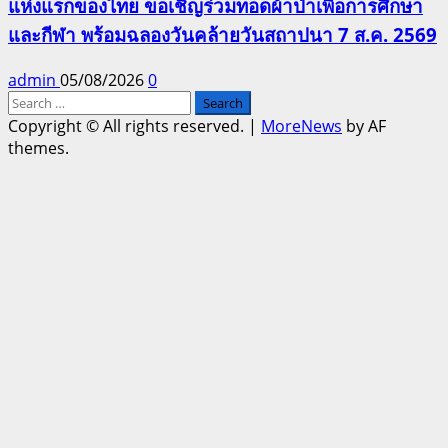
แห่งแรกของไทย ขอเชิญร่วมทอดผ้าป่าเพื่อการศึกษา
และกีฬา พร้อมฉลองวันคล้ายวันสถาปนา 7 ส.ค. 2569
admin
05/08/2026
0
Search
for:
Copyright © All rights reserved.
|
MoreNews
by AF
themes.