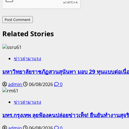
Related Stories
ข่าวล่ามาแรง
มหาวิทยาลัยราชภัฏสวนสุนันทา มอบ 29 ทุนแบบต่อเนื่
admin
06/08/2026
0
ข่าวล่ามาแรง
มทร.กรุงเทพ ลุยฟ้องคนปล่อยข่าวเท็จ! ยืนยันทำงานสุจ
admin
06/08/2026
0