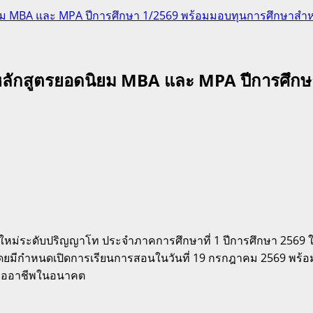
ิยม MBA และ MPA ปีการศึกษา 1/2569 พร้อมมอบทุนการศึกษาสำห
 หลักสูตรยอดนิยม MBA และ MPA ปีการศึกษ
าใหม่ระดับปริญญาโท ประจำภาคการศึกษาที่ 1 ปีการศึกษา 2569 ใน
ดยมีกำหนดเปิดการเรียนการสอนในวันที่ 19 กรกฎาคม 2569 พร้อม
นมืออาชีพในอนาคต