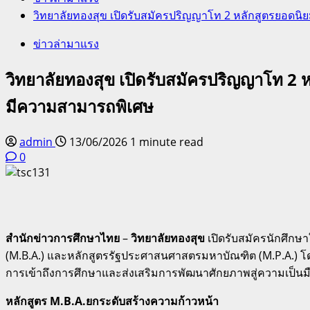
วิทยาลัยทองสุข เปิดรับสมัครปริญญาโท 2 หลักสูตรยอดน
ข่าวล่ามาแรง
วิทยาลัยทองสุข เปิดรับสมัครปริญญาโท 2
มีความสามารถพิเศษ
admin
13/06/2026
1 minute read
0
สำนักข่าวการศึกษาไทย
–
วิทยาลัยทองสุข
เปิดรับสมัครนักศึกษ
(M.B.A.) และหลักสูตรรัฐประศาสนศาสตรมหาบัณฑิต (M.P.A.) โ
การเข้าถึงการศึกษาและส่งเสริมการพัฒนาศักยภาพสู่ความเป็
หลักสูตร M.B.A.ยกระดับสร้างความก้าวหน้า