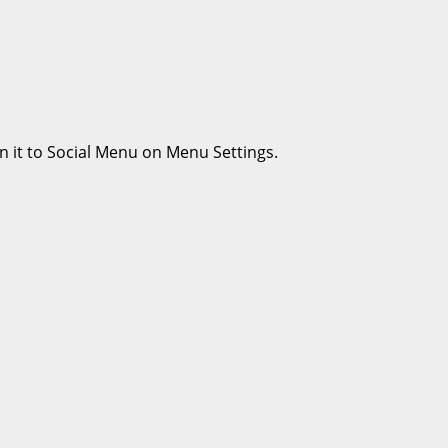
n it to Social Menu on Menu Settings.