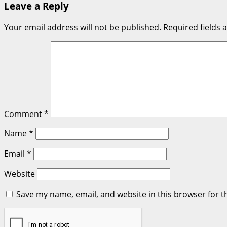
Leave a Reply
Your email address will not be published.
Required fields
Comment
*
Name
*
Email
*
Website
Save my name, email, and website in this browser for t