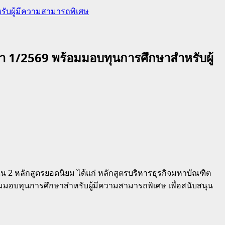
รับผู้มีความสามารถพิเศษ
า 1/2569 พร้อมมอบทุนการศึกษาสำหรับผู้
 2 หลักสูตรยอดนิยม ได้แก่ หลักสูตรบริหารธุรกิจมหาบัณฑิต
มอบทุนการศึกษาสำหรับผู้มีความสามารถพิเศษ เพื่อสนับสนุน