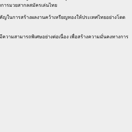
งวงการมวยสากลสมัครเล่นไทย
ส่วนสำคัญในการสร้างผลงานคว้าเหรียญทองให้ประเทศไทยอย่างโดด
้มีความสามารถพิเศษอย่างต่อเนื่อง เพื่อสร้างความมั่นคงทางการ