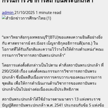
กรรมการวิชาการสถาบันพระปกเกล้า”
admin
21/10/2025
1 minute read
“มหาวิทยาลัยกรุงเทพธนบุรี”(BTU)ขอแสดงความยินดีอย่างยิ่ง
กับ ศาสตราจารย์ ดร.บังอร เบ็ญจาธิกุลอธิการบดี(มกธ.) ใน
โอกาสที่ได้รับเกียรติและความไว้วางใจให้ดำรงตำแหน่ง“คณะ
กรรมการวิชาการสถาบันพระปกเกล้า”
โดยการแต่งตั้งดังกล่าวเป็นไปตาม คำสั่งสถาบันพระปกเกล้า ที่
290/2568 เรื่อง แต่งตั้งคณะกรรมการวิชาการสถาบันพระ
ปกเกล้า ซึ่งมีผลสืบเนื่องจากการครบวาระของคณะกรรมการ
ชุดเดิม เพื่อให้การดำเนินงานด้านวิชาการของสถาบันพระ
ปกเกล้าเป็นไปอย่างต่อเนื่องและมีประสิทธิภาพ
สถาบันพระปกเกล้าได้ใช้อำนาจตามมาตรา 13 แห่งพระราช
บัญญัติสถาบันพระปกเกล้า พ.ศ. 2541 ประกอบกับข้อ 5 แห่งข้อ