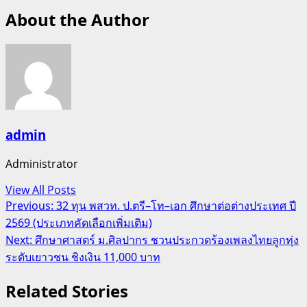
About the Author
admin
Administrator
View All Posts
Post
Previous:
32 ทุน พสวท. ป.ตรี–โท–เอก ศึกษาต่อต่างประเทศ ปี
2569 (ประเภทคัดเลือกเพิ่มเติม)
navigation
Next:
ศึกษาศาสตร์ ม.ศิลปากร ชวนประกวดร้องเพลงไทยลูกทุ่ง
ระดับเยาวชน ชิงเงิน 11,000 บาท
Related Stories