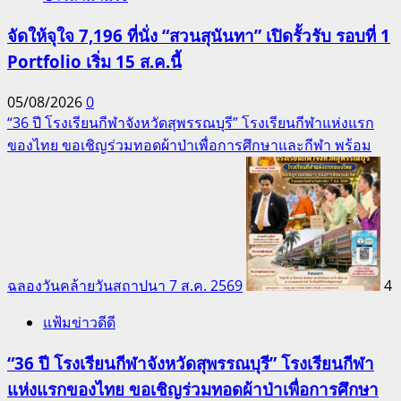
จัดให้จุใจ 7,196 ที่นั่ง “สวนสุนันทา” เปิดรั้วรับ รอบที่ 1
Portfolio เริ่ม 15 ส.ค.นี้
05/08/2026
0
“36 ปี โรงเรียนกีฬาจังหวัดสุพรรณบุรี” โรงเรียนกีฬาแห่งแรก
ของไทย ขอเชิญร่วมทอดผ้าป่าเพื่อการศึกษาและกีฬา พร้อม
ฉลองวันคล้ายวันสถาปนา 7 ส.ค. 2569
4
แฟ้มข่าวดีดี
“36 ปี โรงเรียนกีฬาจังหวัดสุพรรณบุรี” โรงเรียนกีฬา
แห่งแรกของไทย ขอเชิญร่วมทอดผ้าป่าเพื่อการศึกษา