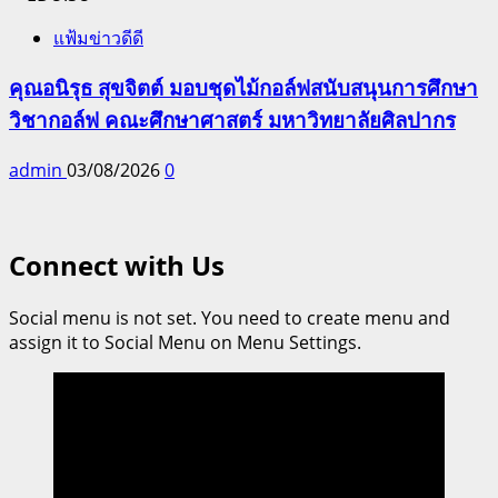
แฟ้มข่าวดีดี
คุณอนิรุธ สุขจิตต์ มอบชุดไม้กอล์ฟสนับสนุนการศึกษา
วิชากอล์ฟ คณะศึกษาศาสตร์ มหาวิทยาลัยศิลปากร
admin
03/08/2026
0
Connect with Us
Social menu is not set. You need to create menu and
assign it to Social Menu on Menu Settings.