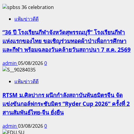
แฟ้มข่าวดีดี
“36 ปี โรงเรียนกีฬาจังหวัดสุพรรณบุรี” โรงเรียนกีฬา
แห่งแรกของไทย ขอเชิญร่วมทอดผ้าป่าเพื่อการศึกษา
และกีฬา พร้อมฉลองวันคล้ายวันสถาปนา 7 ส.ค. 2569
admin
05/08/2026
0
แฟ้มข่าวดีดี
RTSM ม.ศิลปากร ผนึกกำลังสถาบันพันธมิตรจีน จัด
แข่งขันกอล์ฟกระชับมิตร “Ryder Cup 2026” ครั้งที่ 2
สานสัมพันธ์ไทย-จีน ยั่งยืน
admin
03/08/2026
0