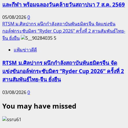
และกีฬา พร้อมฉลองวันคล้ายวันสถาปนา 7 ส.ค. 2569
05/08/2026
0
RTSM ม.ศิลปากร ผนึกกำลังสถาบันพันธมิตรจีน จัดแข่งขัน
กอล์ฟกระชับมิตร “Ryder Cup 2026” ครั้งที่ 2 สานสัมพันธ์ไทย-
จีน ยั่งยืน
5
แฟ้มข่าวดีดี
RTSM ม.ศิลปากร ผนึกกำลังสถาบันพันธมิตรจีน จัด
แข่งขันกอล์ฟกระชับมิตร “Ryder Cup 2026” ครั้งที่ 2
สานสัมพันธ์ไทย-จีน ยั่งยืน
03/08/2026
0
You may have missed