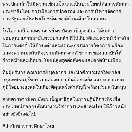
พระปกเกล้าให้มีความเข้มแข็ง และเป็นประโยชน์ต่อการพัฒนา
ประชาธิปไตย การเมืองการปกครอง และการบริหารจัดการ
ภาครัฐและเป็นประโยชน์ต่อชาติบ้านเมืองในอนาคต
ในโอกาสนี้ ศาสตราจารย์ ดร.บังอร เบ็ญจาธิกุล ได้กล่าว
ขอบคุณ สภาสถาบันพระปกเกล้า ที่ให้เกียรติและความไว้วางใจ
ในการแต่งตั้งให้ดำรงตำแหน่งคณะกรรมการวิชาการ พร้อม
แสดงความมุ่งมั่นที่จะร่วมพัฒนางานวิชาการของสถาบันให้
ก้าวหน้าและเกิดประโยชน์สูงสุดต่อสังคมและชาติบ้านเมือง
ทีมผู้บริหาร คณาจารย์ บุคลากร และนักศึกษามหาวิทยาลัย
กรุงเทพธนบุรีขอร่วมแสดงความยินดีอย่างยิ่ง และ ความภาค
ภูมิใจอย่างสูงสุดในเกียรติคุณครั้งสำคัญนี้ พร้อมร่วมสนับสนุน
ศาสตราจารย์ ดร.บังอร เบ็ญจาธิกุลในการปฏิบัติภารกิจเพื่อ
ประโยชน์ต่อการพัฒนางานวิชาการและสังคมไทยให้ก้าวหน้า
อย่างยั่งยืนต่อไป.
#สำนักข่าวการศึกษาไทย