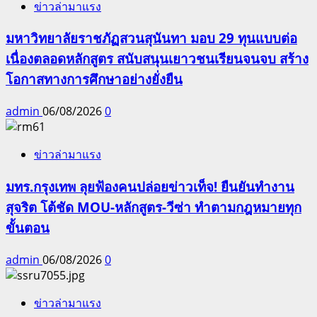
ข่าวล่ามาแรง
มหาวิทยาลัยราชภัฏสวนสุนันทา มอบ 29 ทุนแบบต่อ
เนื่องตลอดหลักสูตร สนับสนุนเยาวชนเรียนจนจบ สร้าง
โอกาสทางการศึกษาอย่างยั่งยืน
admin
06/08/2026
0
ข่าวล่ามาแรง
มทร.กรุงเทพ ลุยฟ้องคนปล่อยข่าวเท็จ! ยืนยันทำงาน
สุจริต โต้ชัด MOU-หลักสูตร-วีซ่า ทำตามกฎหมายทุก
ขั้นตอน
admin
06/08/2026
0
ข่าวล่ามาแรง