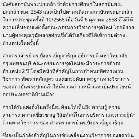
บังคับสถาบันพระปกเกล้า ว่าด้วยการศึกษาในสถาบันพระ
ปกเกล้า พ.ศ. 2543 และเป็นไปตามมติสภาสถาบันพระปกเกล้า
ในการประชุมครั้งที่ 10/2568 เมื่อวันที่ 6 ตุลาคม 2568 ที่ได้ให้
ความเห็นชอบแต่งตั้งคณะกรรมการวิชาการชุดใหม่ โดยมีราย
นามผู้ทรงคุณวุฒิหลายท่านซึ่งได้รับเกียรติให้เข้าร่วมดำรง
ตำแหน่งในครั้งนี้
ศาสตราจารย์ ดร.บังอร เบ็ญจาธิกุล อธิการบดี มหาวิทยาลัย
กรุงเทพธนบุรี คณะกรรมการชุดใหม่จะมีวาระการดำรง
ตำแหน่ง 2 ปี โดยมีหน้าที่สำคัญในการกำหนดทิศทางงาน
วิชาการ พัฒนาหลักสูตร และยกระดับมาตรฐานทางวิชาการ
ของสถาบันพระปกเกล้าให้มีความก้าวหน้าและเป็นประโยชน์
ต่อประเทศชาติบ้านเมือง
การได้รับแต่งตั้งในครั้งนี้สะท้อนให้เห็นถึง ความรู้ ความ
สามารถ ความเชี่ยวชาญ วิสัยทัศน์ในการบริหาร และภาวะผู้นำ
ด้านทางวิชาการ ของ ศาสตราจารย์ ดร.บังอร เบ็ญจาธิกุล
ซึ่งจะเป็นกำลังสำคัญในการขับเคลื่อนงานวิชาการของสถาบัน