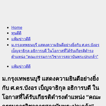
Home
ทุนดีดี
แฟ้มข่าวดีดี
ม.กรุงเทพธนบุรี แสดงความยินดีอย่างยิ่งกับ ศ.ดร.บังอร
เบ็ญจาธิกุล อธิการบดี ในโอกาสที่ได้รับเกียรติดำรง
ตำแหน่ง “คณะกรรมการวิชาการสถาบันพระปกเกล้า”
แฟ้มข่าวดีดี
ม.กรุงเทพธนบุรี แสดงความยินดีอย่างยิ่ง
กับ ศ.ดร.บังอร เบ็ญจาธิกุล อธิการบดี ใน
โอกาสที่ได้รับเกียรติดำรงตำแหน่ง “คณะ