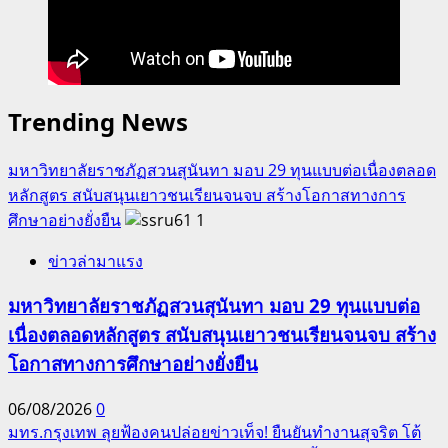
Trending News
มหาวิทยาลัยราชภัฏสวนสุนันทา มอบ 29 ทุนแบบต่อเนื่องตลอด
หลักสูตร สนับสนุนเยาวชนเรียนจนจบ สร้างโอกาสทางการ
ศึกษาอย่างยั่งยืน
1
ข่าวล่ามาแรง
มหาวิทยาลัยราชภัฏสวนสุนันทา มอบ 29 ทุนแบบต่อ
เนื่องตลอดหลักสูตร สนับสนุนเยาวชนเรียนจนจบ สร้าง
โอกาสทางการศึกษาอย่างยั่งยืน
06/08/2026
0
มทร.กรุงเทพ ลุยฟ้องคนปล่อยข่าวเท็จ! ยืนยันทำงานสุจริต โต้