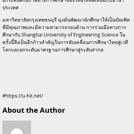
ประเทศ
มหาวิทยาลัยกรุงเทพธนบุรี มุ่งมั่นพัฒนานักศึกษาให้เป็นบัณฑิต
ที่มีคุณภาพและมีความสามารถรอบด้าน การร่วมมือทางการ
ศึกษากับ Shanghai University of Engineering Science ใน
ครั้งนี้จึงเป็นอีกก้าวสำคัญในการขับเคลื่อนการศึกษาไทยสู่เวที
โลกและยกระดับมาตรฐานการศึกษาสู่ระดับสากล
#https://u-hit.net/
About the Author