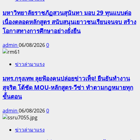
มหาวิทยาลัยราชภัฏสวนสุนันทา มอบ 29 ทุนแบบต่อ
เนื่องตลอดหลักสูตร สนับสนุนเยาวชนเรียนจนจบ สร้าง
โอกาสทางการศึกษาอย่างยั่งยืน
admin
06/08/2026
0
ข่าวล่ามาแรง
มทร.กรุงเทพ ลุยฟ้องคนปล่อยข่าวเท็จ! ยืนยันทำงาน
สุจริต โต้ชัด MOU-หลักสูตร-วีซ่า ทำตามกฎหมายทุก
ขั้นตอน
admin
06/08/2026
0
ข่าวล่ามาแรง