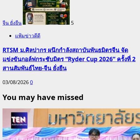
จีน ยั่งยืน
5
แฟ้มข่าวดีดี
RTSM ม.ศิลปากร ผนึกกำลังสถาบันพันธมิตรจีน จัด
แข่งขันกอล์ฟกระชับมิตร “Ryder Cup 2026” ครั้งที่ 2
สานสัมพันธ์ไทย-จีน ยั่งยืน
03/08/2026
0
You may have missed