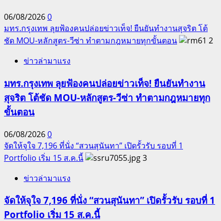
06/08/2026
0
มทร.กรุงเทพ ลุยฟ้องคนปล่อยข่าวเท็จ! ยืนยันทำงานสุจริต โต้
ชัด MOU-หลักสูตร-วีซ่า ทำตามกฎหมายทุกขั้นตอน
2
ข่าวล่ามาแรง
มทร.กรุงเทพ ลุยฟ้องคนปล่อยข่าวเท็จ! ยืนยันทำงาน
สุจริต โต้ชัด MOU-หลักสูตร-วีซ่า ทำตามกฎหมายทุก
ขั้นตอน
06/08/2026
0
จัดให้จุใจ 7,196 ที่นั่ง “สวนสุนันทา” เปิดรั้วรับ รอบที่ 1
Portfolio เริ่ม 15 ส.ค.นี้
3
ข่าวล่ามาแรง
จัดให้จุใจ 7,196 ที่นั่ง “สวนสุนันทา” เปิดรั้วรับ รอบที่ 1
Portfolio เริ่ม 15 ส.ค.นี้