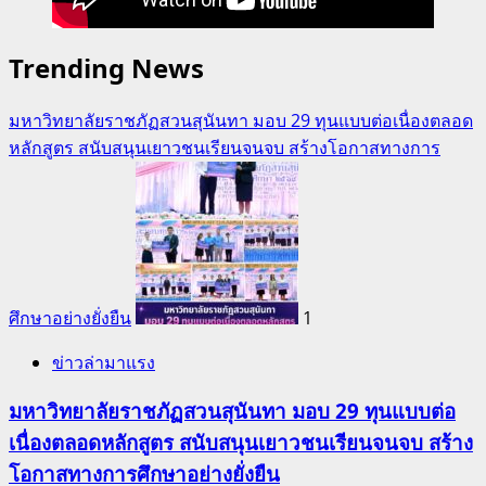
Trending News
มหาวิทยาลัยราชภัฏสวนสุนันทา มอบ 29 ทุนแบบต่อเนื่องตลอด
หลักสูตร สนับสนุนเยาวชนเรียนจนจบ สร้างโอกาสทางการ
ศึกษาอย่างยั่งยืน
1
ข่าวล่ามาแรง
มหาวิทยาลัยราชภัฏสวนสุนันทา มอบ 29 ทุนแบบต่อ
เนื่องตลอดหลักสูตร สนับสนุนเยาวชนเรียนจนจบ สร้าง
โอกาสทางการศึกษาอย่างยั่งยืน