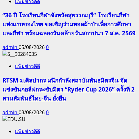
แฟ้มข่าวดีดี
“36 ปี โรงเรียนกีฬาจังหวัดสุพรรณบุรี” โรงเรียนกีฬา
แห่งแรกของไทย ขอเชิญร่วมทอดผ้าป่าเพื่อการศึกษา
และกีฬา พร้อมฉลองวันคล้ายวันสถาปนา 7 ส.ค. 2569
admin
05/08/2026
0
แฟ้มข่าวดีดี
RTSM ม.ศิลปากร ผนึกกำลังสถาบันพันธมิตรจีน จัด
แข่งขันกอล์ฟกระชับมิตร “Ryder Cup 2026” ครั้งที่ 2
สานสัมพันธ์ไทย-จีน ยั่งยืน
admin
03/08/2026
0
แฟ้มข่าวดีดี