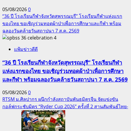
05/08/2026
0
“36 ปี โรงเรียนกีฬาจังหวัดสุพรรณบุรี” โรงเรียนกีฬาแห่งแรก
ของไทย ขอเชิญร่วมทอดผ้าป่าเพื่อการศึกษาและกีฬา พร้อม
ฉลองวันคล้ายวันสถาปนา 7 ส.ค. 2569
4
แฟ้มข่าวดีดี
“36 ปี โรงเรียนกีฬาจังหวัดสุพรรณบุรี” โรงเรียนกีฬา
แห่งแรกของไทย ขอเชิญร่วมทอดผ้าป่าเพื่อการศึกษา
และกีฬา พร้อมฉลองวันคล้ายวันสถาปนา 7 ส.ค. 2569
05/08/2026
0
RTSM ม.ศิลปากร ผนึกกำลังสถาบันพันธมิตรจีน จัดแข่งขัน
กอล์ฟกระชับมิตร “Ryder Cup 2026” ครั้งที่ 2 สานสัมพันธ์ไทย-