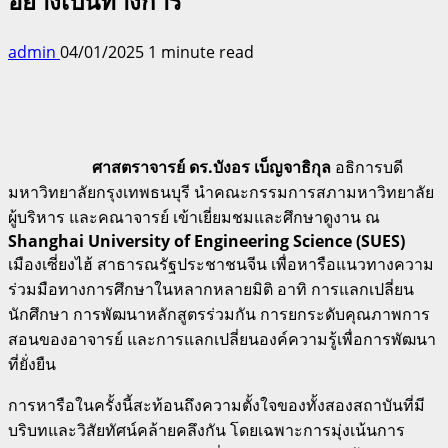
อย่างเป็นทางการ
admin
04/01/2025
1 minute read
ศาสตราจารย์ ดร.บังอร เบ็ญจาธิกุล
อธิการบดี
มหาวิทยาลัยกรุงเทพธนบุรี นำคณะกรรมการสภามหาวิทยาลัย
ผู้บริหาร และคณาจารย์ เข้าเยี่ยมชมและศึกษาดูงาน ณ
Shanghai University of Engineering Science (SUES)
เมืองเซี่ยงไฮ้ สาธารณรัฐประชาชนจีน เพื่อหารือแนวทางความ
ร่วมมือทางการศึกษาในหลากหลายมิติ อาทิ การแลกเปลี่ยน
นักศึกษา การพัฒนาหลักสูตรร่วมกัน การยกระดับคุณภาพการ
สอนของอาจารย์ และการแลกเปลี่ยนองค์ความรู้เพื่อการพัฒนา
ที่ยั่งยืน
การหารือในครั้งนี้สะท้อนถึงความตั้งใจของทั้งสองสถาบันที่มี
บริบทและวิสัยทัศน์คล้ายคลึงกัน โดยเฉพาะการมุ่งเน้นการ