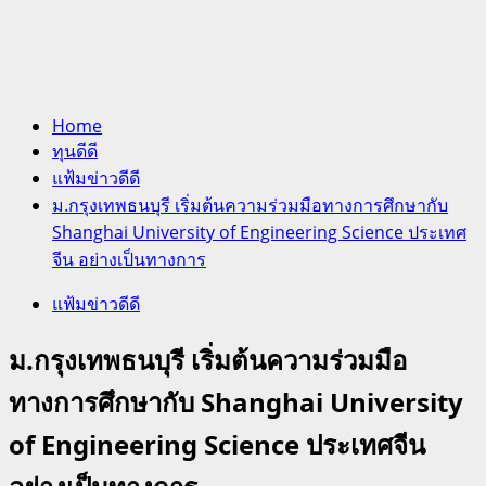
Home
ทุนดีดี
แฟ้มข่าวดีดี
ม.กรุงเทพธนบุรี เริ่มต้นความร่วมมือทางการศึกษากับ
Shanghai University of Engineering Science ประเทศ
จีน อย่างเป็นทางการ
แฟ้มข่าวดีดี
ม.กรุงเทพธนบุรี เริ่มต้นความร่วมมือ
ทางการศึกษากับ Shanghai University
of Engineering Science ประเทศจีน