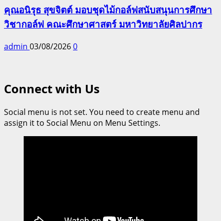
คุณอนิรุธ สุขจิตต์ มอบชุดไม้กอล์ฟสนับสนุนการศึกษา
วิชากอล์ฟ คณะศึกษาศาสตร์ มหาวิทยาลัยศิลปากร
admin
03/08/2026
0
Connect with Us
Social menu is not set. You need to create menu and
assign it to Social Menu on Menu Settings.