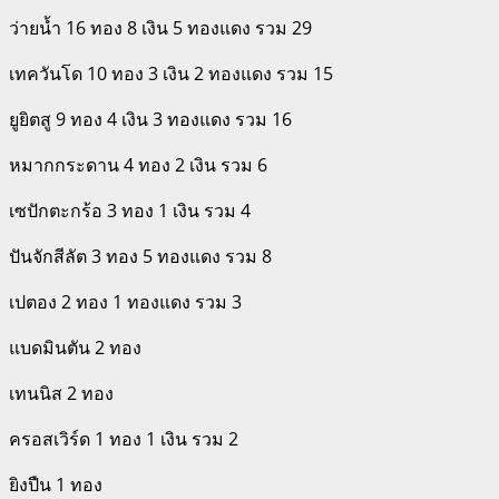
ว่ายน้ำ 16 ทอง 8 เงิน 5 ทองแดง รวม 29
เทควันโด 10 ทอง 3 เงิน 2 ทองแดง รวม 15
ยูยิตสู 9 ทอง 4 เงิน 3 ทองแดง รวม 16
หมากกระดาน 4 ทอง 2 เงิน รวม 6
เซปักตะกร้อ 3 ทอง 1 เงิน รวม 4
ปันจักสีลัต 3 ทอง 5 ทองแดง รวม 8
เปตอง 2 ทอง 1 ทองแดง รวม 3
แบดมินตัน 2 ทอง
เทนนิส 2 ทอง
ครอสเวิร์ด 1 ทอง 1 เงิน รวม 2
ยิงปืน 1 ทอง