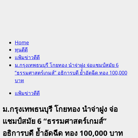
Home
ทุนดีดี
แฟ้มข่าวดีดี
ม.กรุงเทพธนบุรี โกยทอง นำจ่าฝูง จ่อแชมป์สมัย 6
“ธรรมศาสตร์เกมส์” อธิการบดี ย้ำอัดฉีด ทอง 100,000
บาท
แฟ้มข่าวดีดี
ม.กรุงเทพธนบุรี โกยทอง นำจ่าฝูง จ่อ
แชมป์สมัย 6 “ธรรมศาสตร์เกมส์”
อธิการบดี ย้ำอัดฉีด ทอง 100,000 บาท