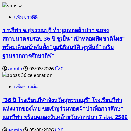
แฟ้มข่าวดีดี
ร.ร.กีฬา จ.สุพรรณบุรี ทำบุญทอดผ้าป่าฯ ฉลอง
สถาปนาครบรอบ 36 ปี ชูเป็น “เบ้าหลอมทีมชาติไทย”
พร้อมเดินหน้าดันตั้ง “มูลนิธิสมบัติ คุรุพันธ์” เสริม
ฐานรากการศึกษากีฬา
admin
08/08/2026
0
แฟ้มข่าวดีดี
“36 ปี โรงเรียนกีฬาจังหวัดสุพรรณบุรี” โรงเรียนกีฬา
แห่งแรกของไทย ขอเชิญร่วมทอดผ้าป่าเพื่อการศึกษา
และกีฬา พร้อมฉลองวันคล้ายวันสถาปนา 7 ส.ค. 2569
admin
05/08/2026
0