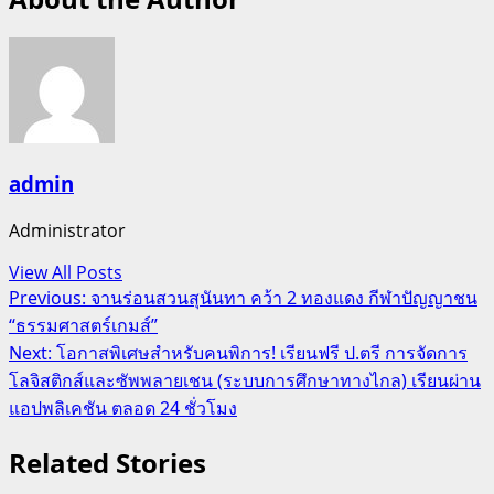
admin
Administrator
View All Posts
Post
Previous:
จานร่อนสวนสุนันทา คว้า 2 ทองแดง กีฬาปัญญาชน
“ธรรมศาสตร์เกมส์”
navigation
Next:
โอกาสพิเศษสำหรับคนพิการ! เรียนฟรี ป.ตรี การจัดการ
โลจิสติกส์และซัพพลายเชน (ระบบการศึกษาทางไกล) เรียนผ่าน
แอปพลิเคชัน ตลอด 24 ชั่วโมง
Related Stories