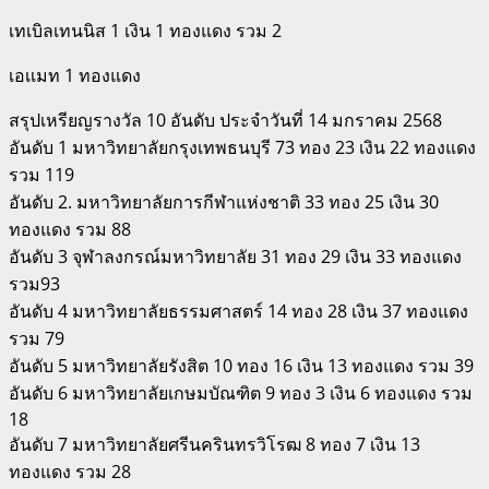
เทเบิลเทนนิส 1 เงิน 1 ทองแดง รวม 2
เอเเมท 1 ทองแดง
สรุปเหรียญรางวัล 10 อันดับ ประจำวันที่ 14 มกราคม 2568
อันดับ 1 มหาวิทยาลัยกรุงเทพธนบุรี 73 ทอง 23 เงิน 22 ทองแดง
รวม 119
อันดับ 2. มหาวิทยาลัยการกีฬาแห่งชาติ 33 ทอง 25 เงิน 30
ทองแดง รวม 88
อันดับ 3 จุฬาลงกรณ์มหาวิทยาลัย 31 ทอง 29 เงิน 33 ทองแดง
รวม93
อันดับ 4 มหาวิทยาลัยธรรมศาสตร์ 14 ทอง 28 เงิน 37 ทองแดง
รวม 79
อันดับ 5 มหาวิทยาลัยรังสิต 10 ทอง 16 เงิน 13 ทองแดง รวม 39
อันดับ 6 มหาวิทยาลัยเกษมบัณฑิต 9 ทอง 3 เงิน 6 ทองแดง รวม
18
อันดับ 7 มหาวิทยาลัยศรีนครินทรวิโรฒ 8 ทอง 7 เงิน 13
ทองแดง รวม 28