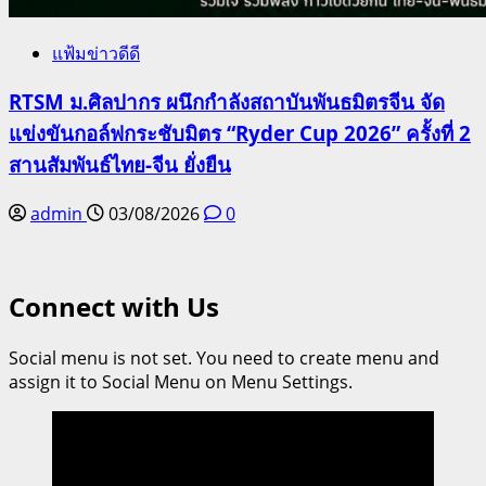
แฟ้มข่าวดีดี
RTSM ม.ศิลปากร ผนึกกำลังสถาบันพันธมิตรจีน จัด
แข่งขันกอล์ฟกระชับมิตร “Ryder Cup 2026” ครั้งที่ 2
สานสัมพันธ์ไทย-จีน ยั่งยืน
admin
03/08/2026
0
Connect with Us
Social menu is not set. You need to create menu and
assign it to Social Menu on Menu Settings.