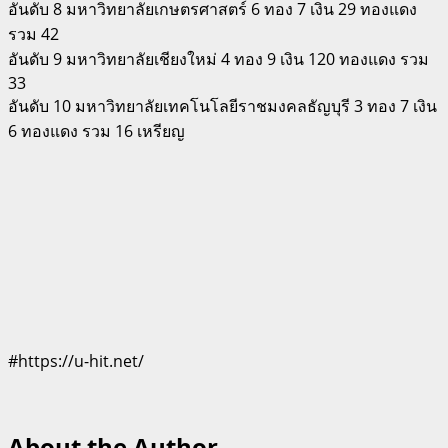
อันดับ 8 มหาวิทยาลัยเกษตรศาสตร์ 6 ทอง 7 เงิน 29 ทองแดง
รวม 42
อันดับ 9 มหาวิทยาลัยเชียงใหม่ 4 ทอง 9 เงิน 120 ทองแดง รวม
33
อันดับ 10 มหาวิทยาลัยเทคโนโลยีราชมงคลธัญบุรี 3 ทอง 7 เงิน
6 ทองแดง รวม 16 เหรียญ
#https://u-hit.net/
About the Author