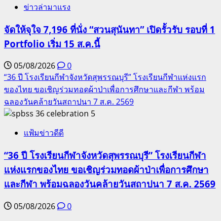
ข่าวล่ามาแรง
จัดให้จุใจ 7,196 ที่นั่ง “สวนสุนันทา” เปิดรั้วรับ รอบที่ 1
Portfolio เริ่ม 15 ส.ค.นี้
05/08/2026
0
“36 ปี โรงเรียนกีฬาจังหวัดสุพรรณบุรี” โรงเรียนกีฬาแห่งแรก
ของไทย ขอเชิญร่วมทอดผ้าป่าเพื่อการศึกษาและกีฬา พร้อม
ฉลองวันคล้ายวันสถาปนา 7 ส.ค. 2569
5
แฟ้มข่าวดีดี
“36 ปี โรงเรียนกีฬาจังหวัดสุพรรณบุรี” โรงเรียนกีฬา
แห่งแรกของไทย ขอเชิญร่วมทอดผ้าป่าเพื่อการศึกษา
และกีฬา พร้อมฉลองวันคล้ายวันสถาปนา 7 ส.ค. 2569
05/08/2026
0