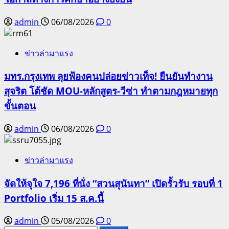
admin
06/08/2026
0
ข่าวล่ามาแรง
มทร.กรุงเทพ ลุยฟ้องคนปล่อยข่าวเท็จ! ยืนยันทำงาน
สุจริต โต้ชัด MOU-หลักสูตร-วีซ่า ทำตามกฎหมายทุก
ขั้นตอน
admin
06/08/2026
0
ข่าวล่ามาแรง
จัดให้จุใจ 7,196 ที่นั่ง “สวนสุนันทา” เปิดรั้วรับ รอบที่ 1
Portfolio เริ่ม 15 ส.ค.นี้
admin
05/08/2026
0