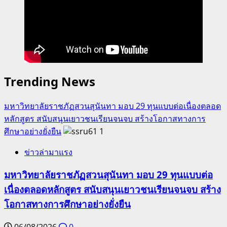
Trending News
มหาวิทยาลัยราชภัฏสวนสุนันทา มอบ 29 ทุนแบบต่อเนื่องตลอด
หลักสูตร สนับสนุนเยาวชนเรียนจนจบ สร้างโอกาสทางการ
ศึกษาอย่างยั่งยืน
1
ข่าวล่ามาแรง
มหาวิทยาลัยราชภัฏสวนสุนันทา มอบ 29 ทุนแบบต่อ
เนื่องตลอดหลักสูตร สนับสนุนเยาวชนเรียนจนจบ สร้าง
โอกาสทางการศึกษาอย่างยั่งยืน