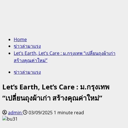
Home
ข่าวล่ามาแรง
Let’s Earth, Let’s Care : ม.กรุงเทพ “เปลี่ยนถุงผ้าเก่า
สร้างคุณค่าใหม่”
ข่าวล่ามาแรง
Let’s Earth, Let’s Care : ม.กรุงเทพ
“เปลี่ยนถุงผ้าเก่า สร้างคุณค่าใหม่”
admin
03/09/2025
1 minute read