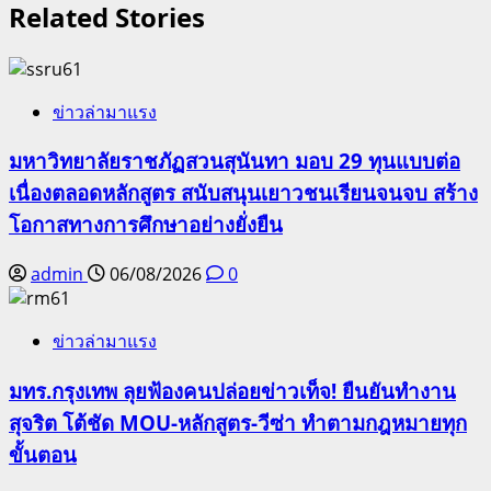
Related Stories
ข่าวล่ามาแรง
มหาวิทยาลัยราชภัฏสวนสุนันทา มอบ 29 ทุนแบบต่อ
เนื่องตลอดหลักสูตร สนับสนุนเยาวชนเรียนจนจบ สร้าง
โอกาสทางการศึกษาอย่างยั่งยืน
admin
06/08/2026
0
ข่าวล่ามาแรง
มทร.กรุงเทพ ลุยฟ้องคนปล่อยข่าวเท็จ! ยืนยันทำงาน
สุจริต โต้ชัด MOU-หลักสูตร-วีซ่า ทำตามกฎหมายทุก
ขั้นตอน