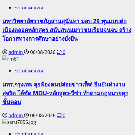
ข่าวล่ามาแรง
มหาวิทยาลัยราชภัฏสวนสุนันทา มอบ 29 ทุนแบบต่อ
เนื่องตลอดหลักสูตร สนับสนุนเยาวชนเรียนจนจบ สร้าง
โอกาสทางการศึกษาอย่างยั่งยืน
admin
06/08/2026
0
ข่าวล่ามาแรง
มทร.กรุงเทพ ลุยฟ้องคนปล่อยข่าวเท็จ! ยืนยันทำงาน
สุจริต โต้ชัด MOU-หลักสูตร-วีซ่า ทำตามกฎหมายทุก
ขั้นตอน
admin
06/08/2026
0
ข่าวล่ามาแรง