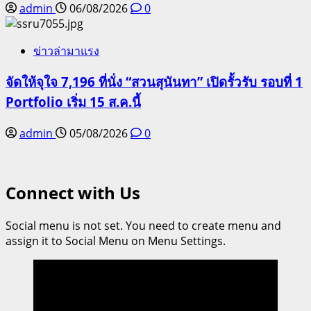
admin
06/08/2026
0
ข่าวล่ามาแรง
จัดให้จุใจ 7,196 ที่นั่ง “สวนสุนันทา” เปิดรั้วรับ รอบที่ 1
Portfolio เริ่ม 15 ส.ค.นี้
admin
05/08/2026
0
Connect with Us
Social menu is not set. You need to create menu and
assign it to Social Menu on Menu Settings.