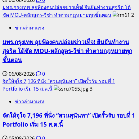
06/08/2026
0
มทร.กรุงเทพ ลุยฟ้องคนปล่อยข่าวเท็จ! ยืนยันทำงานสุจริต โต้
ชัด MOU-หลักสูตร-วีซ่า ทำตามกฎหมายทุกขั้นตอน
2
ข่าวล่ามาแรง
มทร.กรุงเทพ ลุยฟ้องคนปล่อยข่าวเท็จ! ยืนยันทำงาน
สุจริต โต้ชัด MOU-หลักสูตร-วีซ่า ทำตามกฎหมายทุก
ขั้นตอน
06/08/2026
0
จัดให้จุใจ 7,196 ที่นั่ง “สวนสุนันทา” เปิดรั้วรับ รอบที่ 1
Portfolio เริ่ม 15 ส.ค.นี้
3
ข่าวล่ามาแรง
จัดให้จุใจ 7,196 ที่นั่ง “สวนสุนันทา” เปิดรั้วรับ รอบที่ 1
Portfolio เริ่ม 15 ส.ค.นี้
05/08/2026
0