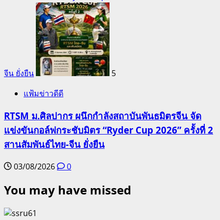
จีน ยั่งยืน
5
แฟ้มข่าวดีดี
RTSM ม.ศิลปากร ผนึกกำลังสถาบันพันธมิตรจีน จัด
แข่งขันกอล์ฟกระชับมิตร “Ryder Cup 2026” ครั้งที่ 2
สานสัมพันธ์ไทย-จีน ยั่งยืน
03/08/2026
0
You may have missed