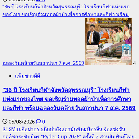
“36 ปี โรงเรียนกีฬาจังหวัดสุพรรณบุรี” โรงเรียนกีฬาแห่งแรก
ของไทย ขอเชิญร่วมทอดผ้าป่าเพื่อการศึกษาและกีฬา พร้อม
ฉลองวันคล้ายวันสถาปนา 7 ส.ค. 2569
4
แฟ้มข่าวดีดี
“36 ปี โรงเรียนกีฬาจังหวัดสุพรรณบุรี” โรงเรียนกีฬา
แห่งแรกของไทย ขอเชิญร่วมทอดผ้าป่าเพื่อการศึกษา
และกีฬา พร้อมฉลองวันคล้ายวันสถาปนา 7 ส.ค. 2569
05/08/2026
0
RTSM ม.ศิลปากร ผนึกกำลังสถาบันพันธมิตรจีน จัดแข่งขัน
กอล์ฟกระชับมิตร “Ryder Cup 2026” ครั้งที่ 2 สานสัมพันธ์ไทย-