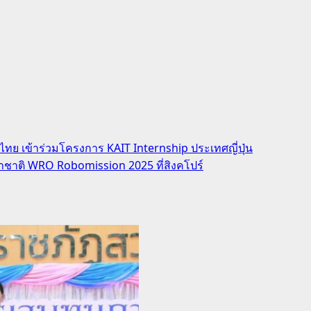
ไทย เข้าร่วมโครงการ KAIT Internship ประเทศญี่ปุ่น
านาชาติ WRO Robomission 2025 ที่สิงคโปร์