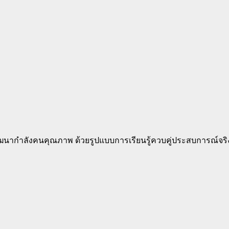
พัฒนากำลังคนคุณภาพ ด้วยรูปแบบการเรียนรู้ควบคู่ประสบการณ์จริ