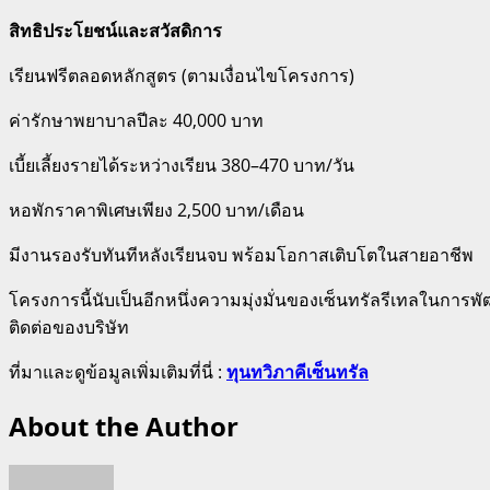
สิทธิประโยชน์และสวัสดิการ
เรียนฟรีตลอดหลักสูตร (ตามเงื่อนไขโครงการ)
ค่ารักษาพยาบาลปีละ 40,000 บาท
เบี้ยเลี้ยงรายได้ระหว่างเรียน 380–470 บาท/วัน
หอพักราคาพิเศษเพียง 2,500 บาท/เดือน
มีงานรองรับทันทีหลังเรียนจบ พร้อมโอกาสเติบโตในสายอาชีพ
โครงการนี้นับเป็นอีกหนึ่งความมุ่งมั่นของเซ็นทรัลรีเทลในการ
ติดต่อของบริษัท
ที่มาและดูข้อมูลเพิ่มเติมที่นี่ :
ทุนทวิภาคีเซ็นทรัล
About the Author