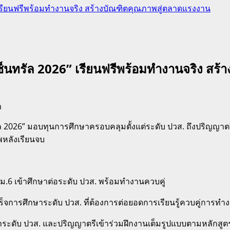
” เรียนฟรีพร้อมทำงานจริง สร้างบัณฑิตคุณภาพสู่ตลาดแรงงาน
เซ็นทรัล 2026” เรียนฟรีพร้อมทำงานจริง ส
ัล 2026” มอบทุนการศึกษาครอบคลุมตั้งแต่ระดับ ปวส. ถึงปริญญาต
หลังเรียนจบ
ู้จบ ม.6 เข้าศึกษาต่อระดับ ปวส. พร้อมทำงานควบคู่
เร็จการศึกษาระดับ ปวส. ที่ต้องการต่อยอดการเรียนรู้ควบคู่การทำ
าระดับ ปวส. และปริญญาตรีเข้าร่วมฝึกงานเต็มรูปแบบตามหลักสูต