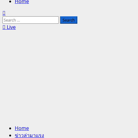
Home
Search
for:
Live
Home
ข่าวล่ามาแรง