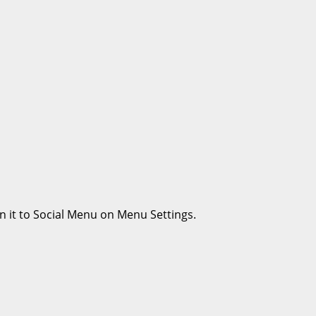
n it to Social Menu on Menu Settings.