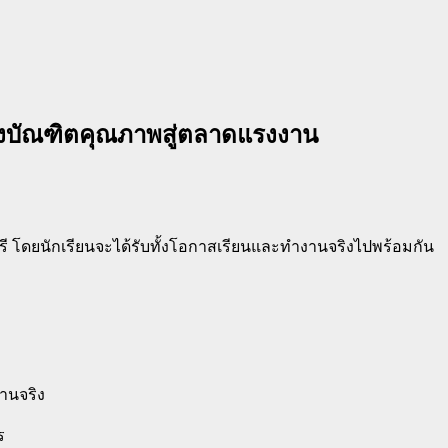
ร้างบัณฑิตคุณภาพสู่ตลาดแรงงาน
รี โดยนักเรียนจะได้รับทั้งโอกาสเรียนและทำงานจริงไปพร้อมกัน
งานจริง
ร