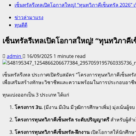
เซ็นทรัลรีเทลเปิดโอกาสใหญ่! “ทุนทวิภาคีเซ็นทรัล 2026
ข่าวล่ามาแรง
ทุนดีดี
เซ็นทรัลรีเทลเปิดโอกาสใหญ่! “ทุนทวิภาคี
admin
16/09/2025
1 minute read
เซ็นทรัลรีเทล ประกาศเปิดรับสมัคร “โครงการทุนทวิภาคีเซ็นทร
เพื่อเสริมสร้างทักษะวิชาชีพและความพร้อมในการประกอบอาชีพ
ทุนแบ่งออกเป็น 3 ประเภท ได้แก่
โครงการ 3บ.
(มีงาน มีเงิน มีวุฒิการศึกษาเพิ่ม) มุ่งเน้นผ
โครงการทุนทวิภาคีเซ็นทรัล ระดับปริญญาตรี
สำหรับผู้สำ
โครงการทุนทวิภาคีเซ็นทรัล-ฝึกงาน
เปิดโอกาสให้นักศึกษ