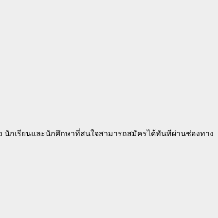
ง นักเรียนและนักศึกษาที่สนใจสามารถสมัครได้ทันทีผ่านช่องทาง