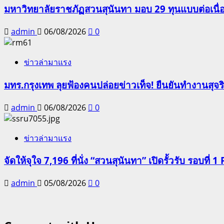
มหาวิทยาลัยราชภัฏสวนสุนันทา มอบ 29 ทุนแบบต่อเนื่
admin
06/08/2026
0
ข่าวล่ามาแรง
มทร.กรุงเทพ ลุยฟ้องคนปล่อยข่าวเท็จ! ยืนยันทำงานสุจ
admin
06/08/2026
0
ข่าวล่ามาแรง
จัดให้จุใจ 7,196 ที่นั่ง “สวนสุนันทา” เปิดรั้วรับ รอบที่ 1 
admin
05/08/2026
0