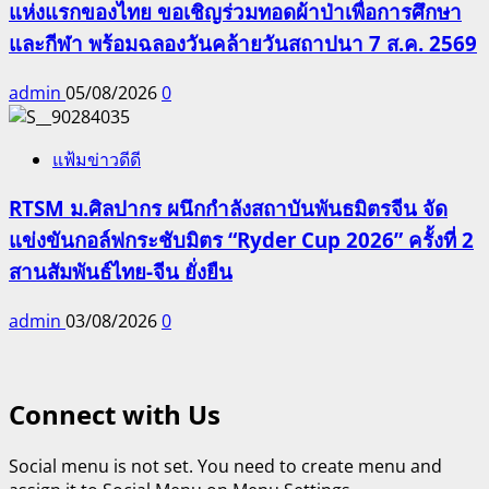
แห่งแรกของไทย ขอเชิญร่วมทอดผ้าป่าเพื่อการศึกษา
และกีฬา พร้อมฉลองวันคล้ายวันสถาปนา 7 ส.ค. 2569
admin
05/08/2026
0
แฟ้มข่าวดีดี
RTSM ม.ศิลปากร ผนึกกำลังสถาบันพันธมิตรจีน จัด
แข่งขันกอล์ฟกระชับมิตร “Ryder Cup 2026” ครั้งที่ 2
สานสัมพันธ์ไทย-จีน ยั่งยืน
admin
03/08/2026
0
Connect with Us
Social menu is not set. You need to create menu and