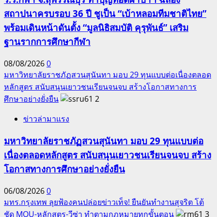
สถาปนาครบรอบ 36 ปี ชูเป็น “เบ้าหลอมทีมชาติไทย”
พร้อมเดินหน้าดันตั้ง “มูลนิธิสมบัติ คุรุพันธ์” เสริม
ฐานรากการศึกษากีฬา
08/08/2026
0
มหาวิทยาลัยราชภัฏสวนสุนันทา มอบ 29 ทุนแบบต่อเนื่องตลอด
หลักสูตร สนับสนุนเยาวชนเรียนจนจบ สร้างโอกาสทางการ
ศึกษาอย่างยั่งยืน
2
ข่าวล่ามาแรง
มหาวิทยาลัยราชภัฏสวนสุนันทา มอบ 29 ทุนแบบต่อ
เนื่องตลอดหลักสูตร สนับสนุนเยาวชนเรียนจนจบ สร้าง
โอกาสทางการศึกษาอย่างยั่งยืน
06/08/2026
0
มทร.กรุงเทพ ลุยฟ้องคนปล่อยข่าวเท็จ! ยืนยันทำงานสุจริต โต้
ชัด MOU-หลักสูตร-วีซ่า ทำตามกฎหมายทุกขั้นตอน
3