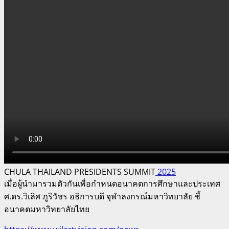
CHULA THAILAND PRESIDENTS SUMMIT
2025
เมื่อผู้นำมารวมตัวกันเพื่อกำหนดอนาคตการศึกษาและประเทศ
ศ.ดร.วิเลิศ ภูริวัชร อธิการบดี จุฬาลงกรณ์มหาวิทยาลัย ชี้
อนาคตมหาวิทยาลัยไทย