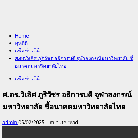
Home
ทุนดีดี
แฟ้มข่าวดีดี
ศ.ดร.วิเลิศ ภูริวัชร อธิการบดี จุฬาลงกรณ์มหาวิทยาลัย ชี้
อนาคตมหาวิทยาลัยไทย
แฟ้มข่าวดีดี
ศ.ดร.วิเลิศ ภูริวัชร อธิการบดี จุฬาลงกรณ์
มหาวิทยาลัย ชี้อนาคตมหาวิทยาลัยไทย
admin
05/02/2025
1 minute read