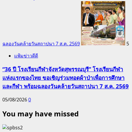
ฉลองวันคล้ายวันสถาปนา 7 ส.ค. 2569
5
แฟ้มข่าวดีดี
“36 ปี โรงเรียนกีฬาจังหวัดสุพรรณบุรี” โรงเรียนกีฬา
แห่งแรกของไทย ขอเชิญร่วมทอดผ้าป่าเพื่อการศึกษา
และกีฬา พร้อมฉลองวันคล้ายวันสถาปนา 7 ส.ค. 2569
05/08/2026
0
You may have missed