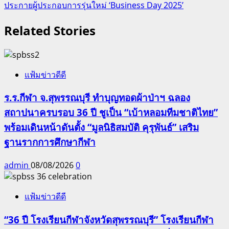
ประกายผู้ประกอบการรุ่นใหม่ ‘Business Day 2025’
Related Stories
แฟ้มข่าวดีดี
ร.ร.กีฬา จ.สุพรรณบุรี ทำบุญทอดผ้าป่าฯ ฉลอง
สถาปนาครบรอบ 36 ปี ชูเป็น “เบ้าหลอมทีมชาติไทย”
พร้อมเดินหน้าดันตั้ง “มูลนิธิสมบัติ คุรุพันธ์” เสริม
ฐานรากการศึกษากีฬา
admin
08/08/2026
0
แฟ้มข่าวดีดี
“36 ปี โรงเรียนกีฬาจังหวัดสุพรรณบุรี” โรงเรียนกีฬา