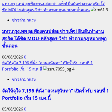
มทร.กรุงเทพ ลุยฟ้องคนปล่อยข่าวเท็จ! ยืนยันทำงานสุจริต โต้
ชัด MOU-หลักสูตร-วีซ่า ทำตามกฎหมายทุกขั้นตอน
3
ข่าวล่ามาแรง
มทร.กรุงเทพ ลุยฟ้องคนปล่อยข่าวเท็จ! ยืนยันทำงาน
สุจริต โต้ชัด MOU-หลักสูตร-วีซ่า ทำตามกฎหมายทุก
ขั้นตอน
06/08/2026
0
จัดให้จุใจ 7,196 ที่นั่ง “สวนสุนันทา” เปิดรั้วรับ รอบที่ 1
Portfolio เริ่ม 15 ส.ค.นี้
4
ข่าวล่ามาแรง
จัดให้จุใจ 7,196 ที่นั่ง “สวนสุนันทา” เปิดรั้วรับ รอบที่ 1
Portfolio เริ่ม 15 ส.ค.นี้
05/08/2026
0