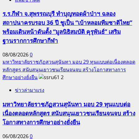
ร.ร.กีฬา จ.สุพรรณบุรี ทำบุญทอดผ้าป่าฯ ฉลอง
สถาปนาครบรอบ 36 ปี ชูเป็น “เบ้าหลอมทีมชาติไทย”
พร้อมเดินหน้าดันตั้ง “มูลนิธิสมบัติ คุรุพันธ์” เสริม
ฐานรากการศึกษากีฬา
08/08/2026
0
มหาวิทยาลัยราชภัฏสวนสุนันทา มอบ 29 ทุนแบบต่อเนื่องตลอด
หลักสูตร สนับสนุนเยาวชนเรียนจนจบ สร้างโอกาสทางการ
ศึกษาอย่างยั่งยืน
2
ข่าวล่ามาแรง
มหาวิทยาลัยราชภัฏสวนสุนันทา มอบ 29 ทุนแบบต่อ
เนื่องตลอดหลักสูตร สนับสนุนเยาวชนเรียนจนจบ สร้าง
โอกาสทางการศึกษาอย่างยั่งยืน
06/08/2026
0