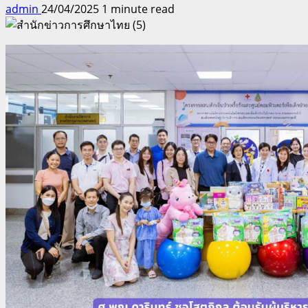
admin
24/04/2025
1 minute read