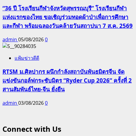
“36 ปี โรงเรียนกีฬาจังหวัดสุพรรณบุรี” โรงเรียนกีฬา
แห่งแรกของไทย ขอเชิญร่วมทอดผ้าป่าเพื่อการศึกษา
และกีฬา พร้อมฉลองวันคล้ายวันสถาปนา 7 ส.ค. 2569
admin
05/08/2026
0
แฟ้มข่าวดีดี
RTSM ม.ศิลปากร ผนึกกำลังสถาบันพันธมิตรจีน จัด
แข่งขันกอล์ฟกระชับมิตร “Ryder Cup 2026” ครั้งที่ 2
สานสัมพันธ์ไทย-จีน ยั่งยืน
admin
03/08/2026
0
Connect with Us