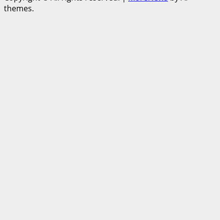
themes.