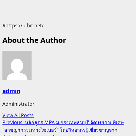
#https://u-hit.net/
About the Author
admin
Administrator
View All Posts
Post
Previous:
หลักสูตร MPA ม.กรุงเทพธนบุรี จัดบรรยายพิเศษ
“อาชญากรรมทางไซเบอร์” โดยวิทยากรผู้เชี่ยวชาญจาก
navigation