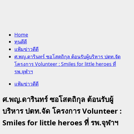
Home
ทุนดีดี
แฟ้มข่าวดีดี
ศ.พญ.ดารินทร์ ซอโสตถิกุล ต้อนรับผู้บริหาร ปตท.จัด
โครงการ Volunteer : Smiles for little heroes ที่
รพ.จุฬาฯ
แฟ้มข่าวดีดี
ศ.พญ.ดารินทร์ ซอโสตถิกุล ต้อนรับผู้
บริหาร ปตท.จัด โครงการ Volunteer :
Smiles for little heroes ที่ รพ.จุฬาฯ