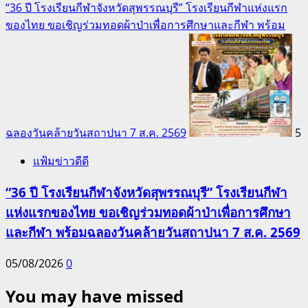
“36 ปี โรงเรียนกีฬาจังหวัดสุพรรณบุรี” โรงเรียนกีฬาแห่งแรก
ของไทย ขอเชิญร่วมทอดผ้าป่าเพื่อการศึกษาและกีฬา พร้อม
ฉลองวันคล้ายวันสถาปนา 7 ส.ค. 2569
5
แฟ้มข่าวดีดี
“36 ปี โรงเรียนกีฬาจังหวัดสุพรรณบุรี” โรงเรียนกีฬา
แห่งแรกของไทย ขอเชิญร่วมทอดผ้าป่าเพื่อการศึกษา
และกีฬา พร้อมฉลองวันคล้ายวันสถาปนา 7 ส.ค. 2569
05/08/2026
0
You may have missed