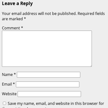
Leave a Reply
Your email address will not be published.
Required fields
are marked
*
Comment
*
Name
*
Email
*
Website
Save my name, email, and website in this browser for