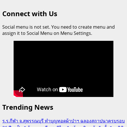
Connect with Us
Social menu is not set. You need to create menu and
assign it to Social Menu on Menu Settings.
Trending News
ร.ร.กีฬา จ.สุพรรณบุรี ทำบุญทอดผ้าป่าฯ ฉลองสถาปนาครบรอบ