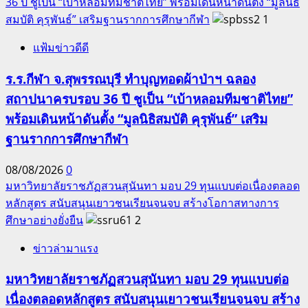
36 ปี ชูเป็น “เบ้าหลอมทีมชาติไทย” พร้อมเดินหน้าดันตั้ง “มูลนิธิ
สมบัติ คุรุพันธ์” เสริมฐานรากการศึกษากีฬา
1
แฟ้มข่าวดีดี
ร.ร.กีฬา จ.สุพรรณบุรี ทำบุญทอดผ้าป่าฯ ฉลอง
สถาปนาครบรอบ 36 ปี ชูเป็น “เบ้าหลอมทีมชาติไทย”
พร้อมเดินหน้าดันตั้ง “มูลนิธิสมบัติ คุรุพันธ์” เสริม
ฐานรากการศึกษากีฬา
08/08/2026
0
มหาวิทยาลัยราชภัฏสวนสุนันทา มอบ 29 ทุนแบบต่อเนื่องตลอด
หลักสูตร สนับสนุนเยาวชนเรียนจนจบ สร้างโอกาสทางการ
ศึกษาอย่างยั่งยืน
2
ข่าวล่ามาแรง
มหาวิทยาลัยราชภัฏสวนสุนันทา มอบ 29 ทุนแบบต่อ
เนื่องตลอดหลักสูตร สนับสนุนเยาวชนเรียนจนจบ สร้าง