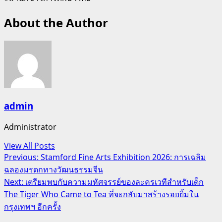
About the Author
admin
Administrator
View All Posts
Post
Previous:
Stamford Fine Arts Exhibition 2026: การเฉลิม
ฉลองมรดกทางวัฒนธรรมจีน
navigation
Next:
เตรียมพบกับความมหัศจรรย์ของละครเวทีสำหรับเด็ก
The Tiger Who Came to Tea ที่จะกลับมาสร้างรอยยิ้มใน
กรุงเทพฯ อีกครั้ง