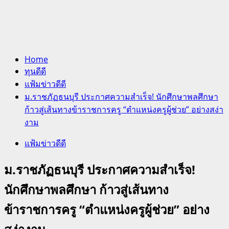
Home
ทุนดีดี
แฟ้มข่าวดีดี
ม.ราชภัฏธนบุรี ประกาศความสำเร็จ! นักศึกษาพลศึกษา
ก้าวสู่เส้นทางข้าราชการครู “ตำแหน่งครูผู้ช่วย” อย่างสง่า
งาม
แฟ้มข่าวดีดี
ม.ราชภัฏธนบุรี ประกาศความสำเร็จ!
นักศึกษาพลศึกษา ก้าวสู่เส้นทาง
ข้าราชการครู “ตำแหน่งครูผู้ช่วย” อย่าง