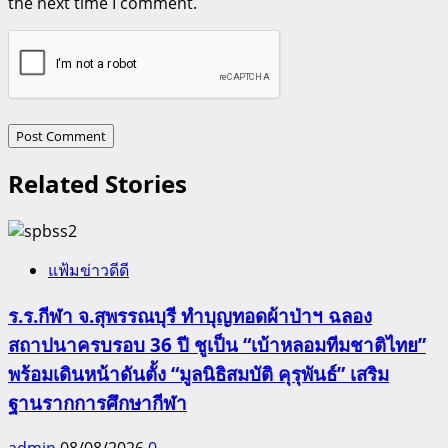
the next time I comment.
Related Stories
แฟ้มข่าวดีดี
ร.ร.กีฬา จ.สุพรรณบุรี ทำบุญทอดผ้าป่าฯ ฉลอง
สถาปนาครบรอบ 36 ปี ชูเป็น “เบ้าหลอมทีมชาติไทย”
พร้อมเดินหน้าดันตั้ง “มูลนิธิสมบัติ คุรุพันธ์” เสริม
ฐานรากการศึกษากีฬา
admin
08/08/2026
0