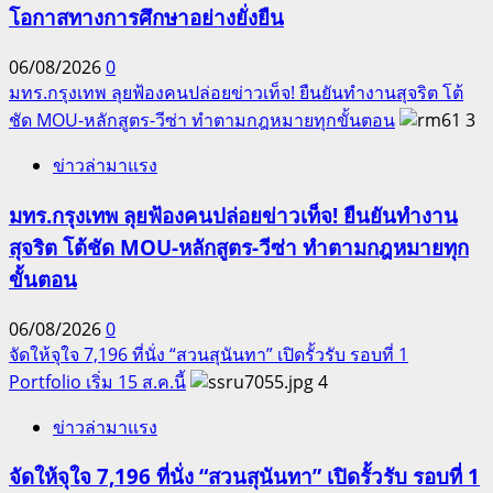
โอกาสทางการศึกษาอย่างยั่งยืน
06/08/2026
0
มทร.กรุงเทพ ลุยฟ้องคนปล่อยข่าวเท็จ! ยืนยันทำงานสุจริต โต้
ชัด MOU-หลักสูตร-วีซ่า ทำตามกฎหมายทุกขั้นตอน
3
ข่าวล่ามาแรง
มทร.กรุงเทพ ลุยฟ้องคนปล่อยข่าวเท็จ! ยืนยันทำงาน
สุจริต โต้ชัด MOU-หลักสูตร-วีซ่า ทำตามกฎหมายทุก
ขั้นตอน
06/08/2026
0
จัดให้จุใจ 7,196 ที่นั่ง “สวนสุนันทา” เปิดรั้วรับ รอบที่ 1
Portfolio เริ่ม 15 ส.ค.นี้
4
ข่าวล่ามาแรง
จัดให้จุใจ 7,196 ที่นั่ง “สวนสุนันทา” เปิดรั้วรับ รอบที่ 1