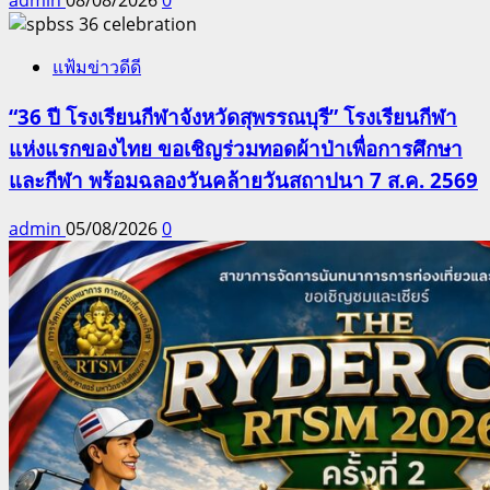
แฟ้มข่าวดีดี
“36 ปี โรงเรียนกีฬาจังหวัดสุพรรณบุรี” โรงเรียนกีฬา
แห่งแรกของไทย ขอเชิญร่วมทอดผ้าป่าเพื่อการศึกษา
และกีฬา พร้อมฉลองวันคล้ายวันสถาปนา 7 ส.ค. 2569
admin
05/08/2026
0