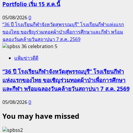
Portfolio เริ่ม 15 ส.ค.นี้
05/08/2026
0
“36 ปี โรงเรียนกีฬาจังหวัดสุพรรณบุรี” โรงเรียนกีฬาแห่งแรก
ของไทย ขอเชิญร่วมทอดผ้าป่าเพื่อการศึกษาและกีฬา พร้อม
ฉลองวันคล้ายวันสถาปนา 7 ส.ค. 2569
5
แฟ้มข่าวดีดี
“36 ปี โรงเรียนกีฬาจังหวัดสุพรรณบุรี” โรงเรียนกีฬา
แห่งแรกของไทย ขอเชิญร่วมทอดผ้าป่าเพื่อการศึกษา
และกีฬา พร้อมฉลองวันคล้ายวันสถาปนา 7 ส.ค. 2569
05/08/2026
0
You may have missed