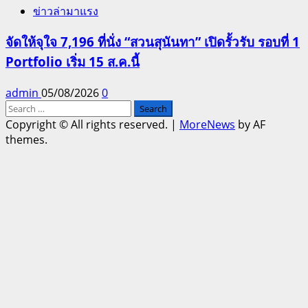
ข่าวล่ามาแรง
จัดให้จุใจ 7,196 ที่นั่ง “สวนสุนันทา” เปิดรั้วรับ รอบที่ 1
Portfolio เริ่ม 15 ส.ค.นี้
admin
05/08/2026
0
Search
for:
Copyright © All rights reserved.
|
MoreNews
by AF
themes.